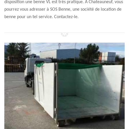
disposition une benne VL est très pratique. À Chateauneuf, vous
pourrez vous adresser à SOS Benne, une société de location de
benne pour un tel service. Contactez-le.