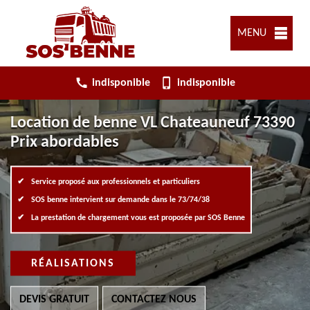
MENU
indisponible
indisponible
Location de benne VL Chateauneuf 73390
Prix abordables
Service proposé aux professionnels et particuliers
SOS benne intervient sur demande dans le 73/74/38
La prestation de chargement vous est proposée par SOS Benne
RÉALISATIONS
DEVIS GRATUIT
CONTACTEZ NOUS