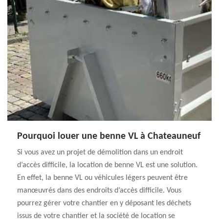
Pourquoi louer une benne VL à Chateauneuf
Si vous avez un projet de démolition dans un endroit
d’accès difficile, la location de benne VL est une solution.
En effet, la benne VL ou véhicules légers peuvent être
manœuvrés dans des endroits d’accès difficile. Vous
pourrez gérer votre chantier en y déposant les déchets
issus de votre chantier et la société de location se