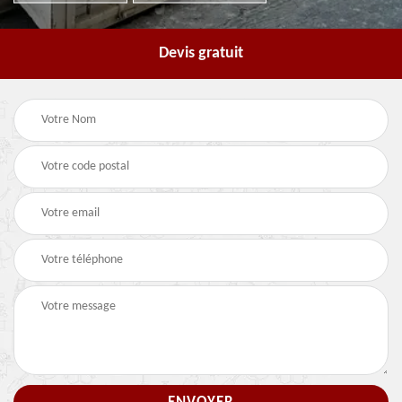
Devis gratuit