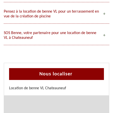
Pensez à la location de benne VL pour un terrassement en
vue de la création de piscine
SOS Benne, votre partenaire pour une location de benne
VL à Chateauneuf
Nous localiser
Location de benne VL Chateauneuf