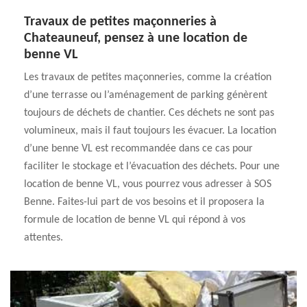
Travaux de petites maçonneries à
Chateauneuf, pensez à une location de
benne VL
Les travaux de petites maçonneries, comme la création
d’une terrasse ou l’aménagement de parking génèrent
toujours de déchets de chantier. Ces déchets ne sont pas
volumineux, mais il faut toujours les évacuer. La location
d’une benne VL est recommandée dans ce cas pour
faciliter le stockage et l’évacuation des déchets. Pour une
location de benne VL, vous pourrez vous adresser à SOS
Benne. Faites-lui part de vos besoins et il proposera la
formule de location de benne VL qui répond à vos
attentes.