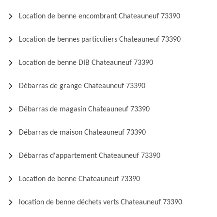
Location de benne encombrant Chateauneuf 73390
Location de bennes particuliers Chateauneuf 73390
Location de benne DIB Chateauneuf 73390
Débarras de grange Chateauneuf 73390
Débarras de magasin Chateauneuf 73390
Débarras de maison Chateauneuf 73390
Débarras d'appartement Chateauneuf 73390
Location de benne Chateauneuf 73390
location de benne déchets verts Chateauneuf 73390