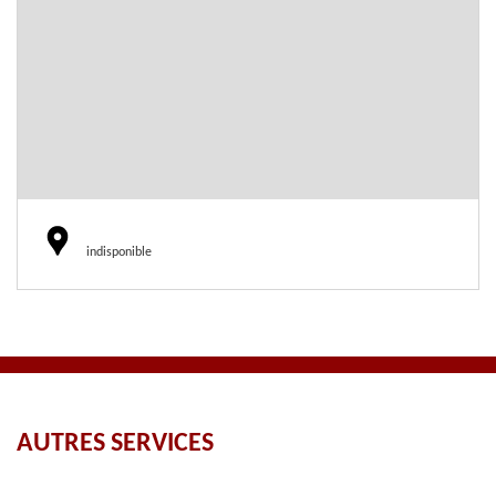
indisponible
AUTRES SERVICES