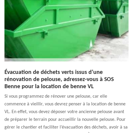
Évacuation de déchets verts issus d’une
rénovation de pelouse, adressez-vous à SOS
Benne pour la location de benne VL
Si vous programmez de rénover une pelouse, car elle
commence à vieillir, vous devrez penser à la location de benne
VL. En effet, vous devez déposer votre ancienne pelouse avant
de préparer le terrain pour accueillir la nouvelle pelouse. Pour
gérer le chantier et faciliter l’évacuation des déchets, avoir à sa