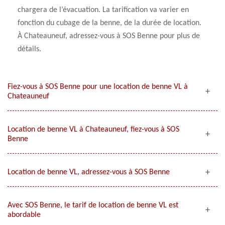
chargera de l’évacuation. La tarification va varier en
fonction du cubage de la benne, de la durée de location.
À Chateauneuf, adressez-vous à SOS Benne pour plus de
détails.
Fiez-vous à SOS Benne pour une location de benne VL à
Chateauneuf
Location de benne VL à Chateauneuf, fiez-vous à SOS
Benne
Location de benne VL, adressez-vous à SOS Benne
Avec SOS Benne, le tarif de location de benne VL est
abordable