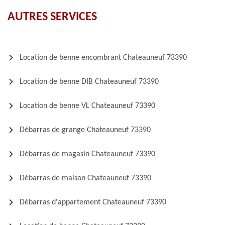
AUTRES SERVICES
Location de benne encombrant Chateauneuf 73390
Location de benne DIB Chateauneuf 73390
Location de benne VL Chateauneuf 73390
Débarras de grange Chateauneuf 73390
Débarras de magasin Chateauneuf 73390
Débarras de maison Chateauneuf 73390
Débarras d'appartement Chateauneuf 73390