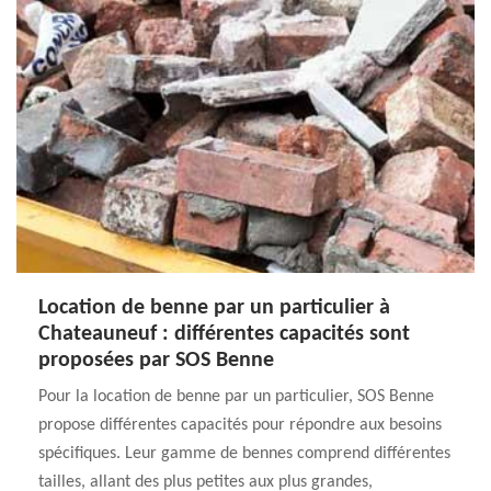
Location de benne par un particulier à
Chateauneuf : différentes capacités sont
proposées par SOS Benne
Pour la location de benne par un particulier, SOS Benne
propose différentes capacités pour répondre aux besoins
spécifiques. Leur gamme de bennes comprend différentes
tailles, allant des plus petites aux plus grandes,