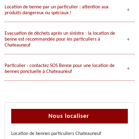
Location de benne par un particulier : attention aux
produits dangereux ou spéciaux !
Evacuation de déchets après un sinistre : la location de
benne est recommandée pour les particuliers à
Chateauneuf
Particulier : contactez SOS Benne pour une location de
bennes ponctuelle à Chateauneuf
Nous localiser
Location de bennes particuliers Chateauneuf