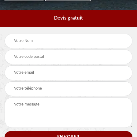
Devis gratuit