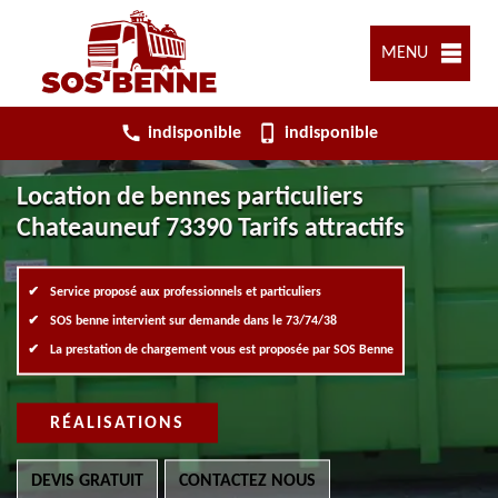
MENU
indisponible
indisponible
Location de bennes particuliers
Chateauneuf 73390 Tarifs attractifs
Service proposé aux professionnels et particuliers
SOS benne intervient sur demande dans le 73/74/38
La prestation de chargement vous est proposée par SOS Benne
RÉALISATIONS
DEVIS GRATUIT
CONTACTEZ NOUS