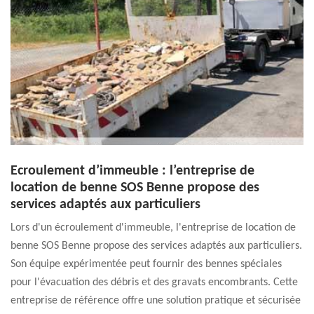
Ecroulement d’immeuble : l’entreprise de
location de benne SOS Benne propose des
services adaptés aux particuliers
Lors d'un écroulement d'immeuble, l'entreprise de location de
benne SOS Benne propose des services adaptés aux particuliers.
Son équipe expérimentée peut fournir des bennes spéciales
pour l'évacuation des débris et des gravats encombrants. Cette
entreprise de référence offre une solution pratique et sécurisée