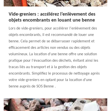
Vide-greniers : accélérez l’enlèvement des
objets encombrants en louant une benne
Lors de vide-greniers, pour accélérer l'enlèvement des
objets encombrants, il est recommandé de louer une
benne. Cela permet de se débarrasser rapidement et
efficacement des articles non vendus ou des objets
volumineux. La location d'une benne offre une solution
pratique pour l'évacuation des déchets, évitant ainsi les
tracas liés au transport et à la gestion des objets
encombrants. Simplifiez le processus de nettoyage après
votre vide-greniers en optant pour la location d'une
benne auprès de SOS Benne .