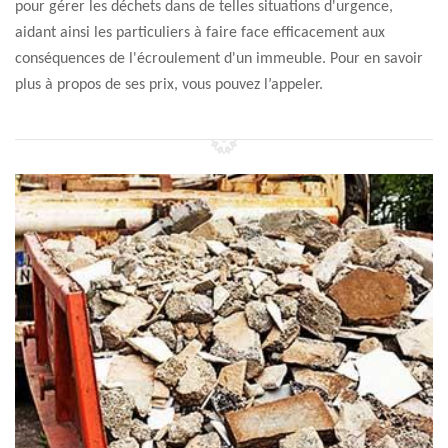
pour gérer les déchets dans de telles situations d'urgence,
aidant ainsi les particuliers à faire face efficacement aux
conséquences de l'écroulement d'un immeuble. Pour en savoir
plus à propos de ses prix, vous pouvez l’appeler.