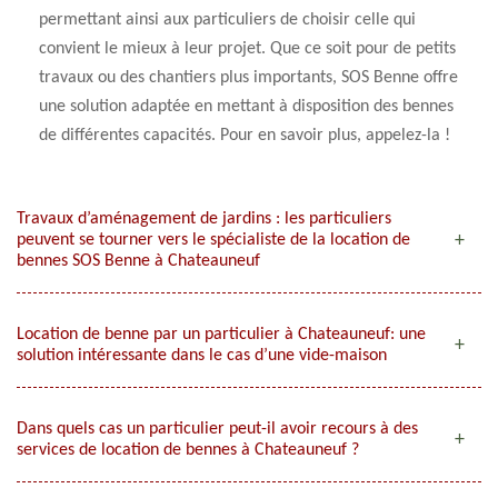
permettant ainsi aux particuliers de choisir celle qui
convient le mieux à leur projet. Que ce soit pour de petits
travaux ou des chantiers plus importants, SOS Benne offre
une solution adaptée en mettant à disposition des bennes
de différentes capacités. Pour en savoir plus, appelez-la !
Travaux d’aménagement de jardins : les particuliers
peuvent se tourner vers le spécialiste de la location de
bennes SOS Benne à Chateauneuf
Location de benne par un particulier à Chateauneuf: une
solution intéressante dans le cas d’une vide-maison
Dans quels cas un particulier peut-il avoir recours à des
services de location de bennes à Chateauneuf ?