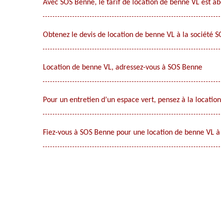
Avec SOS Benne, le tarif de location de benne VL est a
Obtenez le devis de location de benne VL à la société 
Location de benne VL, adressez-vous à SOS Benne
Pour un entretien d’un espace vert, pensez à la locati
Fiez-vous à SOS Benne pour une location de benne VL à 