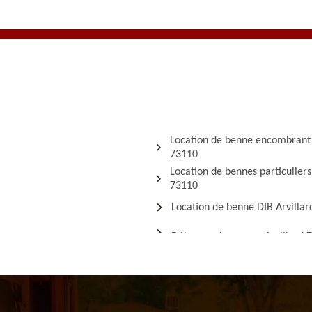
Location de benne encombrant 
73110
Location de bennes particuliers
73110
Location de benne DIB Arvilla