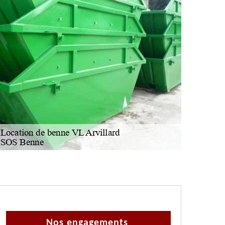
Nos engagements