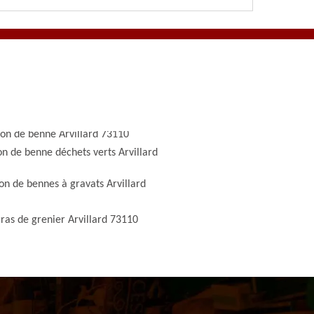
ion de benne Arvillard 73110
on de benne déchets verts Arvillard
on de bennes à gravats Arvillard
ras de grenier Arvillard 73110