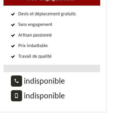
Devis et déplacement gratuits
Sans engagement
Artisan passionné
Prix imbattable
Travail de qualité
indisponible
indisponible