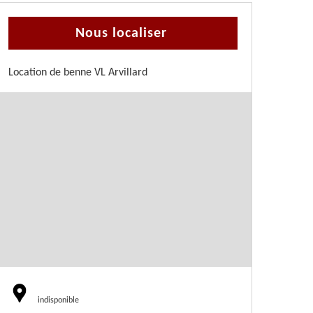
Nous localiser
Location de benne VL Arvillard
indisponible