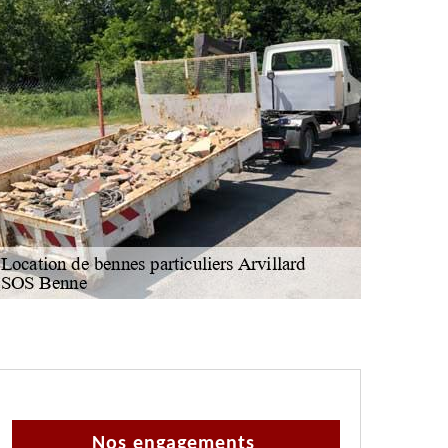
Nos engagements