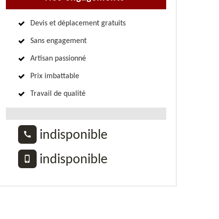
Devis et déplacement gratuits
Sans engagement
Artisan passionné
Prix imbattable
Travail de qualité
indisponible
indisponible