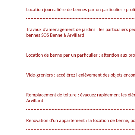
Location journalière de bennes par un particulier : prof
Travaux d’aménagement de jardins : les particuliers peuv
bennes SOS Benne à Arvillard
Location de benne par un particulier : attention aux pr
Vide-greniers : accélérez l’enlèvement des objets enc
Remplacement de toiture : évacuez rapidement les élém
Arvillard
Rénovation d’un appartement : la location de benne, pour 