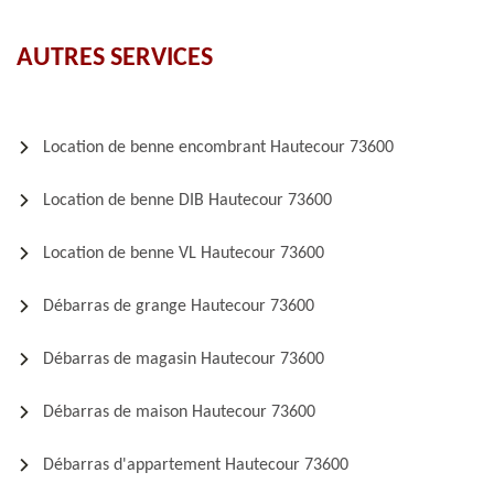
AUTRES SERVICES
Location de benne encombrant Hautecour 73600
Location de benne DIB Hautecour 73600
Location de benne VL Hautecour 73600
Débarras de grange Hautecour 73600
Débarras de magasin Hautecour 73600
Débarras de maison Hautecour 73600
Débarras d'appartement Hautecour 73600