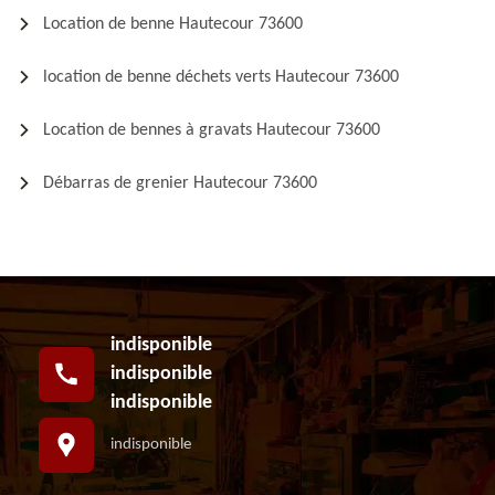
Location de benne Hautecour 73600
location de benne déchets verts Hautecour 73600
Location de bennes à gravats Hautecour 73600
Débarras de grenier Hautecour 73600
indisponible
indisponible
indisponible
indisponible