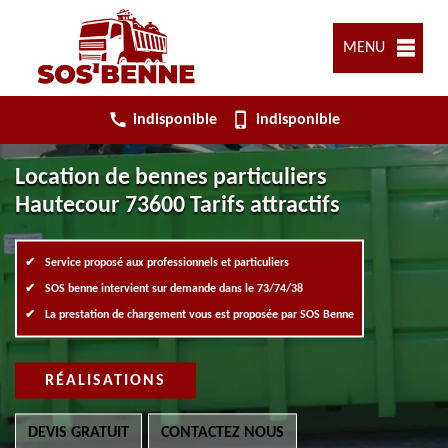
MENU
indisponible
indisponible
Location de bennes particuliers
Hautecour 73600 Tarifs attractifs
Service proposé aux professionnels et particuliers
SOS benne intervient sur demande dans le 73/74/38
La prestation de chargement vous est proposée par SOS Benne
RÉALISATIONS
DEVIS GRATUIT
CONTACTEZ NOUS