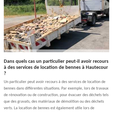
Dans quels cas un particulier peut-il avoir recours
à des services de location de bennes à Hautecour
?
Un particulier peut avoir recours à des services de location de
bennes dans différentes situations. Par exemple, lors de travaux
de rénovation ou de construction, pour évacuer des déchets tels
que des gravats, des matériaux de démolition ou des déchets
verts. La location de bennes est également utile lors de