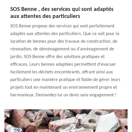
SOS Benne , des services qui sont adaptés
aux attentes des particuliers
SOS Benne propose des services qui sont parfaitement
adaptés aux attentes des particuliers. Que ce soit pour la
location de bennes pour des travaux de construction, de
rénovation, de déménagement ou d'aménagement de
jardin, SOS Benne offre des solutions pratiques et
efficaces. Leurs bennes adaptées permettent d'évacuer
facilement les déchets encombrants, offrant ainsi aux
particuliers une manière pratique et fiable de gérer leurs
projets tout en maintenant un environnement propre et
harmonieux. Demandez-lui un devis sans engagement !