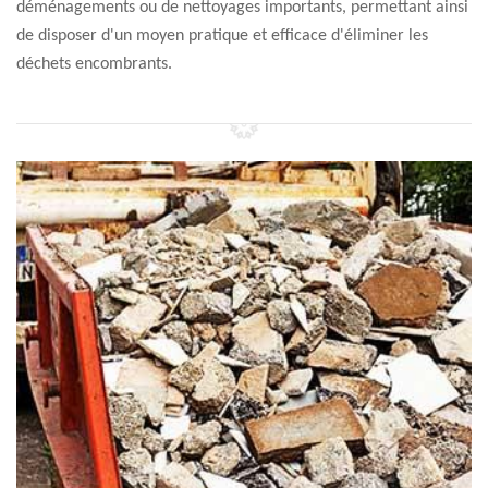
déménagements ou de nettoyages importants, permettant ainsi
de disposer d'un moyen pratique et efficace d'éliminer les
déchets encombrants.