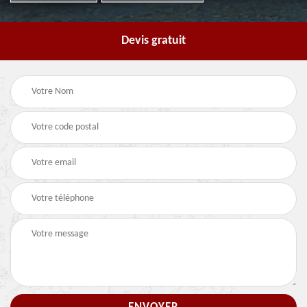
Devis gratuit