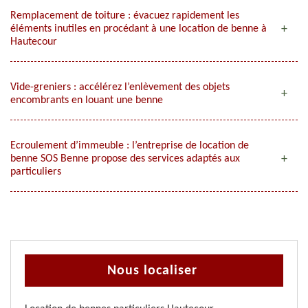
Remplacement de toiture : évacuez rapidement les
éléments inutiles en procédant à une location de benne à
Hautecour
Vide-greniers : accélérez l’enlèvement des objets
encombrants en louant une benne
Ecroulement d’immeuble : l’entreprise de location de
benne SOS Benne propose des services adaptés aux
particuliers
Nous localiser