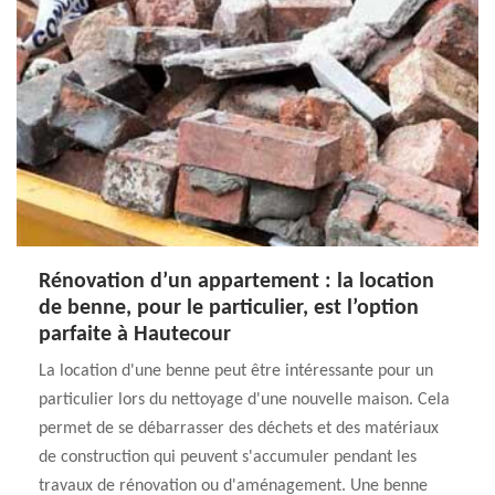
Rénovation d’un appartement : la location
de benne, pour le particulier, est l’option
parfaite à Hautecour
La location d'une benne peut être intéressante pour un
particulier lors du nettoyage d'une nouvelle maison. Cela
permet de se débarrasser des déchets et des matériaux
de construction qui peuvent s'accumuler pendant les
travaux de rénovation ou d'aménagement. Une benne