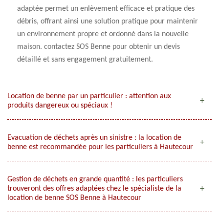
adaptée permet un enlèvement efficace et pratique des
débris, offrant ainsi une solution pratique pour maintenir
un environnement propre et ordonné dans la nouvelle
maison. contactez SOS Benne pour obtenir un devis
détaillé et sans engagement gratuitement.
Location de benne par un particulier : attention aux
produits dangereux ou spéciaux !
Evacuation de déchets après un sinistre : la location de
benne est recommandée pour les particuliers à Hautecour
Gestion de déchets en grande quantité : les particuliers
trouveront des offres adaptées chez le spécialiste de la
location de benne SOS Benne à Hautecour