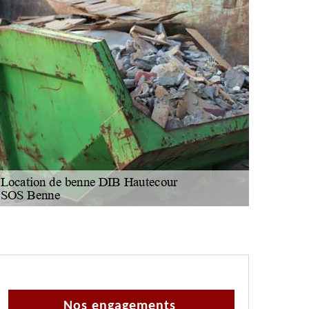
Nos engagements