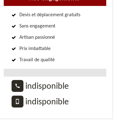
Devis et déplacement gratuits
Sans engagement
Artisan passionné
Prix imbattable
Travail de qualité
indisponible
indisponible