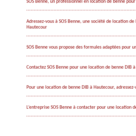
SOS Benne, un professionnel en location de benne pour
Adressez-vous à SOS Benne, une société de location de
Hautecour
SOS Benne vous propose des formules adaptées pour un
Contactez SOS Benne pour une location de benne DIB 
Pour une location de benne DIB à Hautecour, adressez
L’entreprise SOS Benne à contacter pour une location 