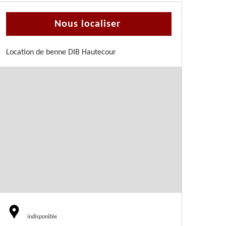
Nous localiser
Location de benne DIB Hautecour
indisponible