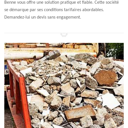
Benne vous offre une solution pratique et fiable. Cette société
se démarque par ses conditions tarifaires abordables.
Demandez-lui un devis sans engagement.