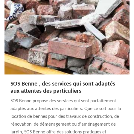
SOS Benne , des services qui sont adaptés
aux attentes des particuliers
SOS Benne propose des services qui sont parfaitement
adaptés aux attentes des particuliers. Que ce soit pour la
location de bennes pour des travaux de construction, de
rénovation, de déménagement ou d'aménagement de
jardin, SOS Benne offre des solutions pratiques et