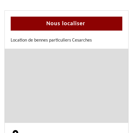
Nous localiser
Location de bennes particuliers Cesarches