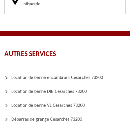
indisponible
AUTRES SERVICES
Location de benne encombrant Cesarches 73200
Location de benne DIB Cesarches 73200
Location de benne VL Cesarches 73200
Débarras de grange Cesarches 73200