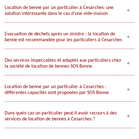
Location de benne par un particulier à Cesarches: une
solution intéressante dans le cas d’une vide-maison
Evacuation de déchets après un sinistre : la location de
benne est recommandée pour les particuliers à Cesarches
Des services impeccables et adaptés aux particuliers chez
la société de location de bennes SOS Benne
Location de benne par un particulier à Cesarches :
différentes capacités sont proposées par SOS Benne
Dans quels cas un particulier peut-il avoir recours à des
services de location de bennes à Cesarches ?