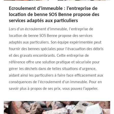
Ecroulement d’immeuble : l’entreprise de
location de benne SOS Benne propose des
services adaptés aux particuliers
Lors d'un écroulement d'immeuble, l'entreprise de
location de benne SOS Benne propose des services
adaptés aux particuliers. Son équipe expérimentée peut
fournir des bennes spéciales pour l'évacuation des débris
et des gravats encombrants. Cette entreprise de
référence offre une solution pratique et sécurisée pour
gérer les déchets dans de telles situations d'urgence,
aidant ainsi les particuliers à faire face efficacement aux
conséquences de l'écroulement d'un immeuble. Pour en
savoir plus à propos de ses prix, vous pouvez l’appeler.