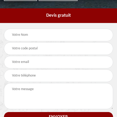
Devis gratuit