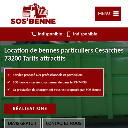
MENU
indisponible
indisponible
Location de bennes particuliers Cesarches
73200 Tarifs attractifs
Service proposé aux professionnels et particuliers
SOS benne intervient sur demande dans le 73/74/38
La prestation de chargement vous est proposée par SOS Benne
RÉALISATIONS
DEVIS GRATUIT
CONTACTEZ NOUS