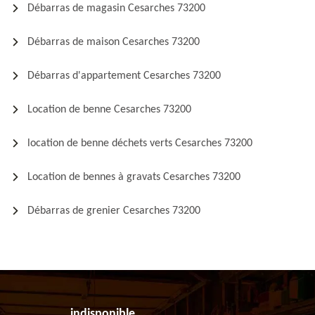
Débarras de magasin Cesarches 73200
Débarras de maison Cesarches 73200
Débarras d'appartement Cesarches 73200
Location de benne Cesarches 73200
location de benne déchets verts Cesarches 73200
Location de bennes à gravats Cesarches 73200
Débarras de grenier Cesarches 73200
indisponible