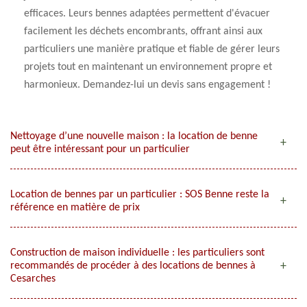
efficaces. Leurs bennes adaptées permettent d'évacuer
facilement les déchets encombrants, offrant ainsi aux
particuliers une manière pratique et fiable de gérer leurs
projets tout en maintenant un environnement propre et
harmonieux. Demandez-lui un devis sans engagement !
Nettoyage d’une nouvelle maison : la location de benne
peut être intéressant pour un particulier
Location de bennes par un particulier : SOS Benne reste la
référence en matière de prix
Construction de maison individuelle : les particuliers sont
recommandés de procéder à des locations de bennes à
Cesarches