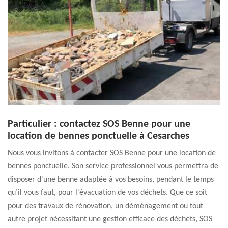
Particulier : contactez SOS Benne pour une
location de bennes ponctuelle à Cesarches
Nous vous invitons à contacter SOS Benne pour une location de
bennes ponctuelle. Son service professionnel vous permettra de
disposer d'une benne adaptée à vos besoins, pendant le temps
qu’il vous faut, pour l'évacuation de vos déchets. Que ce soit
pour des travaux de rénovation, un déménagement ou tout
autre projet nécessitant une gestion efficace des déchets, SOS