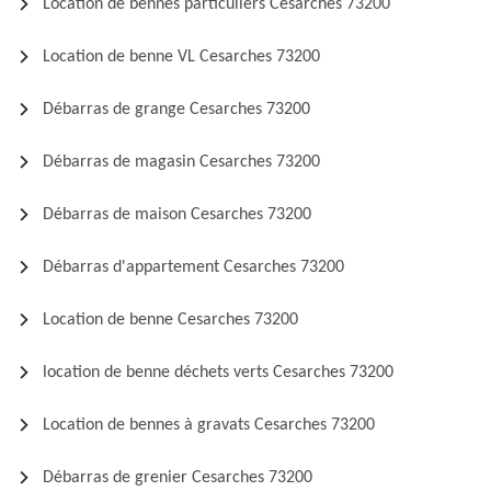
Location de bennes particuliers Cesarches 73200
Location de benne VL Cesarches 73200
Débarras de grange Cesarches 73200
Débarras de magasin Cesarches 73200
Débarras de maison Cesarches 73200
Débarras d'appartement Cesarches 73200
Location de benne Cesarches 73200
location de benne déchets verts Cesarches 73200
Location de bennes à gravats Cesarches 73200
Débarras de grenier Cesarches 73200