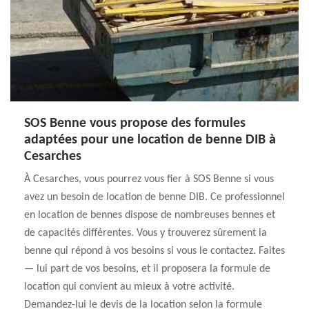
SOS Benne vous propose des formules
adaptées pour une location de benne DIB à
Cesarches
À Cesarches, vous pourrez vous fier à SOS Benne si vous
avez un besoin de location de benne DIB. Ce professionnel
en location de bennes dispose de nombreuses bennes et
de capacités différentes. Vous y trouverez sûrement la
benne qui répond à vos besoins si vous le contactez. Faites
— lui part de vos besoins, et il proposera la formule de
location qui convient au mieux à votre activité.
Demandez-lui le devis de la location selon la formule