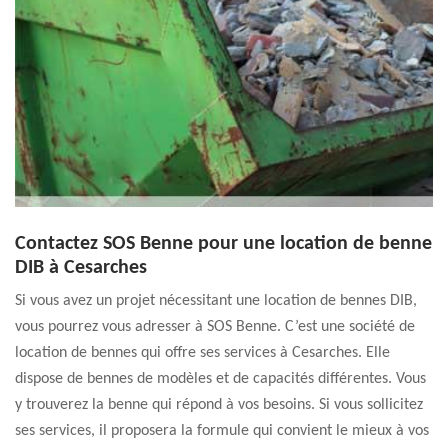
Contactez SOS Benne pour une location de benne
DIB à Cesarches
Si vous avez un projet nécessitant une location de bennes DIB,
vous pourrez vous adresser à SOS Benne. C’est une société de
location de bennes qui offre ses services à Cesarches. Elle
dispose de bennes de modèles et de capacités différentes. Vous
y trouverez la benne qui répond à vos besoins. Si vous sollicitez
ses services, il proposera la formule qui convient le mieux à vos