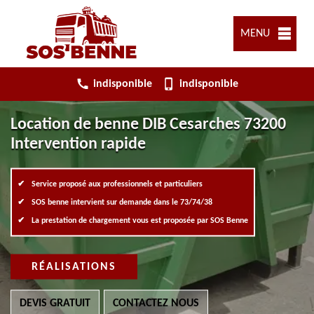
MENU
indisponible
indisponible
Location de benne DIB Cesarches 73200
Intervention rapide
Service proposé aux professionnels et particuliers
SOS benne intervient sur demande dans le 73/74/38
La prestation de chargement vous est proposée par SOS Benne
RÉALISATIONS
DEVIS GRATUIT
CONTACTEZ NOUS