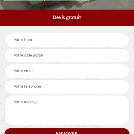
Devis gratuit