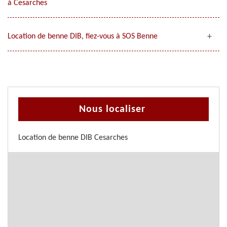
à Cesarches
Location de benne DIB, fiez-vous à SOS Benne
Nous localiser
Location de benne DIB Cesarches