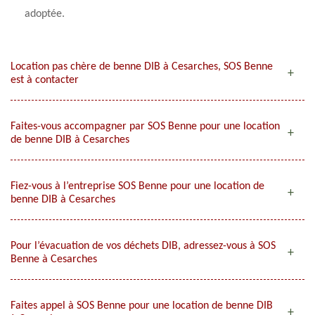
adoptée.
Location pas chère de benne DIB à Cesarches, SOS Benne
est à contacter
Faites-vous accompagner par SOS Benne pour une location
de benne DIB à Cesarches
Fiez-vous à l’entreprise SOS Benne pour une location de
benne DIB à Cesarches
Pour l’évacuation de vos déchets DIB, adressez-vous à SOS
Benne à Cesarches
Faites appel à SOS Benne pour une location de benne DIB