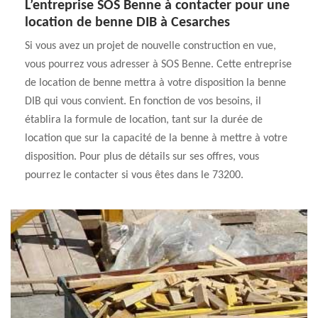
L’entreprise SOS Benne à contacter pour une
location de benne DIB à Cesarches
Si vous avez un projet de nouvelle construction en vue,
vous pourrez vous adresser à SOS Benne. Cette entreprise
de location de benne mettra à votre disposition la benne
DIB qui vous convient. En fonction de vos besoins, il
établira la formule de location, tant sur la durée de
location que sur la capacité de la benne à mettre à votre
disposition. Pour plus de détails sur ses offres, vous
pourrez le contacter si vous êtes dans le 73200.