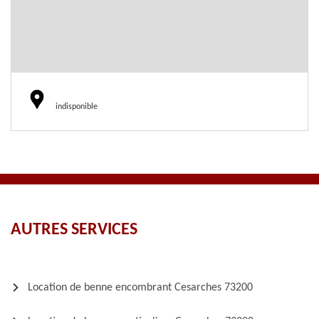
indisponible
AUTRES SERVICES
Location de benne encombrant Cesarches 73200