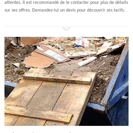
attentes. Il est recommandé de le contacter pour plus de détails
sur ses offres. Demandez-lui un devis pour découvrir ses tarifs.