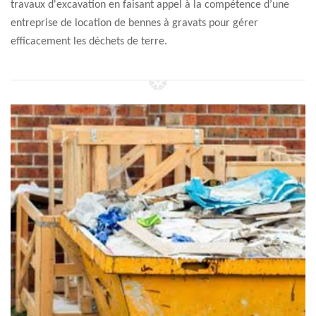
travaux d'excavation en faisant appel à la compétence d’une
entreprise de location de bennes à gravats pour gérer
efficacement les déchets de terre.