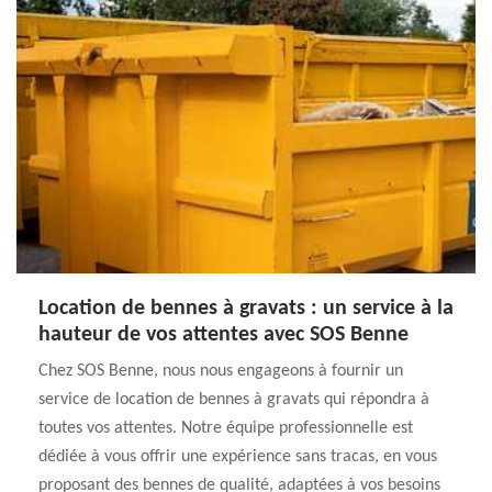
Location de bennes à gravats : un service à la
hauteur de vos attentes avec SOS Benne
Chez SOS Benne, nous nous engageons à fournir un
service de location de bennes à gravats qui répondra à
toutes vos attentes. Notre équipe professionnelle est
dédiée à vous offrir une expérience sans tracas, en vous
proposant des bennes de qualité, adaptées à vos besoins