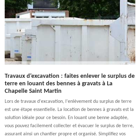
Travaux d’excavation : faites enlever le surplus de
terre en louant des bennes à gravats à La
Chapelle Saint Martin
Lors de travaux d'excavation, l'enlèvement du surplus de terre
est une étape essentielle. La location de bennes à gravats est la
solution idéale pour ce besoin. En louant une benne adaptée,
vous pouvez facilement collecter et évacuer le surplus de terre,
assurant ainsi un chantier propre et organisé. Simplifiez vos