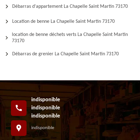
Débarras d'appartement La Chapelle Saint Martin 73170
Location de benne La Chapelle Saint Martin 73170
location de benne déchets verts La Chapelle Saint Martin
73170
Débarras de grenier La Chapelle Saint Martin 73170
indisponible
indisponible
indisponible
indisponible