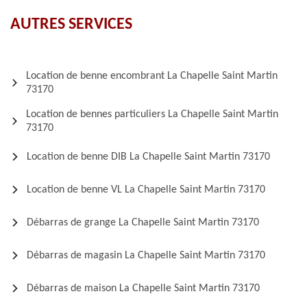
AUTRES SERVICES
Location de benne encombrant La Chapelle Saint Martin
73170
Location de bennes particuliers La Chapelle Saint Martin
73170
Location de benne DIB La Chapelle Saint Martin 73170
Location de benne VL La Chapelle Saint Martin 73170
Débarras de grange La Chapelle Saint Martin 73170
Débarras de magasin La Chapelle Saint Martin 73170
Débarras de maison La Chapelle Saint Martin 73170