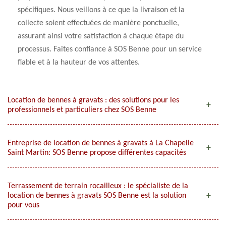
spécifiques. Nous veillons à ce que la livraison et la
collecte soient effectuées de manière ponctuelle,
assurant ainsi votre satisfaction à chaque étape du
processus. Faites confiance à SOS Benne pour un service
fiable et à la hauteur de vos attentes.
Location de bennes à gravats : des solutions pour les
professionnels et particuliers chez SOS Benne
Entreprise de location de bennes à gravats à La Chapelle
Saint Martin: SOS Benne propose différentes capacités
Terrassement de terrain rocailleux : le spécialiste de la
location de bennes à gravats SOS Benne est la solution
pour vous