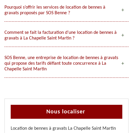
Pourquoi s’offrir les services de location de bennes à
gravats proposés par SOS Benne ?
Comment se fait la facturation d’une location de bennes à
gravats à La Chapelle Saint Martin ?
SOS Benne, une entreprise de location de bennes à gravats
qui propose des tarifs défiant toute concurrence à La
Chapelle Saint Martin
Nous localiser
Location de bennes à gravats La Chapelle Saint Martin