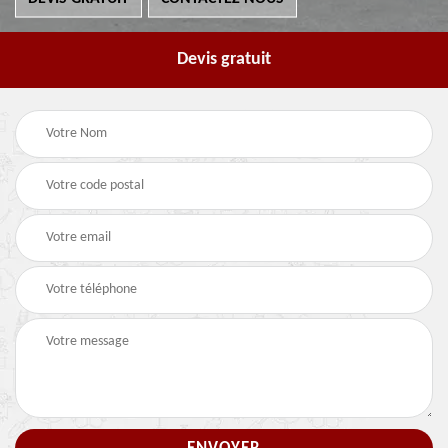
Devis gratuit