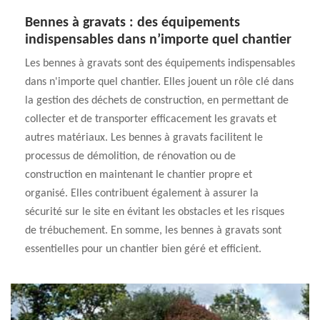
Bennes à gravats : des équipements
indispensables dans n’importe quel chantier
Les bennes à gravats sont des équipements indispensables
dans n'importe quel chantier. Elles jouent un rôle clé dans
la gestion des déchets de construction, en permettant de
collecter et de transporter efficacement les gravats et
autres matériaux. Les bennes à gravats facilitent le
processus de démolition, de rénovation ou de
construction en maintenant le chantier propre et
organisé. Elles contribuent également à assurer la
sécurité sur le site en évitant les obstacles et les risques
de trébuchement. En somme, les bennes à gravats sont
essentielles pour un chantier bien géré et efficient.