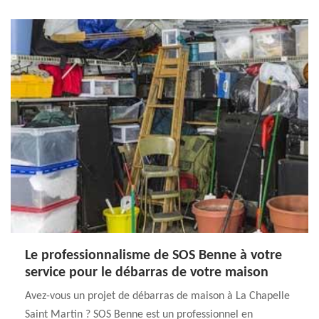
Le professionnalisme de SOS Benne à votre
service pour le débarras de votre maison
Avez-vous un projet de débarras de maison à La Chapelle
Saint Martin ? SOS Benne est un professionnel en