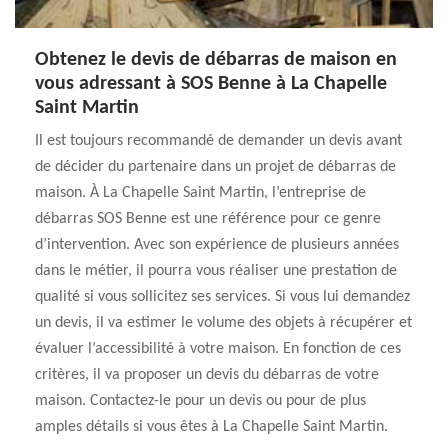
Obtenez le devis de débarras de maison en
vous adressant à SOS Benne à La Chapelle
Saint Martin
Il est toujours recommandé de demander un devis avant
de décider du partenaire dans un projet de débarras de
maison. À La Chapelle Saint Martin, l’entreprise de
débarras SOS Benne est une référence pour ce genre
d’intervention. Avec son expérience de plusieurs années
dans le métier, il pourra vous réaliser une prestation de
qualité si vous sollicitez ses services. Si vous lui demandez
un devis, il va estimer le volume des objets à récupérer et
évaluer l’accessibilité à votre maison. En fonction de ces
critères, il va proposer un devis du débarras de votre
maison. Contactez-le pour un devis ou pour de plus
amples détails si vous êtes à La Chapelle Saint Martin.