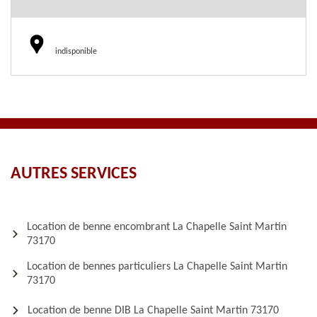
indisponible
AUTRES SERVICES
Location de benne encombrant La Chapelle Saint Martin
73170
Location de bennes particuliers La Chapelle Saint Martin
73170
Location de benne DIB La Chapelle Saint Martin 73170