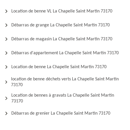
Location de benne VL La Chapelle Saint Martin 73170
Débarras de grange La Chapelle Saint Martin 73170
Débarras de magasin La Chapelle Saint Martin 73170
Débarras d'appartement La Chapelle Saint Martin 73170
Location de benne La Chapelle Saint Martin 73170
location de benne déchets verts La Chapelle Saint Martin
73170
Location de bennes à gravats La Chapelle Saint Martin
73170
Débarras de grenier La Chapelle Saint Martin 73170