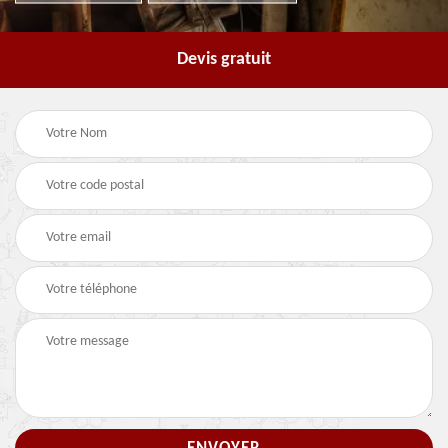
Devis gratuit