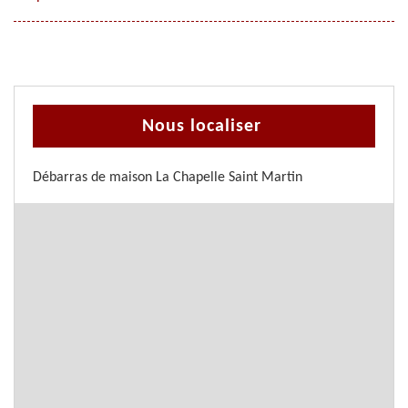
Nous localiser
Débarras de maison La Chapelle Saint Martin