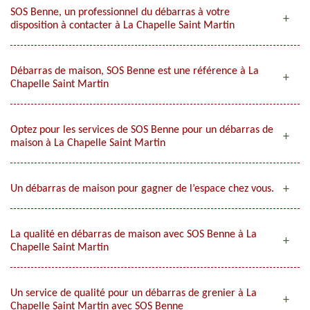
SOS Benne, un professionnel du débarras à votre
disposition à contacter à La Chapelle Saint Martin
Débarras de maison, SOS Benne est une référence à La
Chapelle Saint Martin
Optez pour les services de SOS Benne pour un débarras de
maison à La Chapelle Saint Martin
Un débarras de maison pour gagner de l’espace chez vous.
La qualité en débarras de maison avec SOS Benne à La
Chapelle Saint Martin
Un service de qualité pour un débarras de grenier à La
Chapelle Saint Martin avec SOS Benne