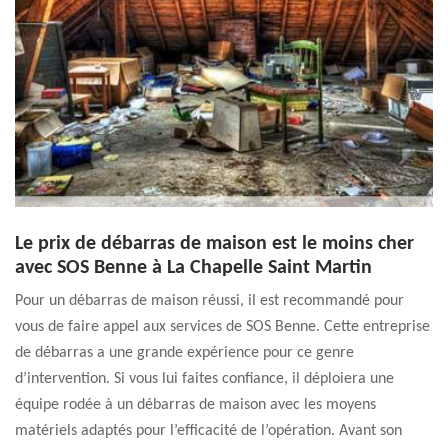
Le prix de débarras de maison est le moins cher
avec SOS Benne à La Chapelle Saint Martin
Pour un débarras de maison réussi, il est recommandé pour
vous de faire appel aux services de SOS Benne. Cette entreprise
de débarras a une grande expérience pour ce genre
d’intervention. Si vous lui faites confiance, il déploiera une
équipe rodée à un débarras de maison avec les moyens
matériels adaptés pour l’efficacité de l’opération. Avant son