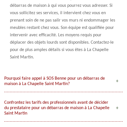
débarras de maison à qui vous pourrez vous adresser. Si
vous sollicitez ses services, il intervient chez vous en
prenant soin de ne pas salir vos murs ni endommager les
meubles restant chez vous. Son équipe est qualifiée pour
intervenir avec efficacité. Les moyens requis pour
déplacer des objets lourds sont disponibles. Contactez-le
pour de plus amples détails si vous êtes à La Chapelle
Saint Martin.
Pourquoi faire appel à SOS Benne pour un débarras de
maison à La Chapelle Saint Martin?
Confrontez les tarifs des professionnels avant de décider
du prestataire pour un débarras de maison à La Chapelle
Saint Martin