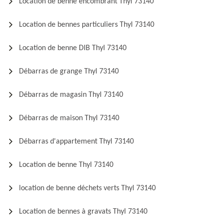
Location de benne encombrant Thyl 73140
Location de bennes particuliers Thyl 73140
Location de benne DIB Thyl 73140
Débarras de grange Thyl 73140
Débarras de magasin Thyl 73140
Débarras de maison Thyl 73140
Débarras d'appartement Thyl 73140
Location de benne Thyl 73140
location de benne déchets verts Thyl 73140
Location de bennes à gravats Thyl 73140