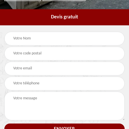
Devis gratuit