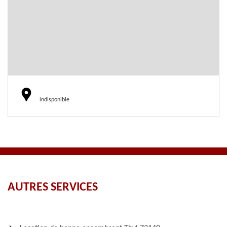
indisponible
AUTRES SERVICES