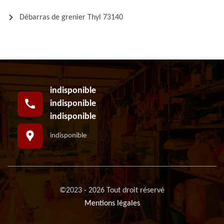
Débarras de grenier Thyl 73140
indisponible
indisponible
indisponible
indisponible
©2023 - 2026 Tout droit réservé
Mentions légales