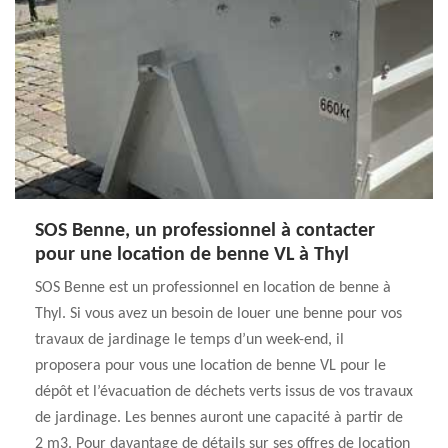
SOS Benne, un professionnel à contacter
pour une location de benne VL à Thyl
SOS Benne est un professionnel en location de benne à
Thyl. Si vous avez un besoin de louer une benne pour vos
travaux de jardinage le temps d’un week-end, il
proposera pour vous une location de benne VL pour le
dépôt et l’évacuation de déchets verts issus de vos travaux
de jardinage. Les bennes auront une capacité à partir de
2 m3. Pour davantage de détails sur ses offres de location