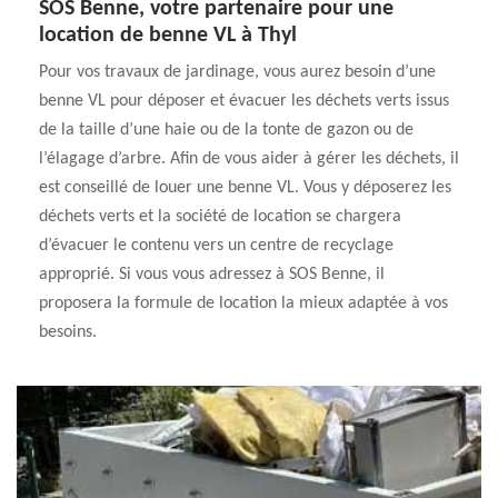
SOS Benne, votre partenaire pour une
location de benne VL à Thyl
Pour vos travaux de jardinage, vous aurez besoin d’une
benne VL pour déposer et évacuer les déchets verts issus
de la taille d’une haie ou de la tonte de gazon ou de
l’élagage d’arbre. Afin de vous aider à gérer les déchets, il
est conseillé de louer une benne VL. Vous y déposerez les
déchets verts et la société de location se chargera
d’évacuer le contenu vers un centre de recyclage
approprié. Si vous vous adressez à SOS Benne, il
proposera la formule de location la mieux adaptée à vos
besoins.