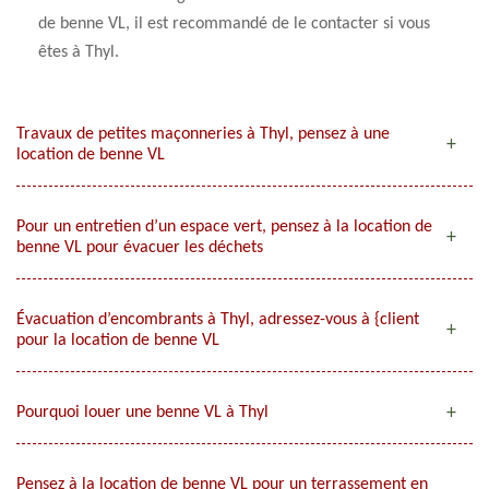
de benne VL, il est recommandé de le contacter si vous
êtes à Thyl.
Travaux de petites maçonneries à Thyl, pensez à une
location de benne VL
Pour un entretien d’un espace vert, pensez à la location de
benne VL pour évacuer les déchets
Évacuation d’encombrants à Thyl, adressez-vous à {client
pour la location de benne VL
Pourquoi louer une benne VL à Thyl
Pensez à la location de benne VL pour un terrassement en