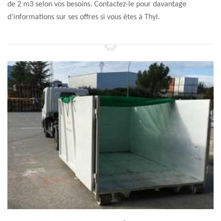
de 2 m3 selon vos besoins. Contactez-le pour davantage
d’informations sur ses offres si vous êtes à Thyl.