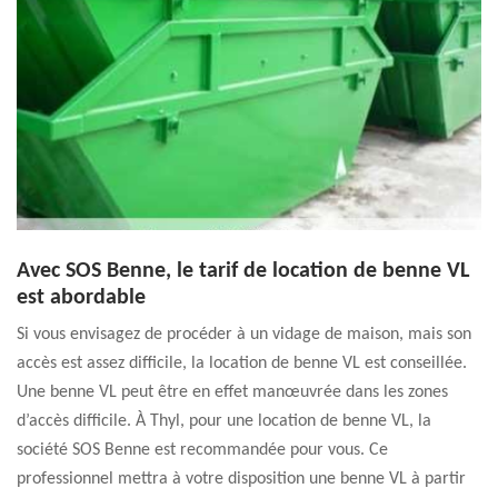
Avec SOS Benne, le tarif de location de benne VL
est abordable
Si vous envisagez de procéder à un vidage de maison, mais son
accès est assez difficile, la location de benne VL est conseillée.
Une benne VL peut être en effet manœuvrée dans les zones
d’accès difficile. À Thyl, pour une location de benne VL, la
société SOS Benne est recommandée pour vous. Ce
professionnel mettra à votre disposition une benne VL à partir