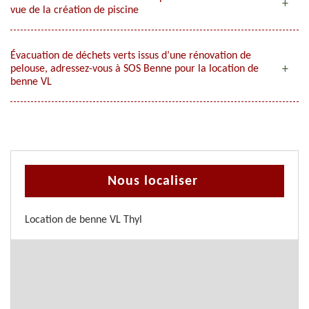
vue de la création de piscine
Évacuation de déchets verts issus d’une rénovation de
pelouse, adressez-vous à SOS Benne pour la location de
benne VL
Nous localiser
Location de benne VL Thyl