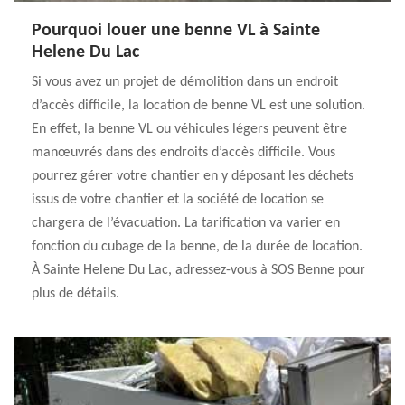
Pourquoi louer une benne VL à Sainte
Helene Du Lac
Si vous avez un projet de démolition dans un endroit
d’accès difficile, la location de benne VL est une solution.
En effet, la benne VL ou véhicules légers peuvent être
manœuvrés dans des endroits d’accès difficile. Vous
pourrez gérer votre chantier en y déposant les déchets
issus de votre chantier et la société de location se
chargera de l’évacuation. La tarification va varier en
fonction du cubage de la benne, de la durée de location.
À Sainte Helene Du Lac, adressez-vous à SOS Benne pour
plus de détails.