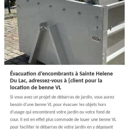
Évacuation d’encombrants à Sainte Helene
Du Lac, adressez-vous à {client pour la
location de benne VL
Si vous avez un projet de débarras de jardin, vous aurez
besoin d’une benne VL pour évacuer les objets hors
d’usage qui encombrent votre jardin ou votre fond de
cour. Il est en effet plus commode de louer une benne VL
pour faciliter le débarras de votre jardin en y déposant