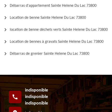
Débarras d'appartement Sainte Helene Du Lac 73800
Location de benne Sainte Helene Du Lac 73800
location de benne déchets verts Sainte Helene Du Lac 73800
Location de bennes à gravats Sainte Helene Du Lac 73800
Débarras de grenier Sainte Helene Du Lac 73800
indisponible
indisponible
indisponible