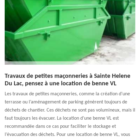
Travaux de petites maçonneries à Sainte Helene
Du Lac, pensez à une location de benne VL
Les travaux de petites maçonneries, comme la création d’une
terrasse ou l’aménagement de parking génèrent toujours de
déchets de chantier. Ces déchets ne sont pas volumineux, mais il
faut toujours les évacuer. La location d’une benne VL est
recommandée dans ce cas pour faciliter le stockage et
l’évacuation des déchets. Pour une location de benne VL, vous