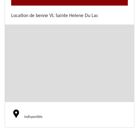
Location de benne VL Sainte Helene Du Lac
indisponible