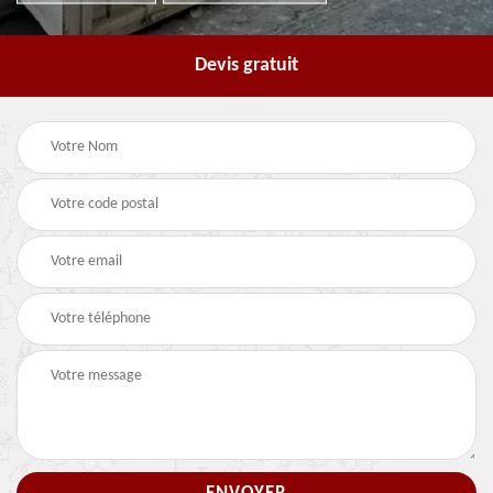
Devis gratuit