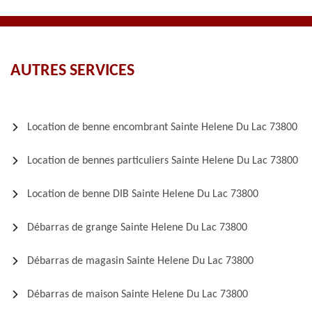
AUTRES SERVICES
Location de benne encombrant Sainte Helene Du Lac 73800
Location de bennes particuliers Sainte Helene Du Lac 73800
Location de benne DIB Sainte Helene Du Lac 73800
Débarras de grange Sainte Helene Du Lac 73800
Débarras de magasin Sainte Helene Du Lac 73800
Débarras de maison Sainte Helene Du Lac 73800