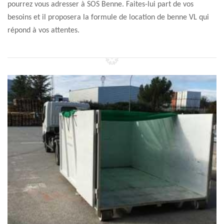
pourrez vous adresser à SOS Benne. Faites-lui part de vos
besoins et il proposera la formule de location de benne VL qui
répond à vos attentes.