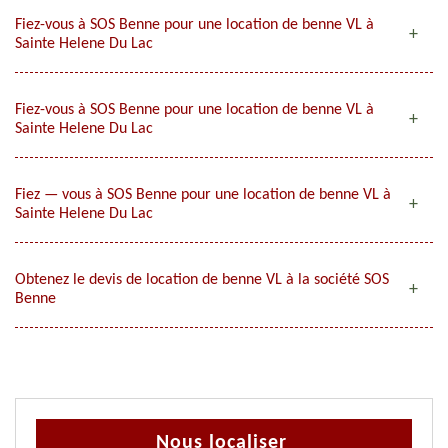
Fiez-vous à SOS Benne pour une location de benne VL à
Sainte Helene Du Lac
Fiez-vous à SOS Benne pour une location de benne VL à
Sainte Helene Du Lac
Fiez — vous à SOS Benne pour une location de benne VL à
Sainte Helene Du Lac
Obtenez le devis de location de benne VL à la société SOS
Benne
Nous localiser