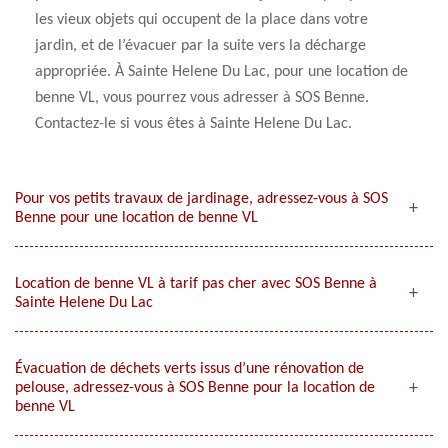
les vieux objets qui occupent de la place dans votre
jardin, et de l’évacuer par la suite vers la décharge
appropriée. À Sainte Helene Du Lac, pour une location de
benne VL, vous pourrez vous adresser à SOS Benne.
Contactez-le si vous êtes à Sainte Helene Du Lac.
Pour vos petits travaux de jardinage, adressez-vous à SOS
Benne pour une location de benne VL
Location de benne VL à tarif pas cher avec SOS Benne à
Sainte Helene Du Lac
Évacuation de déchets verts issus d’une rénovation de
pelouse, adressez-vous à SOS Benne pour la location de
benne VL