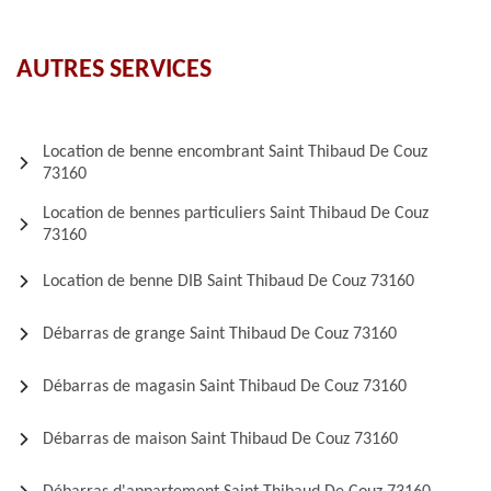
AUTRES SERVICES
Location de benne encombrant Saint Thibaud De Couz
73160
Location de bennes particuliers Saint Thibaud De Couz
73160
Location de benne DIB Saint Thibaud De Couz 73160
Débarras de grange Saint Thibaud De Couz 73160
Débarras de magasin Saint Thibaud De Couz 73160
Débarras de maison Saint Thibaud De Couz 73160