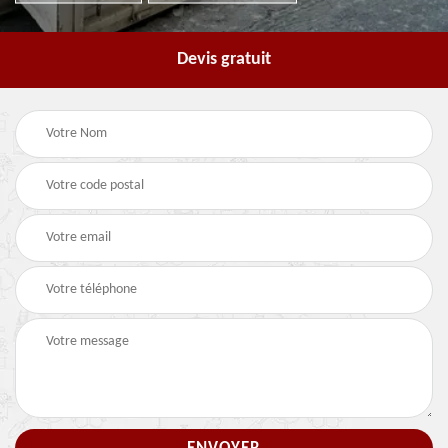
Devis gratuit