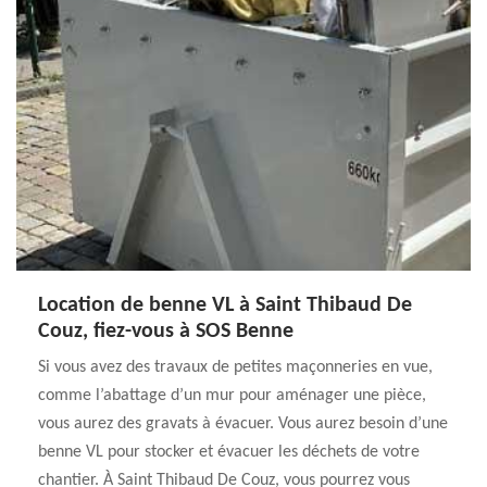
Location de benne VL à Saint Thibaud De
Couz, fiez-vous à SOS Benne
Si vous avez des travaux de petites maçonneries en vue,
comme l’abattage d’un mur pour aménager une pièce,
vous aurez des gravats à évacuer. Vous aurez besoin d’une
benne VL pour stocker et évacuer les déchets de votre
chantier. À Saint Thibaud De Couz, vous pourrez vous