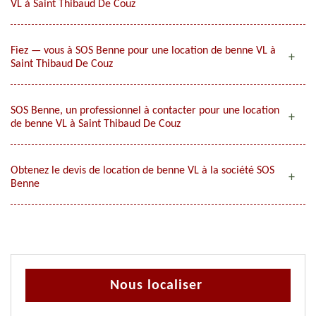
VL à Saint Thibaud De Couz
Fiez — vous à SOS Benne pour une location de benne VL à
Saint Thibaud De Couz
SOS Benne, un professionnel à contacter pour une location
de benne VL à Saint Thibaud De Couz
Obtenez le devis de location de benne VL à la société SOS
Benne
Nous localiser