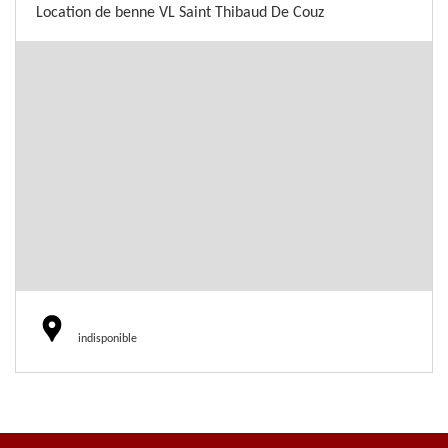
Location de benne VL Saint Thibaud De Couz
indisponible