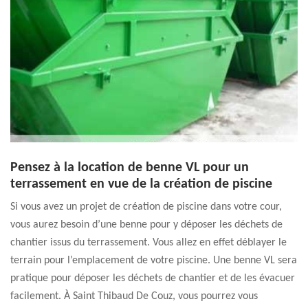
Pensez à la location de benne VL pour un
terrassement en vue de la création de piscine
Si vous avez un projet de création de piscine dans votre cour,
vous aurez besoin d’une benne pour y déposer les déchets de
chantier issus du terrassement. Vous allez en effet déblayer le
terrain pour l’emplacement de votre piscine. Une benne VL sera
pratique pour déposer les déchets de chantier et de les évacuer
facilement. À Saint Thibaud De Couz, vous pourrez vous