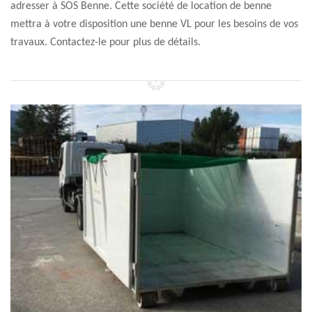
adresser à SOS Benne. Cette société de location de benne
mettra à votre disposition une benne VL pour les besoins de vos
travaux. Contactez-le pour plus de détails.