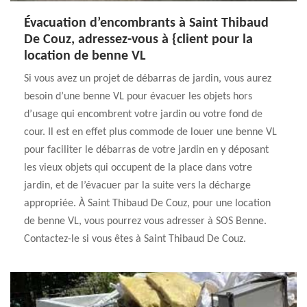
Évacuation d’encombrants à Saint Thibaud
De Couz, adressez-vous à {client pour la
location de benne VL
Si vous avez un projet de débarras de jardin, vous aurez
besoin d’une benne VL pour évacuer les objets hors
d’usage qui encombrent votre jardin ou votre fond de
cour. Il est en effet plus commode de louer une benne VL
pour faciliter le débarras de votre jardin en y déposant
les vieux objets qui occupent de la place dans votre
jardin, et de l’évacuer par la suite vers la décharge
appropriée. À Saint Thibaud De Couz, pour une location
de benne VL, vous pourrez vous adresser à SOS Benne.
Contactez-le si vous êtes à Saint Thibaud De Couz.