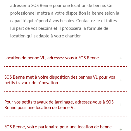
adresser à SOS Benne pour une location de benne. Ce
professionnel mettra à votre disposition la benne selon la
capacité qui répond à vos besoins. Contactez-le et faites-
lui part de vos besoins et il proposera la formule de
location qui s’adapte à votre chantier.
Location de benne VL, adressez-vous à SOS Benne
SOS Benne met à votre disposition des bennes VL pour vos
petits travaux de rénovation
Pour vos petits travaux de jardinage, adressez-vous à SOS
Benne pour une location de benne VL
SOS Benne, votre partenaire pour une location de benne