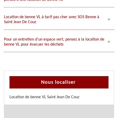
Location de benne VL à tarif pas cher avec SOS Benne à
Saint Jean De Couz
Pour un entretien d’un espace vert, pensez à la location de
benne VL pour évacuer les déchets
Nous localiser
Location de benne VL Saint Jean De Couz