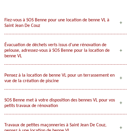
Fiez-vous à SOS Benne pour une location de benne VL à
Saint Jean De Couz
Évacuation de déchets verts issus d’une rénovation de
pelouse, adressez-vous à SOS Benne pour la location de
benne VL
Pensez à la location de benne VL pour un terrassement en
vue de la création de piscine
SOS Benne met à votre disposition des bennes VL pour vos
petits travaux de rénovation
Travaux de petites maçonneries à Saint Jean De Couz,
pensez à une location de benne VL