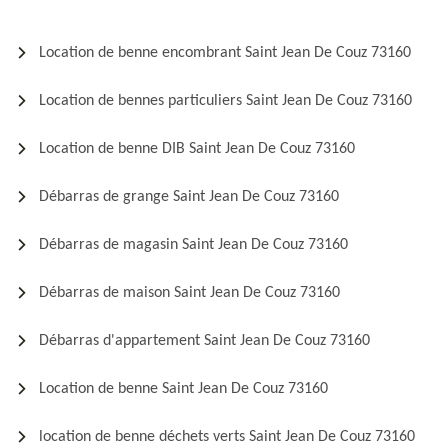
Location de benne encombrant Saint Jean De Couz 73160
Location de bennes particuliers Saint Jean De Couz 73160
Location de benne DIB Saint Jean De Couz 73160
Débarras de grange Saint Jean De Couz 73160
Débarras de magasin Saint Jean De Couz 73160
Débarras de maison Saint Jean De Couz 73160
Débarras d'appartement Saint Jean De Couz 73160
Location de benne Saint Jean De Couz 73160
location de benne déchets verts Saint Jean De Couz 73160