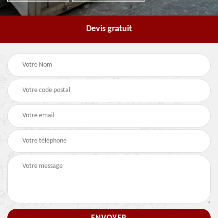
Devis gratuit