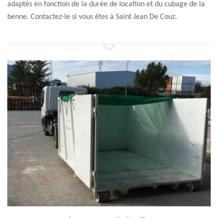
adaptés en fonction de la durée de location et du cubage de la
benne. Contactez-le si vous êtes à Saint Jean De Couz.