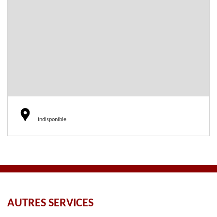
indisponible
AUTRES SERVICES