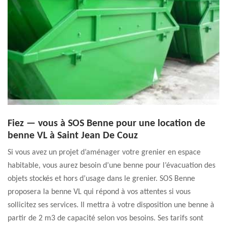
Fiez — vous à SOS Benne pour une location de
benne VL à Saint Jean De Couz
Si vous avez un projet d’aménager votre grenier en espace
habitable, vous aurez besoin d’une benne pour l’évacuation des
objets stockés et hors d’usage dans le grenier. SOS Benne
proposera la benne VL qui répond à vos attentes si vous
sollicitez ses services. Il mettra à votre disposition une benne à
partir de 2 m3 de capacité selon vos besoins. Ses tarifs sont