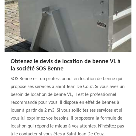
Obtenez le devis de location de benne VL à
la société SOS Benne
SOS Benne est un professionnel en location de benne qui
propose ses services à Saint Jean De Couz. Si vous avez un
besoin de location de benne VL, il est le professionnel
recommandé pour vous. Il dispose en effet de bennes à
louer à partir de 2 m3. Si vous sollicitez ses services et si
vous lui exprimez vos besoins, il proposera la formule de
location qui répond le mieux à vos attentes. N’hésitez pas
à le contacter si vous êtes à Saint Jean De Couz.