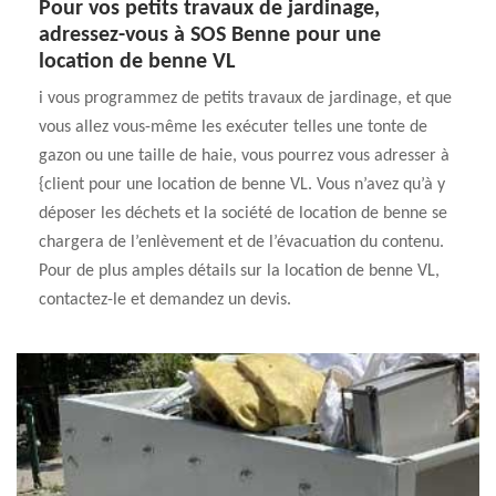
Pour vos petits travaux de jardinage,
adressez-vous à SOS Benne pour une
location de benne VL
i vous programmez de petits travaux de jardinage, et que
vous allez vous-même les exécuter telles une tonte de
gazon ou une taille de haie, vous pourrez vous adresser à
{client pour une location de benne VL. Vous n’avez qu’à y
déposer les déchets et la société de location de benne se
chargera de l’enlèvement et de l’évacuation du contenu.
Pour de plus amples détails sur la location de benne VL,
contactez-le et demandez un devis.