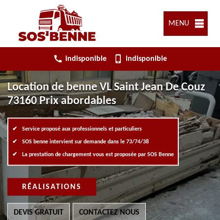
MENU
indisponible
indisponible
Location de benne VL Saint Jean De Couz
73160 Prix abordables
Service proposé aux professionnels et particuliers
SOS benne intervient sur demande dans le 73/74/38
La prestation de chargement vous est proposée par SOS Benne
RÉALISATIONS
DEVIS GRATUIT
CONTACTEZ NOUS