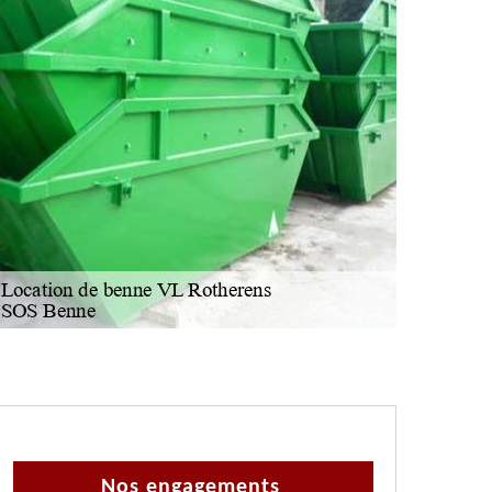
Nos engagements