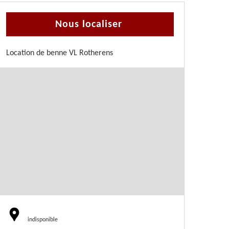
Nous localiser
Location de benne VL Rotherens
indisponible