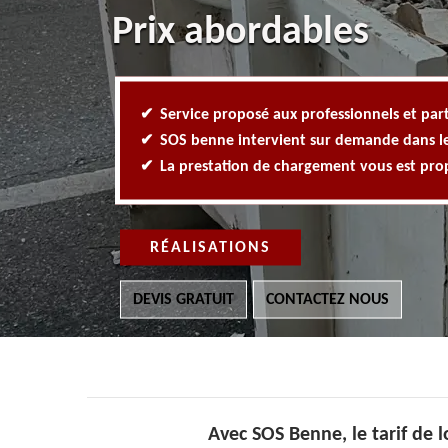
Prix abordables
Service proposé aux professionnels et part
SOS benne intervient sur demande dans l
La prestation de chargement vous est pr
RÉALISATIONS
DEVIS GRATUIT
CONTACTEZ NOUS
Avec SOS Benne, le tarif de 