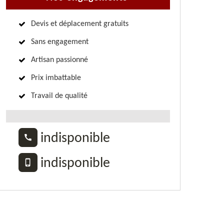
Devis et déplacement gratuits
Sans engagement
Artisan passionné
Prix imbattable
Travail de qualité
indisponible
indisponible