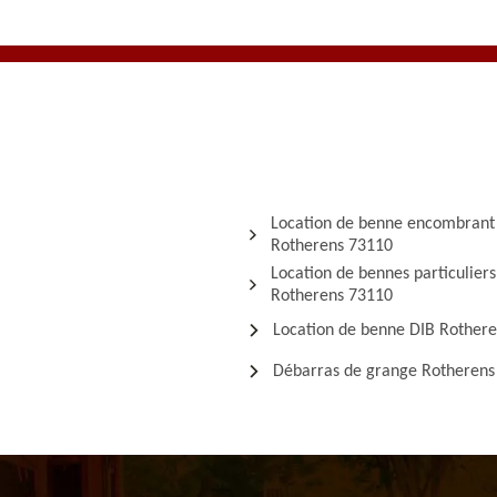
Location de benne encombrant
Rotherens 73110
Location de bennes particuliers
Rotherens 73110
Location de benne DIB Rother
Débarras de grange Rotherens