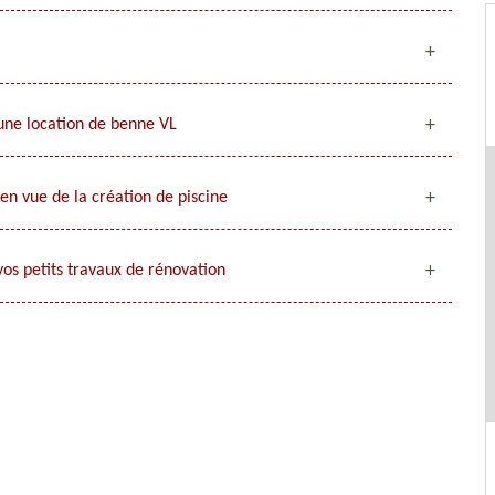
une location de benne VL
en vue de la création de piscine
os petits travaux de rénovation