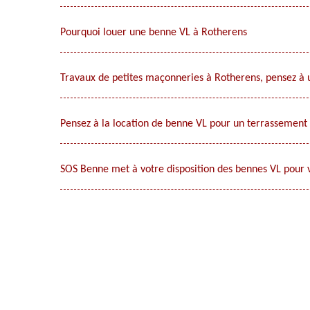
Pourquoi louer une benne VL à Rotherens
Travaux de petites maçonneries à Rotherens, pensez à 
Pensez à la location de benne VL pour un terrassement 
SOS Benne met à votre disposition des bennes VL pour v