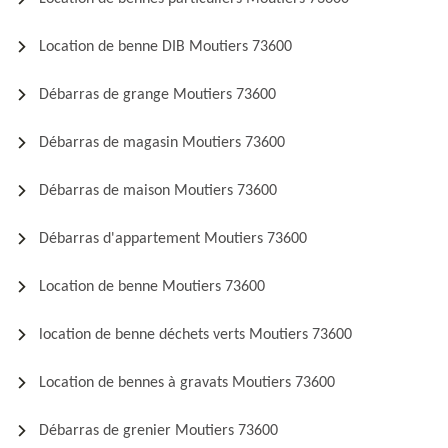
Location de benne DIB Moutiers 73600
Débarras de grange Moutiers 73600
Débarras de magasin Moutiers 73600
Débarras de maison Moutiers 73600
Débarras d'appartement Moutiers 73600
Location de benne Moutiers 73600
location de benne déchets verts Moutiers 73600
Location de bennes à gravats Moutiers 73600
Débarras de grenier Moutiers 73600