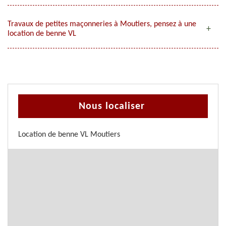
Travaux de petites maçonneries à Moutiers, pensez à une
location de benne VL
Nous localiser
Location de benne VL Moutiers