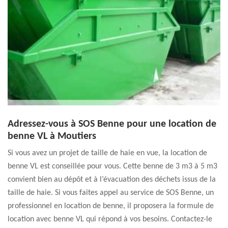
Adressez-vous à SOS Benne pour une location de
benne VL à Moutiers
Si vous avez un projet de taille de haie en vue, la location de
benne VL est conseillée pour vous. Cette benne de 3 m3 à 5 m3
convient bien au dépôt et à l’évacuation des déchets issus de la
taille de haie. Si vous faites appel au service de SOS Benne, un
professionnel en location de benne, il proposera la formule de
location avec benne VL qui répond à vos besoins. Contactez-le