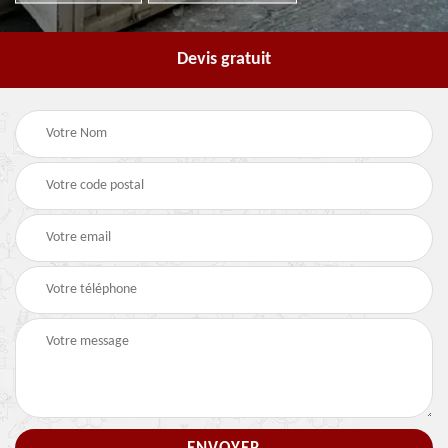
Devis gratuit