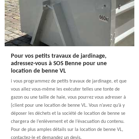
Pour vos petits travaux de jardinage,
adressez-vous à SOS Benne pour une
location de benne VL
i vous programmez de petits travaux de jardinage, et que
vous allez vous-même les exécuter telles une tonte de
gazon ou une taille de haie, vous pourrez vous adresser à
{client pour une location de benne VL. Vous n’avez qu’à y
déposer les déchets et la société de location de benne se
chargera de l’enlèvement et de l’évacuation du contenu.
Pour de plus amples détails sur la location de benne VL,
contactez-le et demandez un devis.