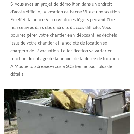
Si vous avez un projet de démolition dans un endroit
d’accès difficile, la location de benne VL est une solution.
En effet, la benne VL ou véhicules légers peuvent être
manœuvrés dans des endroits d’accès difficile. Vous
pourrez gérer votre chantier en y déposant les déchets
issus de votre chantier et la société de location se
chargera de l’évacuation. La tarification va varier en
fonction du cubage de la benne, de la durée de location.
À Moutiers, adressez-vous à SOS Benne pour plus de
détails.