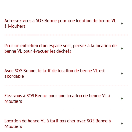
Adressez-vous à SOS Benne pour une location de benne VL
à Moutiers
Pour un entretien d’un espace vert, pensez à la location de
benne VL pour évacuer les déchets
Avec SOS Benne, le tarif de location de benne VL est
abordable
Fiez-vous à SOS Benne pour une location de benne VL à
Moutiers
Location de benne VL à tarif pas cher avec SOS Benne à
Moutiers