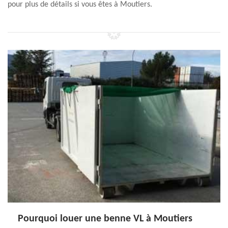
pour plus de détails si vous êtes à Moutiers.
Pourquoi louer une benne VL à Moutiers