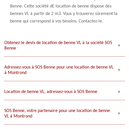
Benne. Cette société dE location de benne dispose des
bennes VL à partir de 2 m3. Vous y trouverez sûrement la
benne qui correspond à vos besoins. Contactez-le.
Obtenez le devis de location de benne VL à la société SOS
Benne
Adressez-vous à SOS Benne pour une location de benne VL
à Montrond
Location de benne VL, adressez-vous à SOS Benne
SOS Benne, votre partenaire pour une location de benne
VL à Montrond