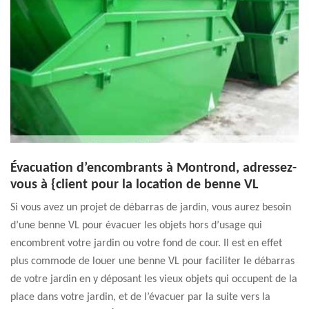
Évacuation d’encombrants à Montrond, adressez-
vous à {client pour la location de benne VL
Si vous avez un projet de débarras de jardin, vous aurez besoin
d’une benne VL pour évacuer les objets hors d’usage qui
encombrent votre jardin ou votre fond de cour. Il est en effet
plus commode de louer une benne VL pour faciliter le débarras
de votre jardin en y déposant les vieux objets qui occupent de la
place dans votre jardin, et de l’évacuer par la suite vers la