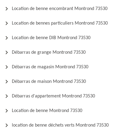
Location de benne encombrant Montrond 73530
Location de bennes particuliers Montrond 73530
Location de benne DIB Montrond 73530
Débarras de grange Montrond 73530
Débarras de magasin Montrond 73530
Débarras de maison Montrond 73530
Débarras d'appartement Montrond 73530
Location de benne Montrond 73530
location de benne déchets verts Montrond 73530