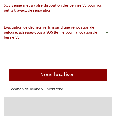
SOS Benne met à votre disposition des bennes VL pour vos
petits travaux de rénovation
Évacuation de déchets verts issus d’une rénovation de
pelouse, adressez-vous à SOS Benne pour la location de
benne VL
Nous localiser
Location de benne VL Montrond