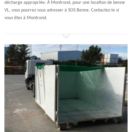
décharge appropriée. À Montrond, pour une location de benne
VL, vous pourrez vous adresser à SOS Benne. Contactez-le si
vous êtes à Montrond.