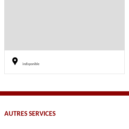
indisponible
AUTRES SERVICES