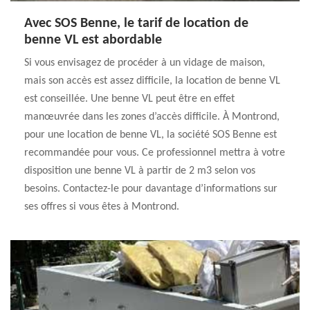
Avec SOS Benne, le tarif de location de
benne VL est abordable
Si vous envisagez de procéder à un vidage de maison,
mais son accès est assez difficile, la location de benne VL
est conseillée. Une benne VL peut être en effet
manœuvrée dans les zones d’accès difficile. À Montrond,
pour une location de benne VL, la société SOS Benne est
recommandée pour vous. Ce professionnel mettra à votre
disposition une benne VL à partir de 2 m3 selon vos
besoins. Contactez-le pour davantage d’informations sur
ses offres si vous êtes à Montrond.