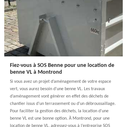
Fiez-vous à SOS Benne pour une location de
benne VL à Montrond
Si vous avez un projet d’aménagement de votre espace
vert, vous aurez besoin d’une benne VL. Les travaux
d’aménagement vont générer en effet des déchets de
chantier issus d’un terrassement ou d’un débroussaillage.
Pour faciliter la gestion des déchets, la location d’une
benne VL est une bonne option. À Montrond, pour une
location de benne VL, adressez-vous à l’entreprise SOS