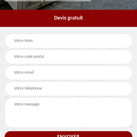
Devis gratuit