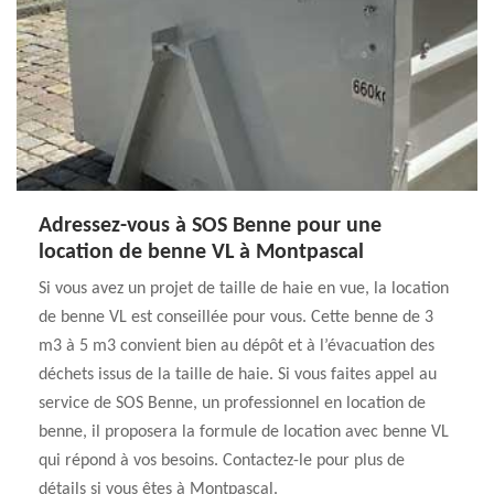
Adressez-vous à SOS Benne pour une
location de benne VL à Montpascal
Si vous avez un projet de taille de haie en vue, la location
de benne VL est conseillée pour vous. Cette benne de 3
m3 à 5 m3 convient bien au dépôt et à l’évacuation des
déchets issus de la taille de haie. Si vous faites appel au
service de SOS Benne, un professionnel en location de
benne, il proposera la formule de location avec benne VL
qui répond à vos besoins. Contactez-le pour plus de
détails si vous êtes à Montpascal.