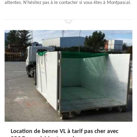
attentes. N’hésitez pas à le contacter si vous êtes à Montpascal.
Location de benne VL à tarif pas cher avec