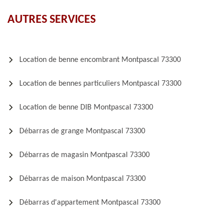
AUTRES SERVICES
Location de benne encombrant Montpascal 73300
Location de bennes particuliers Montpascal 73300
Location de benne DIB Montpascal 73300
Débarras de grange Montpascal 73300
Débarras de magasin Montpascal 73300
Débarras de maison Montpascal 73300
Débarras d'appartement Montpascal 73300