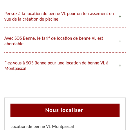
Pensez à la location de benne VL pour un terrassement en
vue de la création de piscine
Avec SOS Benne, le tarif de location de benne VL est
abordable
Fiez-vous à SOS Benne pour une location de benne VL à
Montpascal
Nous localiser
Location de benne VL Montpascal