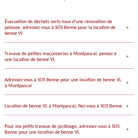
Évacuation de déchets verts issus d’une rénovation de
pelouse, adressez-vous à SOS Benne pour la location de
benne VL
Travaux de petites maçonneries à Montpascal, pensez à
une location de benne VL
Adressez-vous à SOS Benne pour une location de benne VL
à Montpascal
Location de benne VL à Montpascal, fiez-vous à SOS Benne
Pour vos petits travaux de jardinage, adressez-vous à SOS
Benne pour une location de benne VL