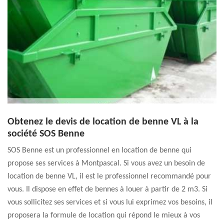
Obtenez le devis de location de benne VL à la
société SOS Benne
SOS Benne est un professionnel en location de benne qui
propose ses services à Montpascal. Si vous avez un besoin de
location de benne VL, il est le professionnel recommandé pour
vous. Il dispose en effet de bennes à louer à partir de 2 m3. Si
vous sollicitez ses services et si vous lui exprimez vos besoins, il
proposera la formule de location qui répond le mieux à vos