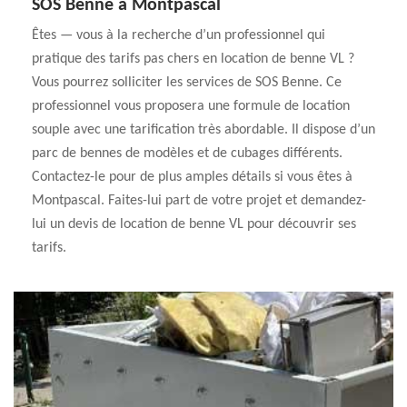
SOS Benne à Montpascal
Êtes — vous à la recherche d’un professionnel qui
pratique des tarifs pas chers en location de benne VL ?
Vous pourrez solliciter les services de SOS Benne. Ce
professionnel vous proposera une formule de location
souple avec une tarification très abordable. Il dispose d’un
parc de bennes de modèles et de cubages différents.
Contactez-le pour de plus amples détails si vous êtes à
Montpascal. Faites-lui part de votre projet et demandez-
lui un devis de location de benne VL pour découvrir ses
tarifs.