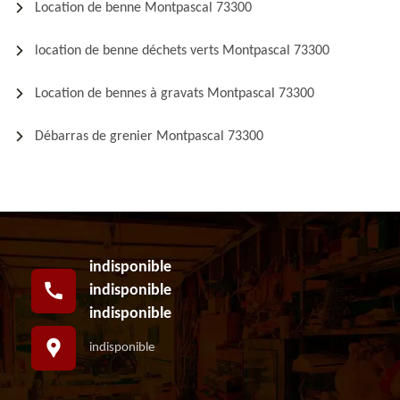
Location de benne Montpascal 73300
location de benne déchets verts Montpascal 73300
Location de bennes à gravats Montpascal 73300
Débarras de grenier Montpascal 73300
indisponible
indisponible
indisponible
indisponible