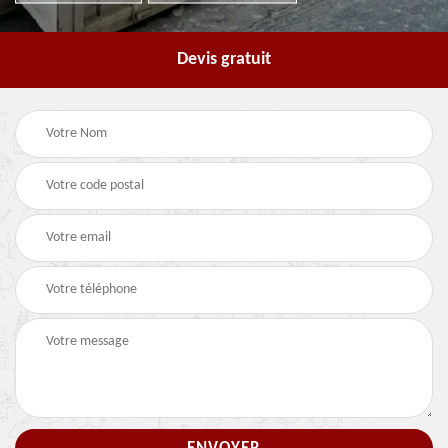
Devis gratuit