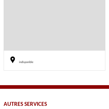
indisponible
AUTRES SERVICES