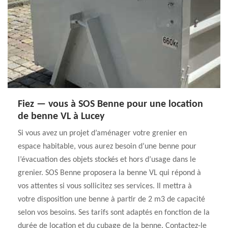
Fiez — vous à SOS Benne pour une location
de benne VL à Lucey
Si vous avez un projet d’aménager votre grenier en
espace habitable, vous aurez besoin d’une benne pour
l’évacuation des objets stockés et hors d’usage dans le
grenier. SOS Benne proposera la benne VL qui répond à
vos attentes si vous sollicitez ses services. Il mettra à
votre disposition une benne à partir de 2 m3 de capacité
selon vos besoins. Ses tarifs sont adaptés en fonction de la
durée de location et du cubage de la benne. Contactez-le