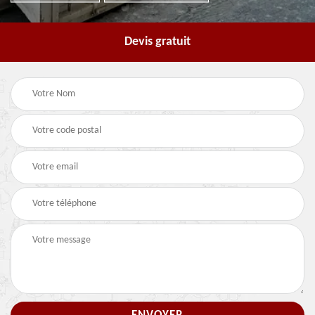
Devis gratuit