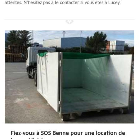
attentes. N’hésitez pas à le contacter si vous êtes à Lucey.
Fiez-vous à SOS Benne pour une location de