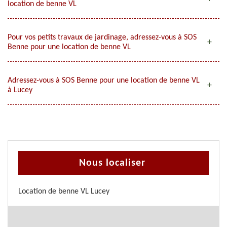
location de benne VL
Pour vos petits travaux de jardinage, adressez-vous à SOS
Benne pour une location de benne VL
Adressez-vous à SOS Benne pour une location de benne VL
à Lucey
Nous localiser
Location de benne VL Lucey