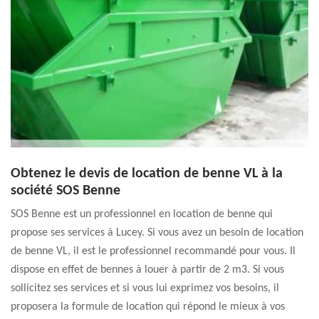
Obtenez le devis de location de benne VL à la
société SOS Benne
SOS Benne est un professionnel en location de benne qui
propose ses services à Lucey. Si vous avez un besoin de location
de benne VL, il est le professionnel recommandé pour vous. Il
dispose en effet de bennes à louer à partir de 2 m3. Si vous
sollicitez ses services et si vous lui exprimez vos besoins, il
proposera la formule de location qui répond le mieux à vos