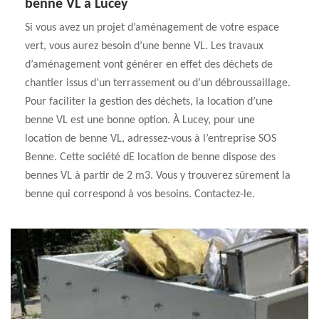
benne VL à Lucey
Si vous avez un projet d’aménagement de votre espace
vert, vous aurez besoin d’une benne VL. Les travaux
d’aménagement vont générer en effet des déchets de
chantier issus d’un terrassement ou d’un débroussaillage.
Pour faciliter la gestion des déchets, la location d’une
benne VL est une bonne option. À Lucey, pour une
location de benne VL, adressez-vous à l’entreprise SOS
Benne. Cette société dE location de benne dispose des
bennes VL à partir de 2 m3. Vous y trouverez sûrement la
benne qui correspond à vos besoins. Contactez-le.