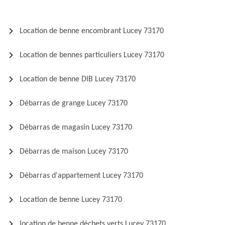
Location de benne encombrant Lucey 73170
Location de bennes particuliers Lucey 73170
Location de benne DIB Lucey 73170
Débarras de grange Lucey 73170
Débarras de magasin Lucey 73170
Débarras de maison Lucey 73170
Débarras d'appartement Lucey 73170
Location de benne Lucey 73170
location de benne déchets verts Lucey 73170