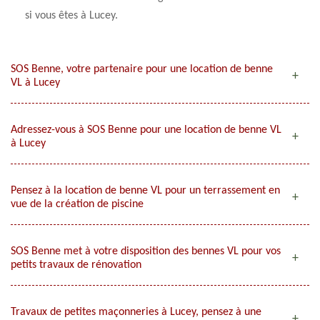
si vous êtes à Lucey.
SOS Benne, votre partenaire pour une location de benne
VL à Lucey
Adressez-vous à SOS Benne pour une location de benne VL
à Lucey
Pensez à la location de benne VL pour un terrassement en
vue de la création de piscine
SOS Benne met à votre disposition des bennes VL pour vos
petits travaux de rénovation
Travaux de petites maçonneries à Lucey, pensez à une