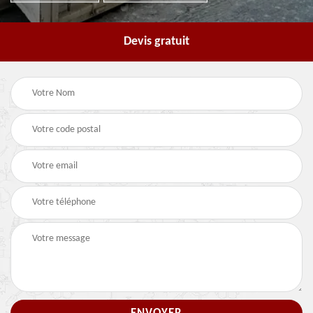
Devis gratuit