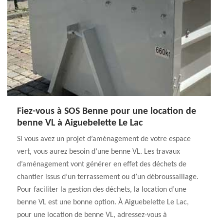
Fiez-vous à SOS Benne pour une location de
benne VL à Aiguebelette Le Lac
Si vous avez un projet d’aménagement de votre espace
vert, vous aurez besoin d’une benne VL. Les travaux
d’aménagement vont générer en effet des déchets de
chantier issus d’un terrassement ou d’un débroussaillage.
Pour faciliter la gestion des déchets, la location d’une
benne VL est une bonne option. À Aiguebelette Le Lac,
pour une location de benne VL, adressez-vous à