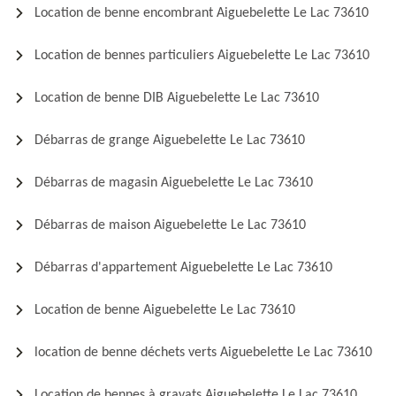
Location de benne encombrant Aiguebelette Le Lac 73610
Location de bennes particuliers Aiguebelette Le Lac 73610
Location de benne DIB Aiguebelette Le Lac 73610
Débarras de grange Aiguebelette Le Lac 73610
Débarras de magasin Aiguebelette Le Lac 73610
Débarras de maison Aiguebelette Le Lac 73610
Débarras d'appartement Aiguebelette Le Lac 73610
Location de benne Aiguebelette Le Lac 73610
location de benne déchets verts Aiguebelette Le Lac 73610
Location de bennes à gravats Aiguebelette Le Lac 73610