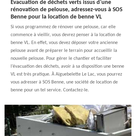
Évacuation de déchets verts issus d’une
rénovation de pelouse, adressez-vous à SOS
Benne pour la location de benne VL
Si vous programmez de rénover une pelouse, car elle
commence à vieillir, vous devrez penser à la location de
benne VL. En effet, vous devez déposer votre ancienne
pelouse avant de préparer le terrain pour accueillir la
nouvelle pelouse. Pour gérer le chantier et faciliter
l’évacuation des déchets, avoir à sa disposition une benne
VL est très pratique. À Aiguebelette Le Lac, vous pourrez
vous adresser à SOS Benne, une société de location de
benne pour un tel service. Contactez-le.