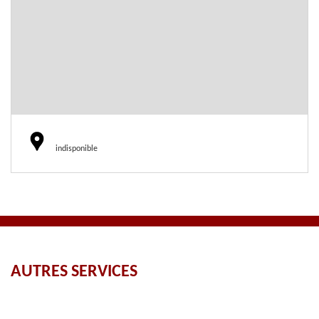
indisponible
AUTRES SERVICES