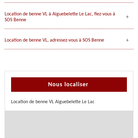
Location de benne VL à Aiguebelette Le Lac, fiez-vous à
SOS Benne
Location de benne VL, adressez-vous à SOS Benne
Nous localiser
Location de benne VL Aiguebelette Le Lac