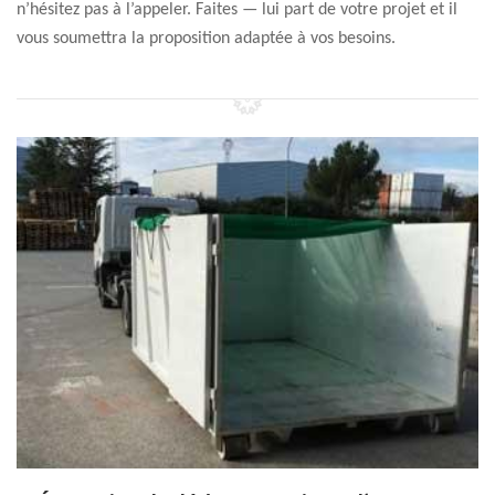
n’hésitez pas à l’appeler. Faites — lui part de votre projet et il
vous soumettra la proposition adaptée à vos besoins.