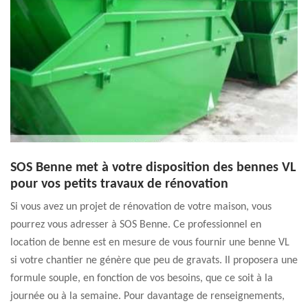
SOS Benne met à votre disposition des bennes VL
pour vos petits travaux de rénovation
Si vous avez un projet de rénovation de votre maison, vous
pourrez vous adresser à SOS Benne. Ce professionnel en
location de benne est en mesure de vous fournir une benne VL
si votre chantier ne génère que peu de gravats. Il proposera une
formule souple, en fonction de vos besoins, que ce soit à la
journée ou à la semaine. Pour davantage de renseignements,