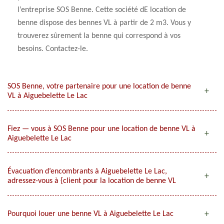
l’entreprise SOS Benne. Cette société dE location de
benne dispose des bennes VL à partir de 2 m3. Vous y
trouverez sûrement la benne qui correspond à vos
besoins. Contactez-le.
SOS Benne, votre partenaire pour une location de benne
VL à Aiguebelette Le Lac
Fiez — vous à SOS Benne pour une location de benne VL à
Aiguebelette Le Lac
Évacuation d’encombrants à Aiguebelette Le Lac,
adressez-vous à {client pour la location de benne VL
Pourquoi louer une benne VL à Aiguebelette Le Lac