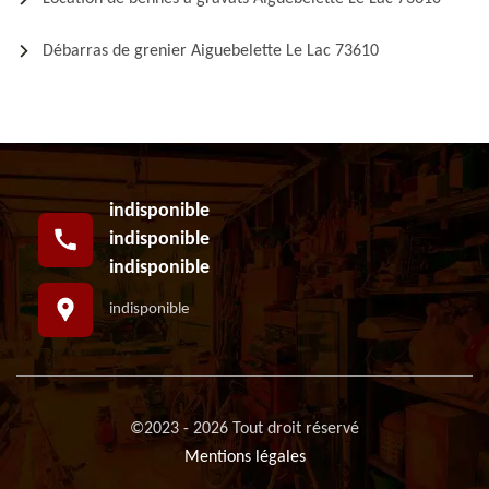
Débarras de grenier Aiguebelette Le Lac 73610
indisponible
indisponible
indisponible
indisponible
©2023 - 2026 Tout droit réservé
Mentions légales