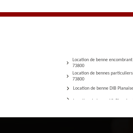
Location de benne encombrant
73800
Location de bennes particuliers
73800
Location de benne DIB Planais