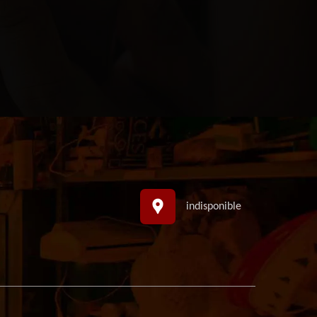
indisponible