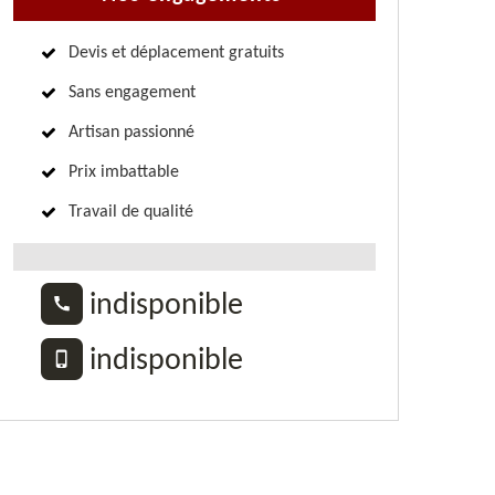
Devis et déplacement gratuits
Sans engagement
Artisan passionné
Prix imbattable
Travail de qualité
indisponible
indisponible