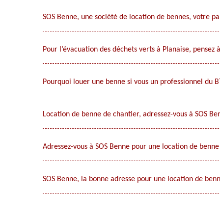
SOS Benne, une société de location de bennes, votre pa
Pour l’évacuation des déchets verts à Planaise, pensez 
Pourquoi louer une benne si vous un professionnel du 
Location de benne de chantier, adressez-vous à SOS Be
Adressez-vous à SOS Benne pour une location de benne 
SOS Benne, la bonne adresse pour une location de benn