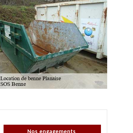
Nos engagements