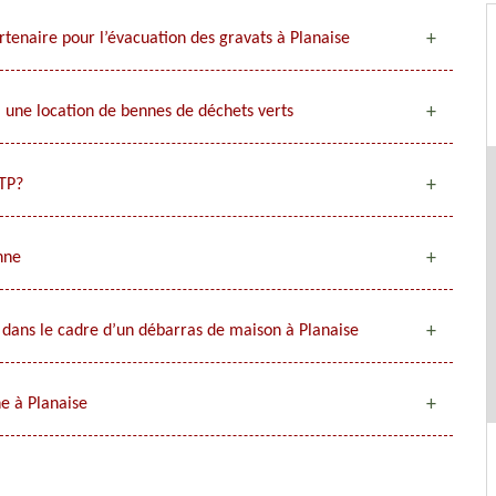
rtenaire pour l’évacuation des gravats à Planaise
à une location de bennes de déchets verts
BTP?
nne
dans le cadre d’un débarras de maison à Planaise
e à Planaise