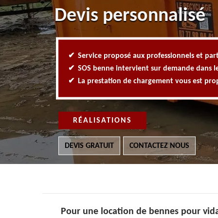
Devis personnalisé
Service proposé aux professionnels et part
SOS benne intervient sur demande dans l
La prestation de chargement vous est pr
RÉALISATIONS
DEVIS GRATUIT
CONTACTEZ NOUS
Pour une location de bennes pour vid