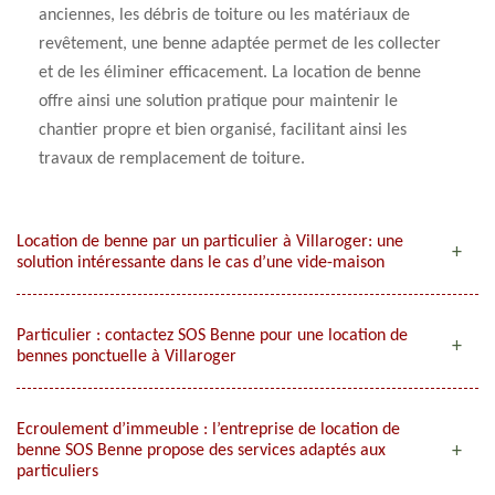
anciennes, les débris de toiture ou les matériaux de
revêtement, une benne adaptée permet de les collecter
et de les éliminer efficacement. La location de benne
offre ainsi une solution pratique pour maintenir le
chantier propre et bien organisé, facilitant ainsi les
travaux de remplacement de toiture.
Location de benne par un particulier à Villaroger: une
solution intéressante dans le cas d’une vide-maison
Particulier : contactez SOS Benne pour une location de
bennes ponctuelle à Villaroger
Ecroulement d’immeuble : l’entreprise de location de
benne SOS Benne propose des services adaptés aux
particuliers