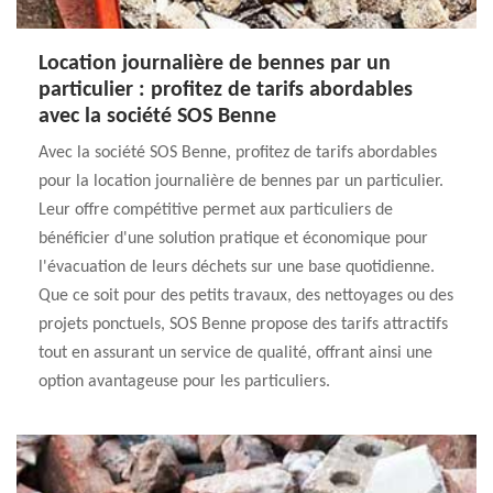
Location journalière de bennes par un
particulier : profitez de tarifs abordables
avec la société SOS Benne
Avec la société SOS Benne, profitez de tarifs abordables
pour la location journalière de bennes par un particulier.
Leur offre compétitive permet aux particuliers de
bénéficier d'une solution pratique et économique pour
l'évacuation de leurs déchets sur une base quotidienne.
Que ce soit pour des petits travaux, des nettoyages ou des
projets ponctuels, SOS Benne propose des tarifs attractifs
tout en assurant un service de qualité, offrant ainsi une
option avantageuse pour les particuliers.