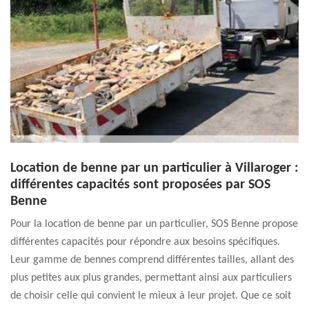
Location de benne par un particulier à Villaroger :
différentes capacités sont proposées par SOS
Benne
Pour la location de benne par un particulier, SOS Benne propose
différentes capacités pour répondre aux besoins spécifiques.
Leur gamme de bennes comprend différentes tailles, allant des
plus petites aux plus grandes, permettant ainsi aux particuliers
de choisir celle qui convient le mieux à leur projet. Que ce soit