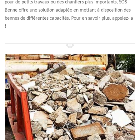
pour de petits travaux ou des chantiers plus importants, SOS
Benne offre une solution adaptée en mettant à disposition des
bennes de différentes capacités. Pour en savoir plus, appelez-la
!