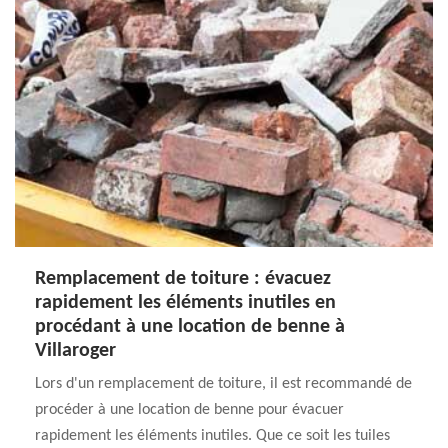
Remplacement de toiture : évacuez
rapidement les éléments inutiles en
procédant à une location de benne à
Villaroger
Lors d'un remplacement de toiture, il est recommandé de
procéder à une location de benne pour évacuer
rapidement les éléments inutiles. Que ce soit les tuiles