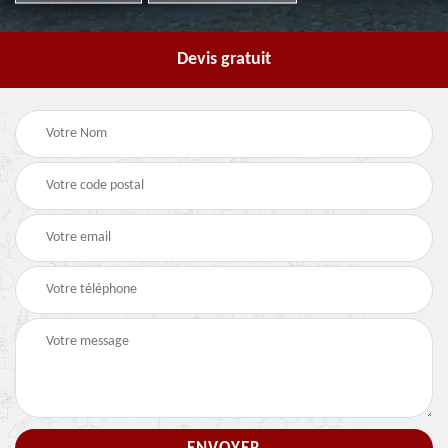
Devis gratuit