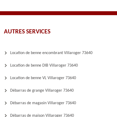
AUTRES SERVICES
Location de benne encombrant Villaroger 73640
Location de benne DIB Villaroger 73640
Location de benne VL Villaroger 73640
Débarras de grange Villaroger 73640
Débarras de magasin Villaroger 73640
Débarras de maison Villaroger 73640