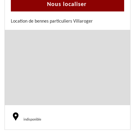
Nous localiser
Location de bennes particuliers Villaroger
indisponible