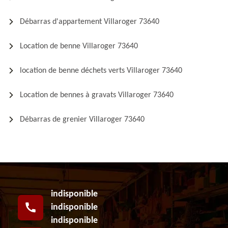
Débarras d'appartement Villaroger 73640
Location de benne Villaroger 73640
location de benne déchets verts Villaroger 73640
Location de bennes à gravats Villaroger 73640
Débarras de grenier Villaroger 73640
indisponible
indisponible
indisponible