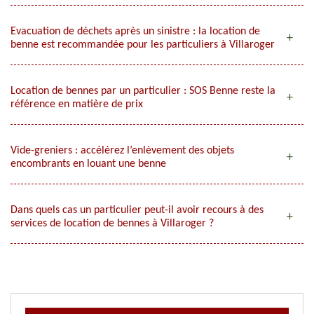
Evacuation de déchets après un sinistre : la location de
benne est recommandée pour les particuliers à Villaroger
Location de bennes par un particulier : SOS Benne reste la
référence en matière de prix
Vide-greniers : accélérez l’enlèvement des objets
encombrants en louant une benne
Dans quels cas un particulier peut-il avoir recours à des
services de location de bennes à Villaroger ?