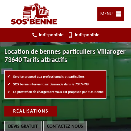
MENU
indisponible
indisponible
Location de bennes particuliers Villaroger
73640 Tarifs attractifs
Service proposé aux professionnels et particuliers
SOS benne intervient sur demande dans le 73/74/38
La prestation de chargement vous est proposée par SOS Benne
RÉALISATIONS
DEVIS GRATUIT
CONTACTEZ NOUS