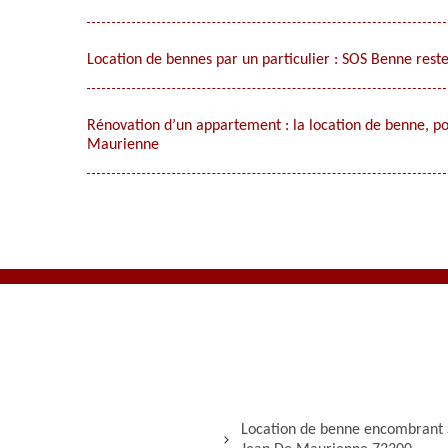
Location de bennes par un particulier : SOS Benne reste
Rénovation d’un appartement : la location de benne, pour
Maurienne
Location de benne encombrant 