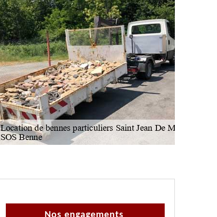
Nos engagements