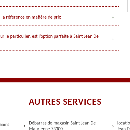
 la référence en matière de prix
 le particulier, est l’option parfaite à Saint Jean De
AUTRES SERVICES
Débarras de magasin Saint Jean De
locati
Saint
Maurienne 73300
Jean 