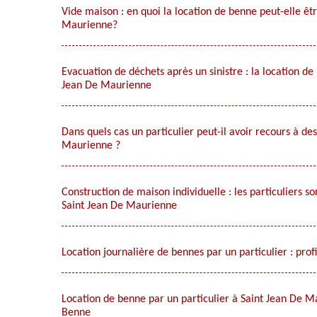
Vide maison : en quoi la location de benne peut-elle êt
Maurienne?
Evacuation de déchets après un sinistre : la location d
Jean De Maurienne
Dans quels cas un particulier peut-il avoir recours à de
Maurienne ?
Construction de maison individuelle : les particuliers
Saint Jean De Maurienne
Location journalière de bennes par un particulier : prof
Location de benne par un particulier à Saint Jean De M
Benne