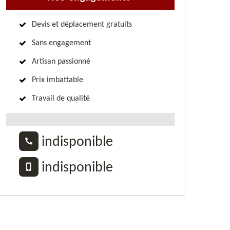
Devis et déplacement gratuits
Sans engagement
Artisan passionné
Prix imbattable
Travail de qualité
indisponible
indisponible