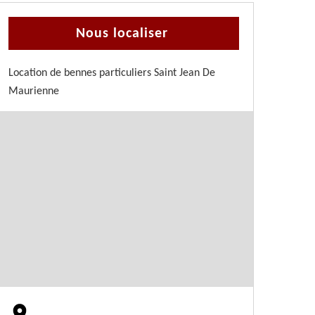
Nous localiser
Location de bennes particuliers Saint Jean De
Maurienne