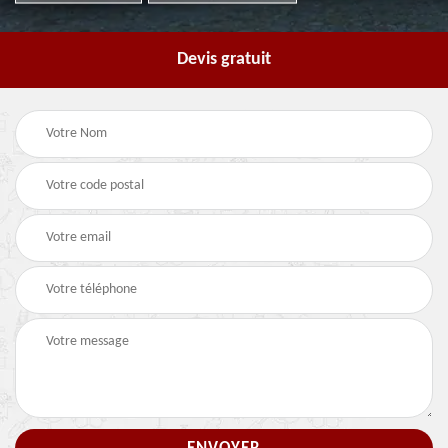
Devis gratuit