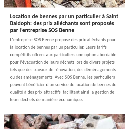
Location de bennes par un particulier à Saint
Baldoph: des prix alléchants sont proposés
par l’entreprise SOS Benne
L'entreprise SOS Benne propose des prix alléchants pour
la location de bennes par un particulier. Leurs tarifs
compétitifs offrent aux particuliers une option abordable
pour l'évacuation de leurs déchets lors de divers projets
tels que des travaux de rénovation, des déménagements
ou des aménagements. Avec SOS Benne, les particuliers
peuvent bénéficier d'un service de location de bennes de
qualité à des prix attractifs, facilitant ainsi la gestion de
leurs déchets de manière économique.