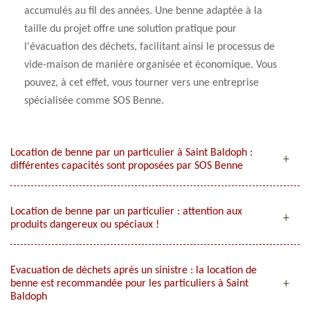
accumulés au fil des années. Une benne adaptée à la
taille du projet offre une solution pratique pour
l'évacuation des déchets, facilitant ainsi le processus de
vide-maison de manière organisée et économique. Vous
pouvez, à cet effet, vous tourner vers une entreprise
spécialisée comme SOS Benne.
Location de benne par un particulier à Saint Baldoph :
différentes capacités sont proposées par SOS Benne
Location de benne par un particulier : attention aux
produits dangereux ou spéciaux !
Evacuation de déchets après un sinistre : la location de
benne est recommandée pour les particuliers à Saint
Baldoph