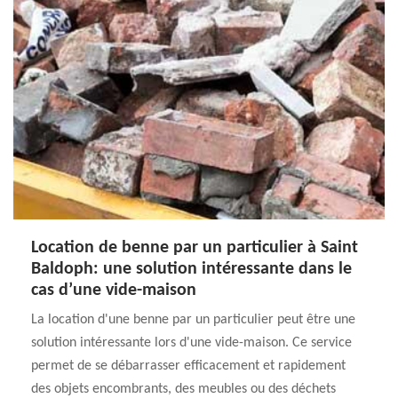
Location de benne par un particulier à Saint
Baldoph: une solution intéressante dans le
cas d’une vide-maison
La location d'une benne par un particulier peut être une
solution intéressante lors d'une vide-maison. Ce service
permet de se débarrasser efficacement et rapidement
des objets encombrants, des meubles ou des déchets