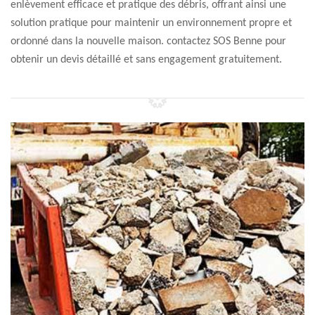
enlèvement efficace et pratique des débris, offrant ainsi une
solution pratique pour maintenir un environnement propre et
ordonné dans la nouvelle maison. contactez SOS Benne pour
obtenir un devis détaillé et sans engagement gratuitement.