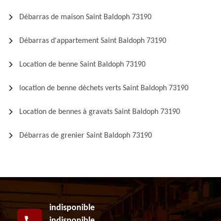
Débarras de maison Saint Baldoph 73190
Débarras d'appartement Saint Baldoph 73190
Location de benne Saint Baldoph 73190
location de benne déchets verts Saint Baldoph 73190
Location de bennes à gravats Saint Baldoph 73190
Débarras de grenier Saint Baldoph 73190
indisponible
indisponible