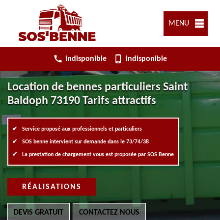
MENU
indisponible
indisponible
Location de bennes particuliers Saint
Baldoph 73190 Tarifs attractifs
Service proposé aux professionnels et particuliers
SOS benne intervient sur demande dans le 73/74/38
La prestation de chargement vous est proposée par SOS Benne
RÉALISATIONS
DEVIS GRATUIT
CONTACTEZ NOUS