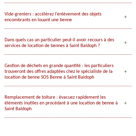
Vide-greniers : accélérez l’enlèvement des objets
encombrants en louant une benne
Dans quels cas un particulier peut-il avoir recours à des
services de location de bennes à Saint Baldoph ?
Gestion de déchets en grande quantité : les particuliers
trouveront des offres adaptées chez le spécialiste de la
location de benne SOS Benne à Saint Baldoph
Remplacement de toiture : évacuez rapidement les
éléments inutiles en procédant à une location de benne à
Saint Baldoph