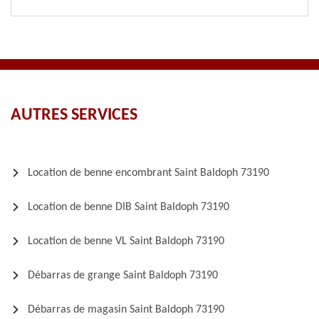
AUTRES SERVICES
Location de benne encombrant Saint Baldoph 73190
Location de benne DIB Saint Baldoph 73190
Location de benne VL Saint Baldoph 73190
Débarras de grange Saint Baldoph 73190
Débarras de magasin Saint Baldoph 73190