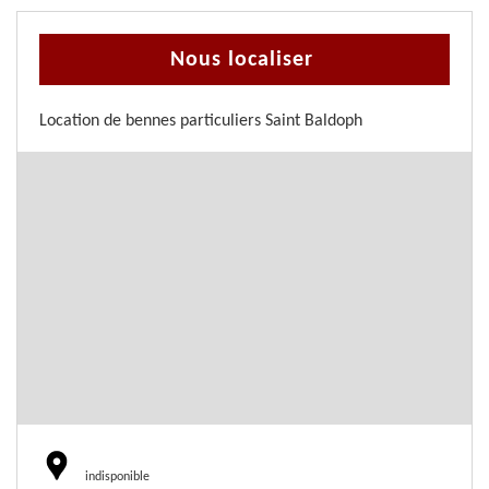
Nous localiser
Location de bennes particuliers Saint Baldoph
indisponible