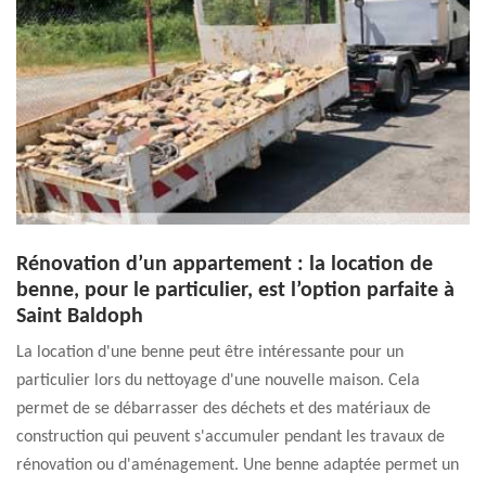
Rénovation d’un appartement : la location de
benne, pour le particulier, est l’option parfaite à
Saint Baldoph
La location d'une benne peut être intéressante pour un
particulier lors du nettoyage d'une nouvelle maison. Cela
permet de se débarrasser des déchets et des matériaux de
construction qui peuvent s'accumuler pendant les travaux de
rénovation ou d'aménagement. Une benne adaptée permet un