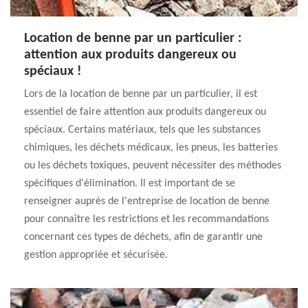
Location de benne par un particulier :
attention aux produits dangereux ou
spéciaux !
Lors de la location de benne par un particulier, il est
essentiel de faire attention aux produits dangereux ou
spéciaux. Certains matériaux, tels que les substances
chimiques, les déchets médicaux, les pneus, les batteries
ou les déchets toxiques, peuvent nécessiter des méthodes
spécifiques d'élimination. Il est important de se
renseigner auprès de l'entreprise de location de benne
pour connaître les restrictions et les recommandations
concernant ces types de déchets, afin de garantir une
gestion appropriée et sécurisée.