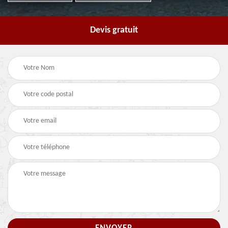
Devis gratuit