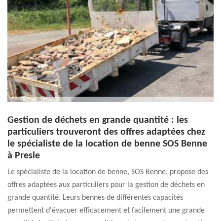
Gestion de déchets en grande quantité : les
particuliers trouveront des offres adaptées chez
le spécialiste de la location de benne SOS Benne
à Presle
Le spécialiste de la location de benne, SOS Benne, propose des
offres adaptées aux particuliers pour la gestion de déchets en
grande quantité. Leurs bennes de différentes capacités
permettent d'évacuer efficacement et facilement une grande