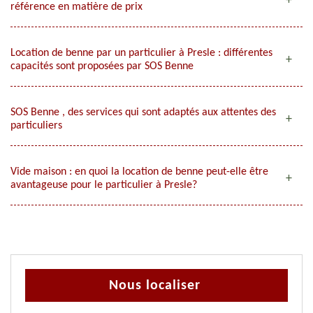
référence en matière de prix
Location de benne par un particulier à Presle : différentes
capacités sont proposées par SOS Benne
SOS Benne , des services qui sont adaptés aux attentes des
particuliers
Vide maison : en quoi la location de benne peut-elle être
avantageuse pour le particulier à Presle?
Nous localiser