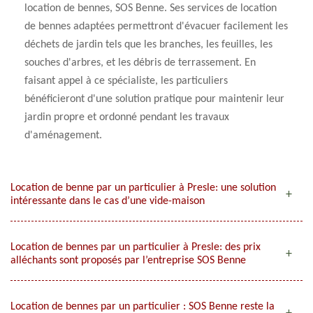
location de bennes, SOS Benne. Ses services de location
de bennes adaptées permettront d'évacuer facilement les
déchets de jardin tels que les branches, les feuilles, les
souches d'arbres, et les débris de terrassement. En
faisant appel à ce spécialiste, les particuliers
bénéficieront d'une solution pratique pour maintenir leur
jardin propre et ordonné pendant les travaux
d'aménagement.
Location de benne par un particulier à Presle: une solution
intéressante dans le cas d’une vide-maison
Location de bennes par un particulier à Presle: des prix
alléchants sont proposés par l’entreprise SOS Benne
Location de bennes par un particulier : SOS Benne reste la