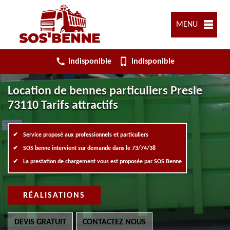
MENU
indisponible
indisponible
Location de bennes particuliers Presle
73110 Tarifs attractifs
Service proposé aux professionnels et particuliers
SOS benne intervient sur demande dans le 73/74/38
La prestation de chargement vous est proposée par SOS Benne
RÉALISATIONS
DEVIS GRATUIT
CONTACTEZ NOUS