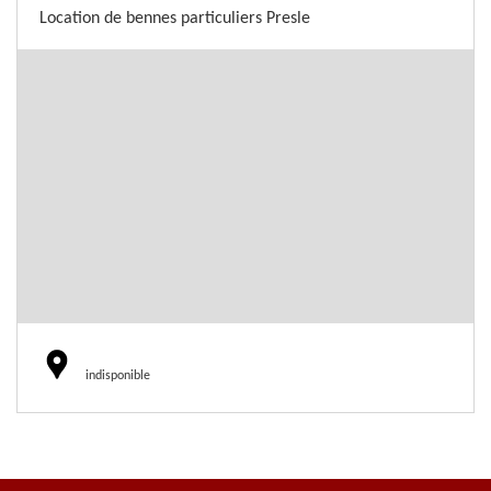
Location de bennes particuliers Presle
indisponible