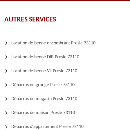
AUTRES SERVICES
Location de benne encombrant Presle 73110
Location de benne DIB Presle 73110
Location de benne VL Presle 73110
Débarras de grange Presle 73110
Débarras de magasin Presle 73110
Débarras de maison Presle 73110
Débarras d'appartement Presle 73110