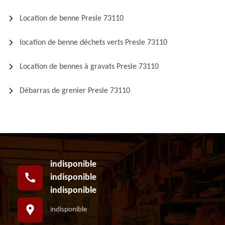
Location de benne Presle 73110
location de benne déchets verts Presle 73110
Location de bennes à gravats Presle 73110
Débarras de grenier Presle 73110
indisponible
indisponible
indisponible
indisponible