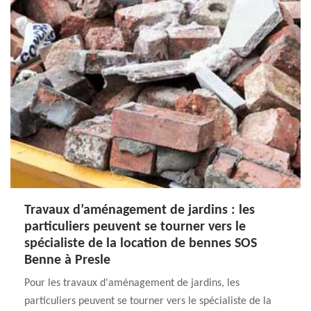
Travaux d’aménagement de jardins : les
particuliers peuvent se tourner vers le
spécialiste de la location de bennes SOS
Benne à Presle
Pour les travaux d'aménagement de jardins, les
particuliers peuvent se tourner vers le spécialiste de la