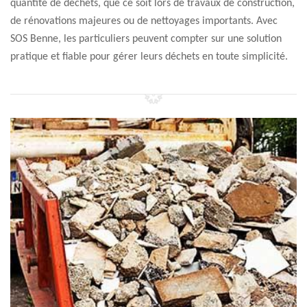
quantité de déchets, que ce soit lors de travaux de construction,
de rénovations majeures ou de nettoyages importants. Avec
SOS Benne, les particuliers peuvent compter sur une solution
pratique et fiable pour gérer leurs déchets en toute simplicité.