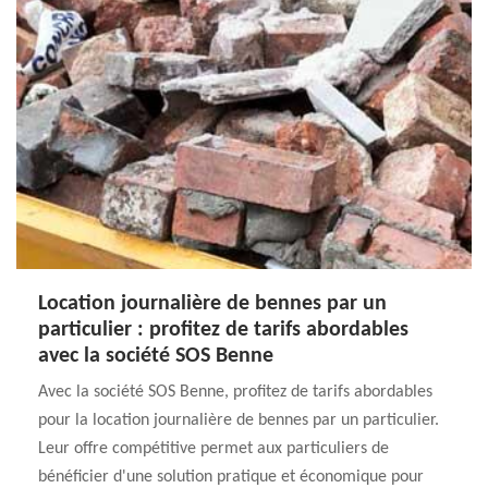
Location journalière de bennes par un
particulier : profitez de tarifs abordables
avec la société SOS Benne
Avec la société SOS Benne, profitez de tarifs abordables
pour la location journalière de bennes par un particulier.
Leur offre compétitive permet aux particuliers de
bénéficier d'une solution pratique et économique pour