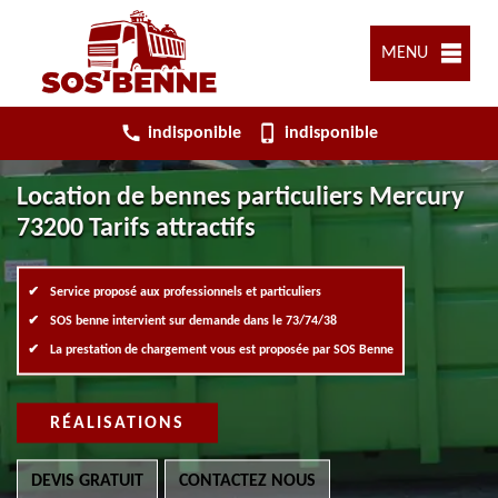
MENU
indisponible
indisponible
Location de bennes particuliers Mercury
73200 Tarifs attractifs
Service proposé aux professionnels et particuliers
SOS benne intervient sur demande dans le 73/74/38
La prestation de chargement vous est proposée par SOS Benne
RÉALISATIONS
DEVIS GRATUIT
CONTACTEZ NOUS