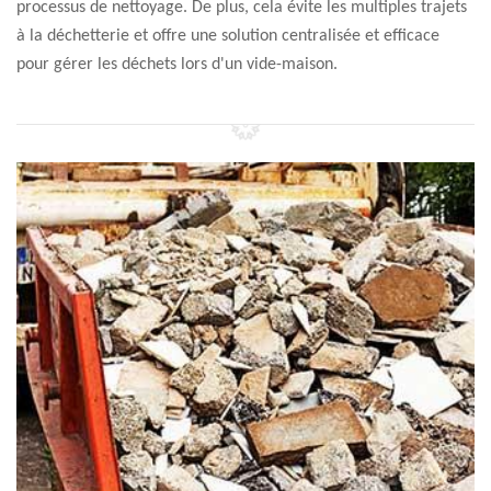
processus de nettoyage. De plus, cela évite les multiples trajets
à la déchetterie et offre une solution centralisée et efficace
pour gérer les déchets lors d'un vide-maison.