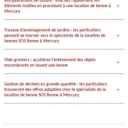
Remplacement de toiture : évacuez rapidement les
éléments inutiles en procédant à une location de benne à
Mercury
Travaux d’aménagement de jardins : les particuliers
peuvent se tourner vers le spécialiste de la location de
bennes SOS Benne à Mercury
Vide-greniers : accélérez l’enlèvement des objets
encombrants en louant une benne
Gestion de déchets en grande quantité : les particuliers
trouveront des offres adaptées chez le spécialiste de la
location de benne SOS Benne à Mercury