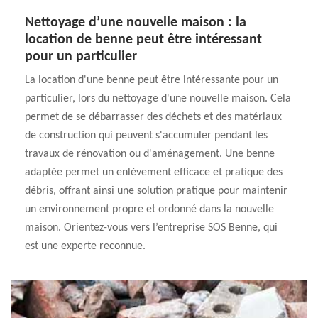
Nettoyage d’une nouvelle maison : la
location de benne peut être intéressant
pour un particulier
La location d'une benne peut être intéressante pour un
particulier, lors du nettoyage d'une nouvelle maison. Cela
permet de se débarrasser des déchets et des matériaux
de construction qui peuvent s'accumuler pendant les
travaux de rénovation ou d'aménagement. Une benne
adaptée permet un enlèvement efficace et pratique des
débris, offrant ainsi une solution pratique pour maintenir
un environnement propre et ordonné dans la nouvelle
maison. Orientez-vous vers l’entreprise SOS Benne, qui
est une experte reconnue.