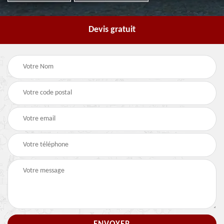
Devis gratuit