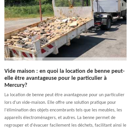
Vide maison : en quoi la location de benne peut-
elle être avantageuse pour le particulier à
Mercury?
La location de benne peut être avantageuse pour un particulier
lors d'un vide-maison. Elle offre une solution pratique pour
l'élimination des objets encombrants tels que les meubles, les
appareils électroménagers, et autres. La benne permet de
regrouper et d'évacuer facilement les déchets, facilitant ainsi le