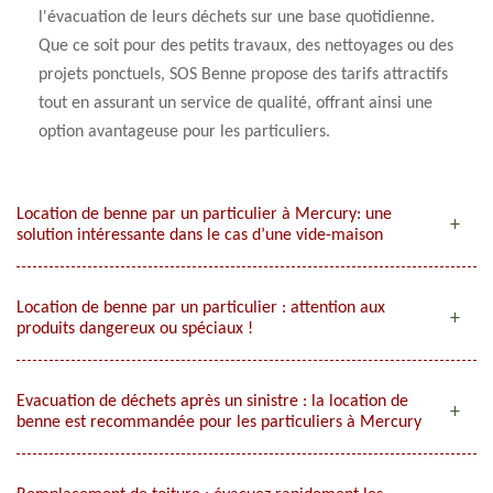
l'évacuation de leurs déchets sur une base quotidienne.
Que ce soit pour des petits travaux, des nettoyages ou des
projets ponctuels, SOS Benne propose des tarifs attractifs
tout en assurant un service de qualité, offrant ainsi une
option avantageuse pour les particuliers.
Location de benne par un particulier à Mercury: une
solution intéressante dans le cas d’une vide-maison
Location de benne par un particulier : attention aux
produits dangereux ou spéciaux !
Evacuation de déchets après un sinistre : la location de
benne est recommandée pour les particuliers à Mercury