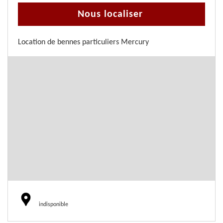
Nous localiser
Location de bennes particuliers Mercury
indisponible