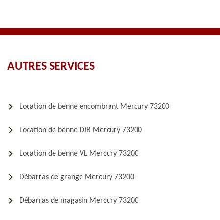
AUTRES SERVICES
Location de benne encombrant Mercury 73200
Location de benne DIB Mercury 73200
Location de benne VL Mercury 73200
Débarras de grange Mercury 73200
Débarras de magasin Mercury 73200