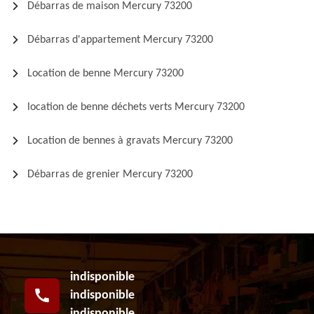
Débarras de maison Mercury 73200
Débarras d'appartement Mercury 73200
Location de benne Mercury 73200
location de benne déchets verts Mercury 73200
Location de bennes à gravats Mercury 73200
Débarras de grenier Mercury 73200
indisponible
indisponible
indisponible