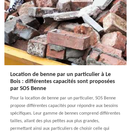
Location de benne par un particulier à Le
Bois : différentes capacités sont proposées
par SOS Benne
Pour la location de benne par un particulier, SOS Benne
propose différentes capacités pour répondre aux besoins
spécifiques. Leur gamme de bennes comprend différentes
tailles, allant des plus petites aux plus grandes,
permettant ainsi aux particuliers de choisir celle qui