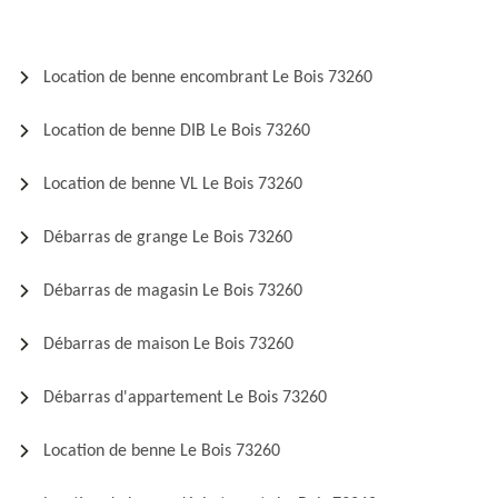
Location de benne encombrant Le Bois 73260
Location de benne DIB Le Bois 73260
Location de benne VL Le Bois 73260
Débarras de grange Le Bois 73260
Débarras de magasin Le Bois 73260
Débarras de maison Le Bois 73260
Débarras d'appartement Le Bois 73260
Location de benne Le Bois 73260