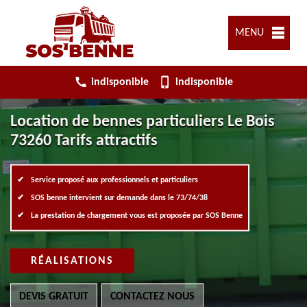
MENU
indisponible
indisponible
Location de bennes particuliers Le Bois
73260 Tarifs attractifs
Service proposé aux professionnels et particuliers
SOS benne intervient sur demande dans le 73/74/38
La prestation de chargement vous est proposée par SOS Benne
RÉALISATIONS
DEVIS GRATUIT
CONTACTEZ NOUS