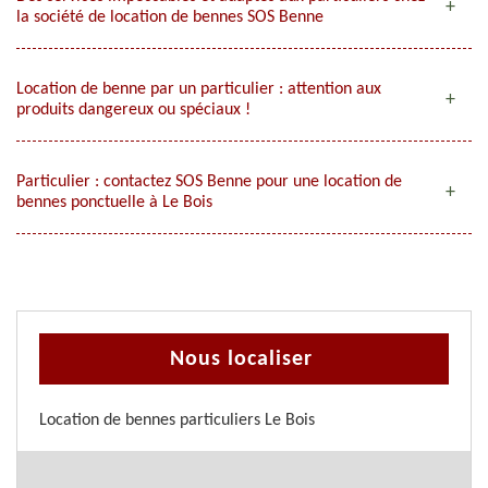
la société de location de bennes SOS Benne
Location de benne par un particulier : attention aux
produits dangereux ou spéciaux !
Particulier : contactez SOS Benne pour une location de
bennes ponctuelle à Le Bois
Nous localiser
Location de bennes particuliers Le Bois