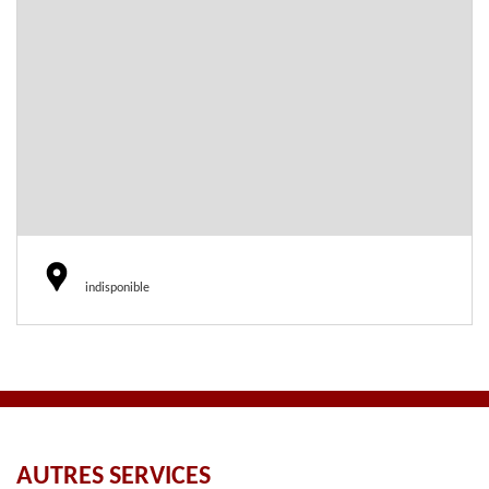
indisponible
AUTRES SERVICES