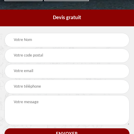
Devis gratuit