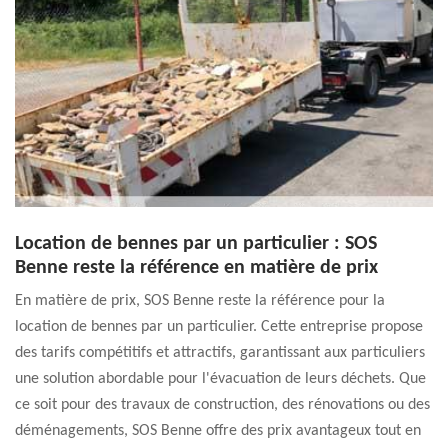
Location de bennes par un particulier : SOS
Benne reste la référence en matière de prix
En matière de prix, SOS Benne reste la référence pour la
location de bennes par un particulier. Cette entreprise propose
des tarifs compétitifs et attractifs, garantissant aux particuliers
une solution abordable pour l'évacuation de leurs déchets. Que
ce soit pour des travaux de construction, des rénovations ou des
déménagements, SOS Benne offre des prix avantageux tout en