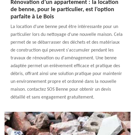
Rénovation d’un appartement : la location
de benne, pour le particulier, est l’option
parfaite à Le Bois
La location d'une benne peut être intéressante pour un
particulier lors du nettoyage d'une nouvelle maison. Cela
permet de se débarrasser des déchets et des matériaux
de construction qui peuvent s'accumuler pendant les
travaux de rénovation ou d'aménagement. Une benne
adaptée permet un enlèvement efficace et pratique des
débris, offrant ainsi une solution pratique pour maintenir
un environnement propre et ordonné dans la nouvelle
maison. contactez SOS Benne pour obtenir un devis
détaillé et sans engagement gratuitement.