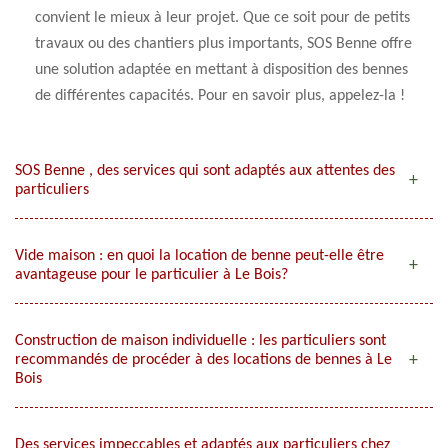
convient le mieux à leur projet. Que ce soit pour de petits
travaux ou des chantiers plus importants, SOS Benne offre
une solution adaptée en mettant à disposition des bennes
de différentes capacités. Pour en savoir plus, appelez-la !
SOS Benne , des services qui sont adaptés aux attentes des
particuliers
Vide maison : en quoi la location de benne peut-elle être
avantageuse pour le particulier à Le Bois?
Construction de maison individuelle : les particuliers sont
recommandés de procéder à des locations de bennes à Le
Bois
Des services impeccables et adaptés aux particuliers chez