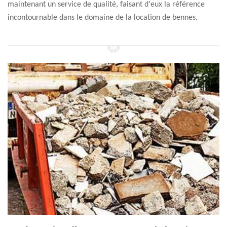
maintenant un service de qualité, faisant d'eux la référence
incontournable dans le domaine de la location de bennes.