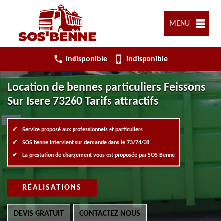
MENU
indisponible
indisponible
Location de bennes particuliers Feissons
Sur Isere 73260 Tarifs attractifs
Service proposé aux professionnels et particuliers
SOS benne intervient sur demande dans le 73/74/38
La prestation de chargement vous est proposée par SOS Benne
RÉALISATIONS
DEVIS GRATUIT
CONTACTEZ NOUS