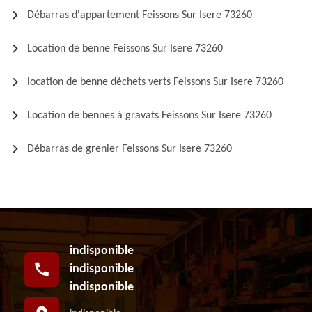
Débarras d'appartement Feissons Sur Isere 73260
Location de benne Feissons Sur Isere 73260
location de benne déchets verts Feissons Sur Isere 73260
Location de bennes à gravats Feissons Sur Isere 73260
Débarras de grenier Feissons Sur Isere 73260
indisponible
indisponible
indisponible