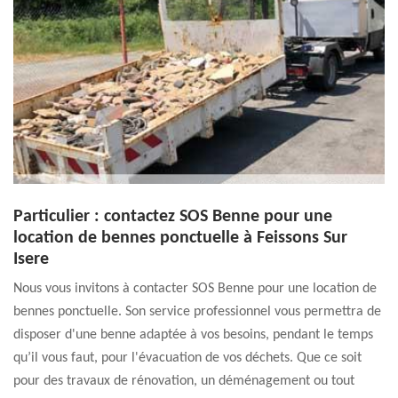
Particulier : contactez SOS Benne pour une
location de bennes ponctuelle à Feissons Sur
Isere
Nous vous invitons à contacter SOS Benne pour une location de
bennes ponctuelle. Son service professionnel vous permettra de
disposer d'une benne adaptée à vos besoins, pendant le temps
qu’il vous faut, pour l'évacuation de vos déchets. Que ce soit
pour des travaux de rénovation, un déménagement ou tout