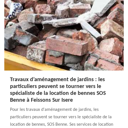
Travaux d’aménagement de jardins : les
particuliers peuvent se tourner vers le
spécialiste de la location de bennes SOS
Benne à Feissons Sur Isere
Pour les travaux d'aménagement de jardins, les
particuliers peuvent se tourner vers le spécialiste de la
location de bennes, SOS Benne. Ses services de location