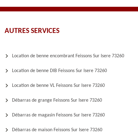
AUTRES SERVICES
Location de benne encombrant Feissons Sur Isere 73260
Location de benne DIB Feissons Sur Isere 73260
Location de benne VL Feissons Sur Isere 73260
Débarras de grange Feissons Sur Isere 73260
Débarras de magasin Feissons Sur Isere 73260
Débarras de maison Feissons Sur Isere 73260