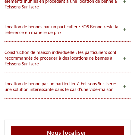
éléments inutiles en procédant à une location de benne à
Feissons Sur Isere
Location de bennes par un particulier : SOS Benne reste la
référence en matière de prix
Construction de maison individuelle : les particuliers sont
recommandés de procéder à des locations de bennes à
Feissons Sur Isere
Location de benne par un particulier à Feissons Sur Isere:
une solution intéressante dans le cas d’une vide-maison
Nous localiser