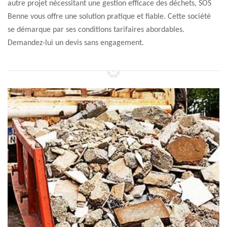
autre projet nécessitant une gestion efficace des déchets, SOS
Benne vous offre une solution pratique et fiable. Cette société
se démarque par ses conditions tarifaires abordables.
Demandez-lui un devis sans engagement.