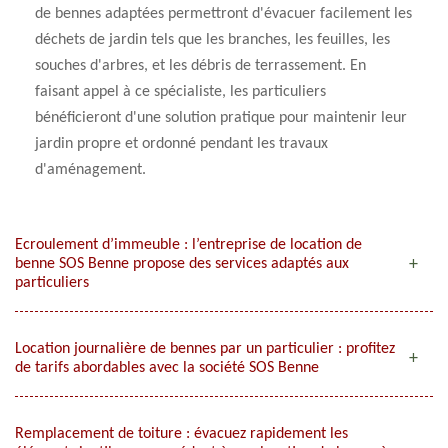
de bennes adaptées permettront d'évacuer facilement les
déchets de jardin tels que les branches, les feuilles, les
souches d'arbres, et les débris de terrassement. En
faisant appel à ce spécialiste, les particuliers
bénéficieront d'une solution pratique pour maintenir leur
jardin propre et ordonné pendant les travaux
d'aménagement.
Ecroulement d’immeuble : l’entreprise de location de
benne SOS Benne propose des services adaptés aux
particuliers
Location journalière de bennes par un particulier : profitez
de tarifs abordables avec la société SOS Benne
Remplacement de toiture : évacuez rapidement les