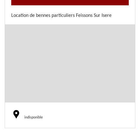
Location de bennes particuliers Feissons Sur Isere
indisponible