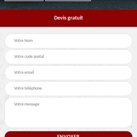
Devis gratuit