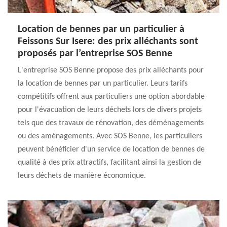
Location de bennes par un particulier à
Feissons Sur Isere: des prix alléchants sont
proposés par l’entreprise SOS Benne
L'entreprise SOS Benne propose des prix alléchants pour
la location de bennes par un particulier. Leurs tarifs
compétitifs offrent aux particuliers une option abordable
pour l'évacuation de leurs déchets lors de divers projets
tels que des travaux de rénovation, des déménagements
ou des aménagements. Avec SOS Benne, les particuliers
peuvent bénéficier d'un service de location de bennes de
qualité à des prix attractifs, facilitant ainsi la gestion de
leurs déchets de manière économique.