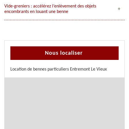
Vide-greniers : accélérez l’enlèvement des objets
encombrants en louant une benne
Nous localiser
Location de bennes particuliers Entremont Le Vieux