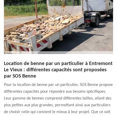
Location de benne par un particulier à Entremont
Le Vieux : différentes capacités sont proposées
par SOS Benne
Pour la location de benne par un particulier, SOS Benne propose
différentes capacités pour répondre aux besoins spécifiques.
Leur gamme de bennes comprend différentes tailles, allant des
plus petites aux plus grandes, permettant ainsi aux particuliers
de choisir celle qui convient le mieux à leur projet. Que ce soit