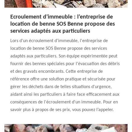
Ecroulement d’immeuble : l’entreprise de
location de benne SOS Benne propose des
services adaptés aux particuliers
Lors d'un écroulement d'immeuble, l'entreprise de
location de benne SOS Benne propose des services
adaptés aux particuliers. Son équipe expérimentée peut
fournir des bennes spéciales pour l'évacuation des débris
et des gravats encombrants. Cette entreprise de
référence offre une solution pratique et sécurisée pour
gérer les déchets dans de telles situations d'urgence,
aidant ainsi les particuliers à faire face efficacement aux
conséquences de l'écroulement d'un immeuble. Pour en
savoir plus à propos de ses prix, vous pouvez l’appeler.