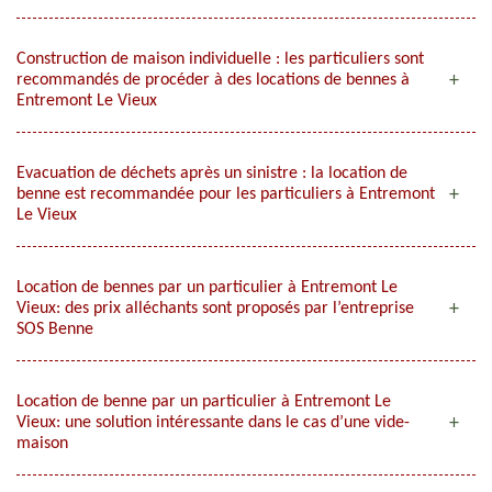
Construction de maison individuelle : les particuliers sont
recommandés de procéder à des locations de bennes à
Entremont Le Vieux
Evacuation de déchets après un sinistre : la location de
benne est recommandée pour les particuliers à Entremont
Le Vieux
Location de bennes par un particulier à Entremont Le
Vieux: des prix alléchants sont proposés par l’entreprise
SOS Benne
Location de benne par un particulier à Entremont Le
Vieux: une solution intéressante dans le cas d’une vide-
maison