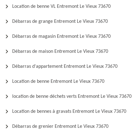
Location de benne VL Entremont Le Vieux 73670
Débarras de grange Entremont Le Vieux 73670
Débarras de magasin Entremont Le Vieux 73670
Débarras de maison Entremont Le Vieux 73670
Débarras d'appartement Entremont Le Vieux 73670
Location de benne Entremont Le Vieux 73670
location de benne déchets verts Entremont Le Vieux 73670
Location de bennes à gravats Entremont Le Vieux 73670
Débarras de grenier Entremont Le Vieux 73670