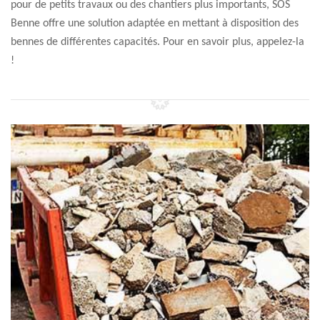
pour de petits travaux ou des chantiers plus importants, SOS
Benne offre une solution adaptée en mettant à disposition des
bennes de différentes capacités. Pour en savoir plus, appelez-la
!