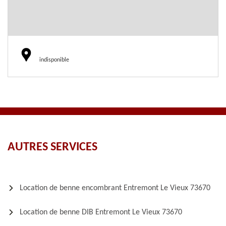
indisponible
AUTRES SERVICES
Location de benne encombrant Entremont Le Vieux 73670
Location de benne DIB Entremont Le Vieux 73670