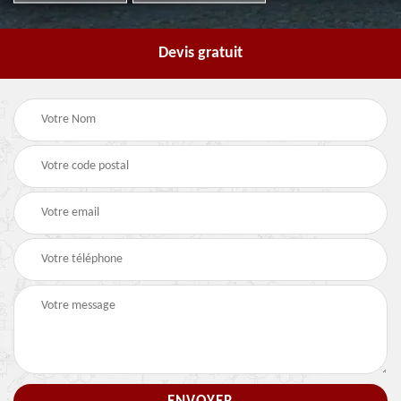
Devis gratuit