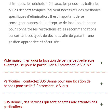
chimiques, les déchets médicaux, les pneus, les batteries
ou les déchets toxiques, peuvent nécessiter des méthodes
spécifiques d'élimination. Il est important de se
renseigner auprès de l'entreprise de location de benne
pour connaître les restrictions et les recommandations
concernant ces types de déchets, afin de garantir une
gestion appropriée et sécurisée.
Vide maison : en quoi la location de benne peut-elle être
avantageuse pour le particulier à Entremont Le Vieux?
Particulier : contactez SOS Benne pour une location de
bennes ponctuelle à Entremont Le Vieux
SOS Benne , des services qui sont adaptés aux attentes des
particuliers