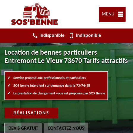
MENU
indisponible
indisponible
Location de bennes particuliers
Entremont Le Vieux 73670 Tarifs attractifs
Service proposé aux professionnels et particuliers
SOS benne intervient sur demande dans le 73/74/38
La prestation de chargement vous est proposée par SOS Benne
RÉALISATIONS
DEVIS GRATUIT
CONTACTEZ NOUS