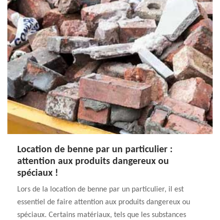
Location de benne par un particulier :
attention aux produits dangereux ou
spéciaux !
Lors de la location de benne par un particulier, il est
essentiel de faire attention aux produits dangereux ou
spéciaux. Certains matériaux, tels que les substances