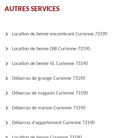
AUTRES SERVICES
Location de benne encombrant Curienne 73190
Location de benne DIB Curienne 73190
Location de benne VL Curienne 73190
Débarras de grange Curienne 73190
Débarras de magasin Curienne 73190
Débarras de maison Curienne 73190
Débarras d'appartement Curienne 73190
Location de benne Curienne 73190