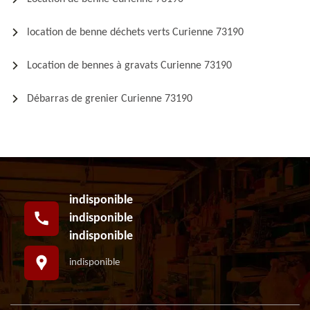
location de benne déchets verts Curienne 73190
Location de bennes à gravats Curienne 73190
Débarras de grenier Curienne 73190
indisponible
indisponible
indisponible
indisponible