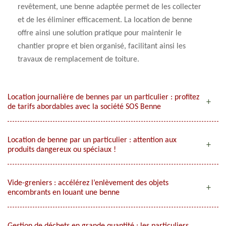
revêtement, une benne adaptée permet de les collecter
et de les éliminer efficacement. La location de benne
offre ainsi une solution pratique pour maintenir le
chantier propre et bien organisé, facilitant ainsi les
travaux de remplacement de toiture.
Location journalière de bennes par un particulier : profitez
de tarifs abordables avec la société SOS Benne
Location de benne par un particulier : attention aux
produits dangereux ou spéciaux !
Vide-greniers : accélérez l’enlèvement des objets
encombrants en louant une benne