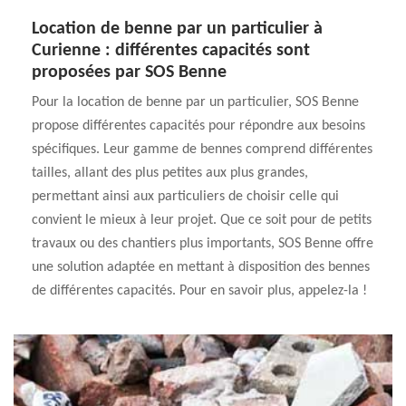
Location de benne par un particulier à
Curienne : différentes capacités sont
proposées par SOS Benne
Pour la location de benne par un particulier, SOS Benne
propose différentes capacités pour répondre aux besoins
spécifiques. Leur gamme de bennes comprend différentes
tailles, allant des plus petites aux plus grandes,
permettant ainsi aux particuliers de choisir celle qui
convient le mieux à leur projet. Que ce soit pour de petits
travaux ou des chantiers plus importants, SOS Benne offre
une solution adaptée en mettant à disposition des bennes
de différentes capacités. Pour en savoir plus, appelez-la !