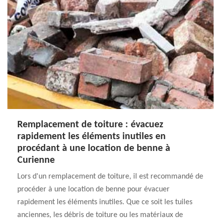
Remplacement de toiture : évacuez
rapidement les éléments inutiles en
procédant à une location de benne à
Curienne
Lors d'un remplacement de toiture, il est recommandé de
procéder à une location de benne pour évacuer
rapidement les éléments inutiles. Que ce soit les tuiles
anciennes, les débris de toiture ou les matériaux de