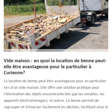
Vide maison : en quoi la location de benne peut-
elle être avantageuse pour le particulier à
Curienne?
La location de benne peut être avantageuse pour un particulier
lors d'un vide-maison. Elle offre une solution pratique pour
l'élimination des objets encombrants tels que les meubles, les
appareils électroménagers, et autres. La benne permet de
regrouper et d'évacuer facilement les déchets, facilitant ainsi le