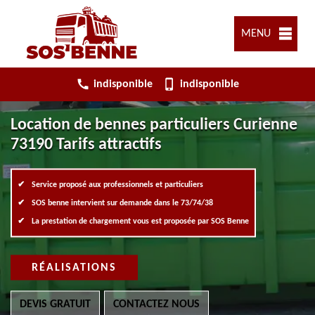
MENU
indisponible
indisponible
Location de bennes particuliers Curienne
73190 Tarifs attractifs
Service proposé aux professionnels et particuliers
SOS benne intervient sur demande dans le 73/74/38
La prestation de chargement vous est proposée par SOS Benne
RÉALISATIONS
DEVIS GRATUIT
CONTACTEZ NOUS