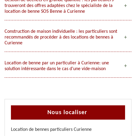
Gestion de déchets en grande quantité : les particuliers
trouveront des offres adaptées chez le spécialiste de la
location de benne SOS Benne à Curienne
Construction de maison individuelle : les particuliers sont
recommandés de procéder à des locations de bennes à
Curienne
Location de benne par un particulier à Curienne: une
solution intéressante dans le cas d’une vide-maison
Nous localiser
Location de bennes particuliers Curienne