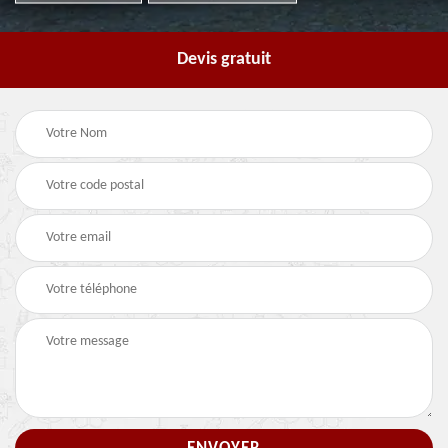
Devis gratuit