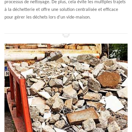
processus de nettoyage. De plus, cela évite les multiples trajets
à la déchetterie et offre une solution centralisée et efficace
pour gérer les déchets lors d'un vide-maison.