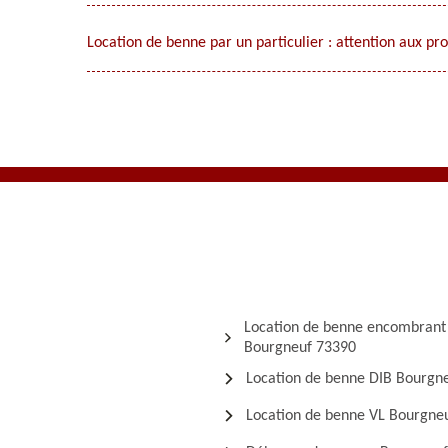
Location de benne par un particulier : attention aux pr
Location de benne encombrant
Bourgneuf 73390
Location de benne DIB Bourgn
Location de benne VL Bourgne