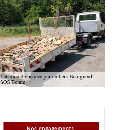
Nos engagements