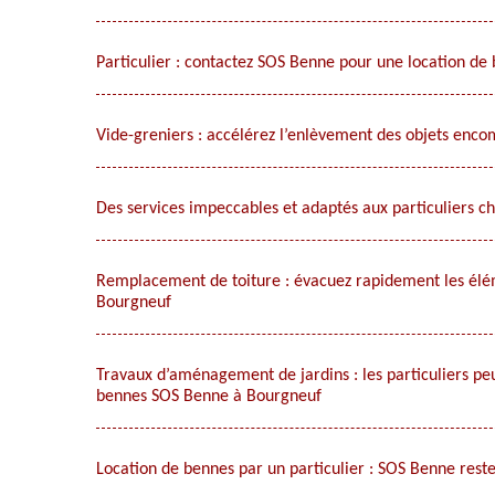
Particulier : contactez SOS Benne pour une location de
Vide-greniers : accélérez l’enlèvement des objets enc
Des services impeccables et adaptés aux particuliers c
Remplacement de toiture : évacuez rapidement les élém
Bourgneuf
Travaux d’aménagement de jardins : les particuliers peuv
bennes SOS Benne à Bourgneuf
Location de bennes par un particulier : SOS Benne reste