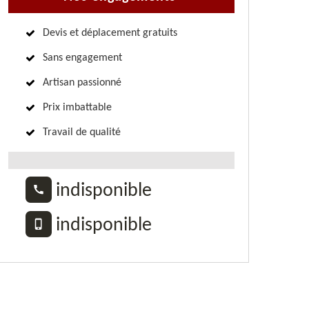
Devis et déplacement gratuits
Sans engagement
Artisan passionné
Prix imbattable
Travail de qualité
indisponible
indisponible