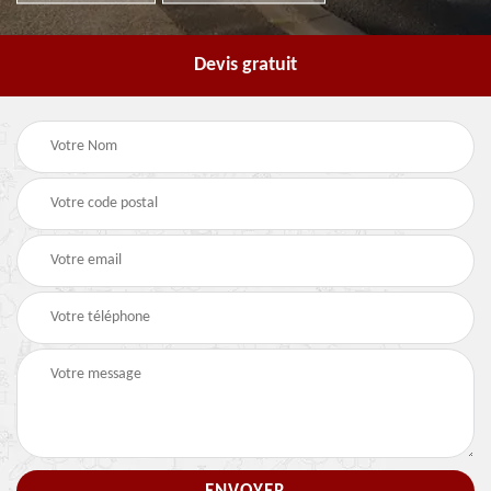
Devis gratuit