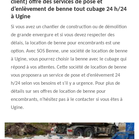
client} offre des services de pose et
d’enlèvement de benne tout cubage 24 h/24
à Ugine
Si vous avez un chantier de construction ou de démolition
de grande envergure et si vous devez respecter des
délais, la location de benne pour encombrants est une
option. Avec SOS Benne, une société de location de benne
à Ugine, vous pourrez choisir la benne avec le cubage qui
répond à vos attentes. Cette société de location de benne
vous proposera un service de pose et d’enlèvement 24
h/24 selon vos besoins et s’il y a urgence. Pour plus de
détails sur ses offres de location de benne pour
encombrants, n’hésitez pas à le contacter si vous êtes à
Ugine.