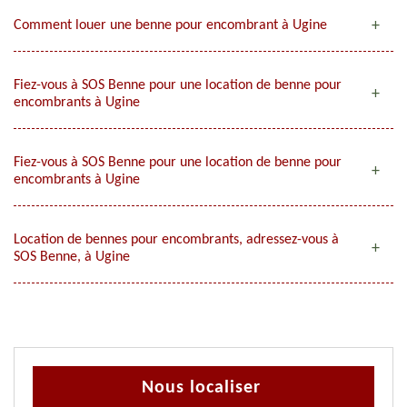
Comment louer une benne pour encombrant à Ugine
Fiez-vous à SOS Benne pour une location de benne pour
encombrants à Ugine
Fiez-vous à SOS Benne pour une location de benne pour
encombrants à Ugine
Location de bennes pour encombrants, adressez-vous à
SOS Benne, à Ugine
Nous localiser