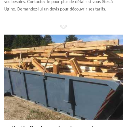
vos besoins. Contactez-le pour plus de détails si vous êtes à
Ugine. Demandez-lui un devis pour découvrir ses tarifs.