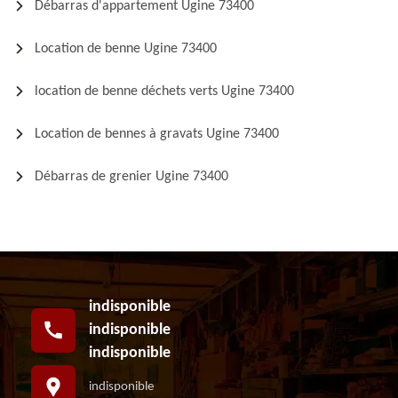
Débarras d'appartement Ugine 73400
Location de benne Ugine 73400
location de benne déchets verts Ugine 73400
Location de bennes à gravats Ugine 73400
Débarras de grenier Ugine 73400
indisponible
indisponible
indisponible
indisponible