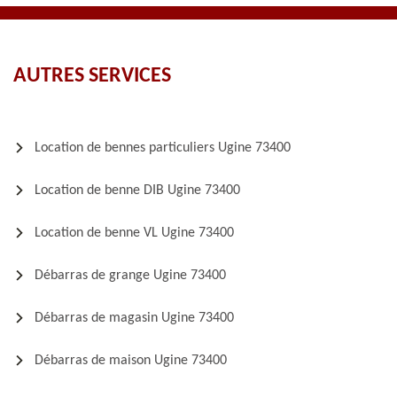
AUTRES SERVICES
Location de bennes particuliers Ugine 73400
Location de benne DIB Ugine 73400
Location de benne VL Ugine 73400
Débarras de grange Ugine 73400
Débarras de magasin Ugine 73400
Débarras de maison Ugine 73400