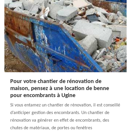
Pour votre chantier de rénovation de
maison, pensez à une location de benne
pour encombrants à Ugine
Si vous entamez un chantier de rénovation, il est conseillé
d’anticiper gestion des encombrants. Un chantier de
rénovation va générer en effet de encombrants, des
chutes de matériaux, de portes ou fenêtres