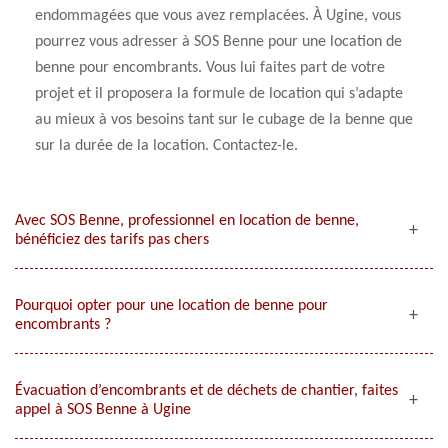
endommagées que vous avez remplacées. À Ugine, vous
pourrez vous adresser à SOS Benne pour une location de
benne pour encombrants. Vous lui faites part de votre
projet et il proposera la formule de location qui s’adapte
au mieux à vos besoins tant sur le cubage de la benne que
sur la durée de la location. Contactez-le.
Avec SOS Benne, professionnel en location de benne,
bénéficiez des tarifs pas chers
Pourquoi opter pour une location de benne pour
encombrants ?
Évacuation d’encombrants et de déchets de chantier, faites
appel à SOS Benne à Ugine