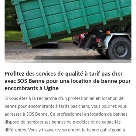
Profitez des services de qualité à tarif pas cher
avec SOS Benne pour une location de benne pour
encombrants à Ugine
Si vous êtes à la recherche d’un professionnel en location de
benne pour encombrants à tarifs pas chers, vous pourrez vous
adresser à SOS Benne. Ce professionnel en location de bennes
dispose de nombreuses bennes de modèles et de capacités
différentes. Vous y trouverez surement la benne qui répond à