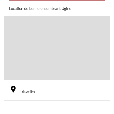
Location de benne encombrant Ugine
indisponible