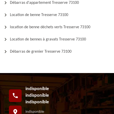
Débarras d'appartement Tresserve 73100
Location de benne Tresserve 73100
location de benne déchets verts Tresserve 73100
Location de bennes à gravats Tresserve 73100
Débarras de grenier Tresserve 73100
indisponible
indisponible
indisponible
indisponible