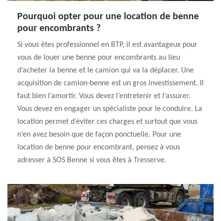
Pourquoi opter pour une location de benne
pour encombrants ?
Si vous êtes professionnel en BTP, il est avantageux pour
vous de louer une benne pour encombrants au lieu
d’acheter la benne et le camion qui va la déplacer. Une
acquisition de camion-benne est un gros investissement. Il
faut bien l’amortir. Vous devez l’entretenir et l’assurer.
Vous devez en engager un spécialiste pour le conduire. La
location permet d’éviter ces charges et surtout que vous
n’en avez besoin que de façon ponctuelle. Pour une
location de benne pour encombrant, pensez à vous
adresser à SOS Benne si vous êtes à Tresserve.