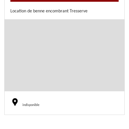
Location de benne encombrant Tresserve
indisponible