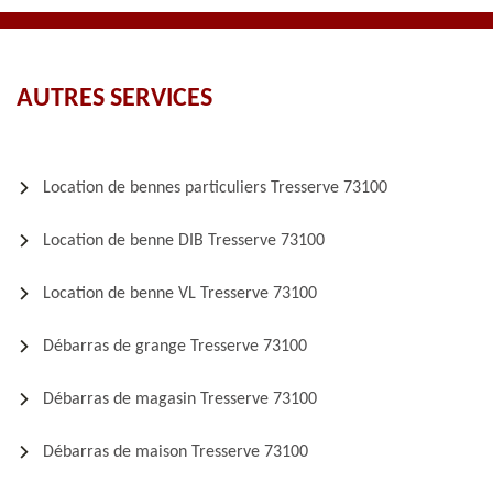
AUTRES SERVICES
Location de bennes particuliers Tresserve 73100
Location de benne DIB Tresserve 73100
Location de benne VL Tresserve 73100
Débarras de grange Tresserve 73100
Débarras de magasin Tresserve 73100
Débarras de maison Tresserve 73100