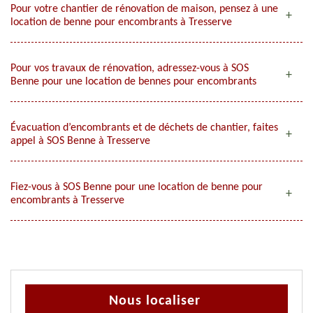
Pour votre chantier de rénovation de maison, pensez à une
location de benne pour encombrants à Tresserve
Pour vos travaux de rénovation, adressez-vous à SOS
Benne pour une location de bennes pour encombrants
Évacuation d’encombrants et de déchets de chantier, faites
appel à SOS Benne à Tresserve
Fiez-vous à SOS Benne pour une location de benne pour
encombrants à Tresserve
Nous localiser