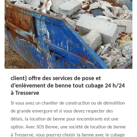
client} offre des services de pose et
d’enlèvement de benne tout cubage 24 h/24
à Tresserve
Si vous avez un chantier de construction ou de démolition
de grande envergure et si vous devez respecter des
délais, la location de benne pour encombrants est une
option. Avec SOS Benne, une société de location de benne
à Tresserve, vous pourrez choisir la benne avec le cubage