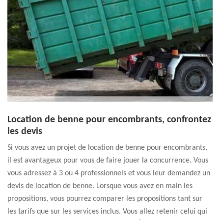
Location de benne pour encombrants, confrontez
les devis
Si vous avez un projet de location de benne pour encombrants,
il est avantageux pour vous de faire jouer la concurrence. Vous
vous adressez à 3 ou 4 professionnels et vous leur demandez un
devis de location de benne. Lorsque vous avez en main les
propositions, vous pourrez comparer les propositions tant sur
les tarifs que sur les services inclus. Vous allez retenir celui qui