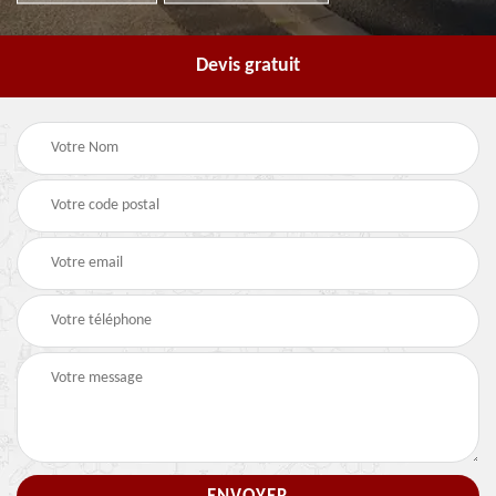
Devis gratuit