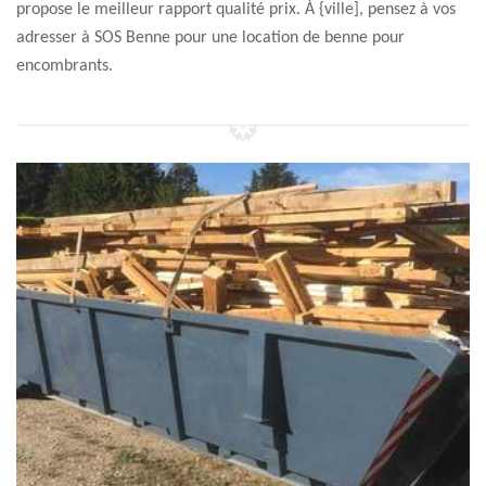
propose le meilleur rapport qualité prix. À {ville], pensez à vos
adresser à SOS Benne pour une location de benne pour
encombrants.