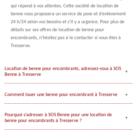
qui répond à vos attentes. Cette société de location de
benne vous proposera un service de pose et d’enlèvement
24 h/24 selon vos besoins et s’il y a urgence. Pour plus de
détails sur ses offres de location de benne pour
encombrants, n’hésitez pas à le contacter si vous êtes à
Tresserve.
Location de benne pour encombrants, adressez-vous à SOS
Benne à Tresserve
Comment louer une benne pour encombrant à Tresserve
Pourquoi s’adresser à SOS Benne pour une location de
benne pour encombrants à Tresserve ?