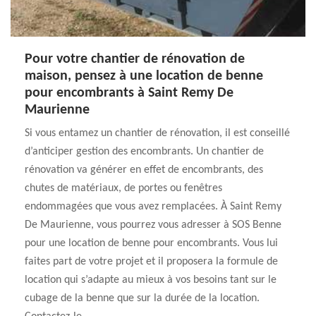
Pour votre chantier de rénovation de
maison, pensez à une location de benne
pour encombrants à Saint Remy De
Maurienne
Si vous entamez un chantier de rénovation, il est conseillé
d’anticiper gestion des encombrants. Un chantier de
rénovation va générer en effet de encombrants, des
chutes de matériaux, de portes ou fenêtres
endommagées que vous avez remplacées. À Saint Remy
De Maurienne, vous pourrez vous adresser à SOS Benne
pour une location de benne pour encombrants. Vous lui
faites part de votre projet et il proposera la formule de
location qui s’adapte au mieux à vos besoins tant sur le
cubage de la benne que sur la durée de la location.