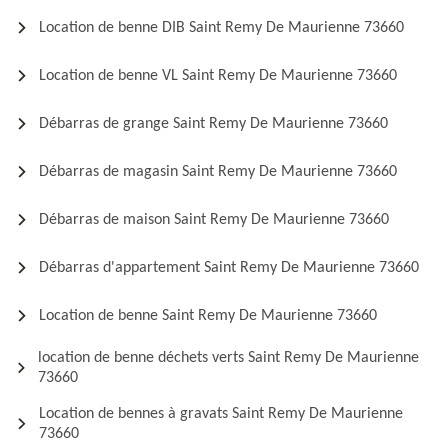
Location de benne DIB Saint Remy De Maurienne 73660
Location de benne VL Saint Remy De Maurienne 73660
Débarras de grange Saint Remy De Maurienne 73660
Débarras de magasin Saint Remy De Maurienne 73660
Débarras de maison Saint Remy De Maurienne 73660
Débarras d'appartement Saint Remy De Maurienne 73660
Location de benne Saint Remy De Maurienne 73660
location de benne déchets verts Saint Remy De Maurienne
73660
Location de bennes à gravats Saint Remy De Maurienne
73660