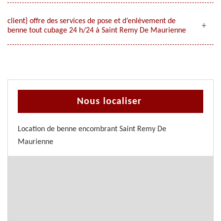
client} offre des services de pose et d’enlèvement de
benne tout cubage 24 h/24 à Saint Remy De Maurienne
Nous localiser
Location de benne encombrant Saint Remy De
Maurienne