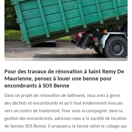
Pour des travaux de rénovation à Saint Remy De
Maurienne, pensez à louer une benne pour
encombrants à SOS Benne
Dans un projet de rénovation de bâtiment, vous avez à gérer
des déchets et encombrants et qu’il faut évidemment évacuer
vers un centre de traitement. Pour vous accompagner dans la
gestion des encombrants, adressez-vous à la société de location
de bennes SOS Benne. Il proposera la benne selon le cubage qui