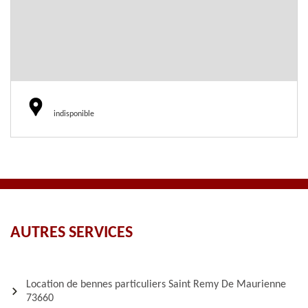
indisponible
AUTRES SERVICES
Location de bennes particuliers Saint Remy De Maurienne
73660