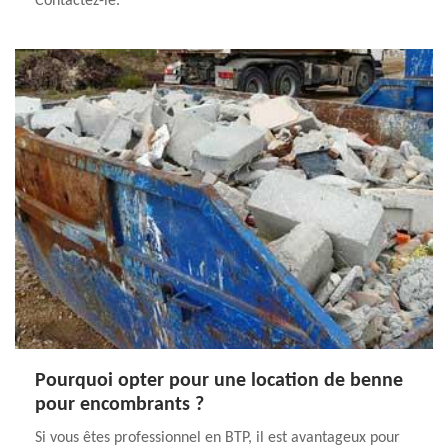
Contactez-le.
Pourquoi opter pour une location de benne
pour encombrants ?
Si vous êtes professionnel en BTP, il est avantageux pour