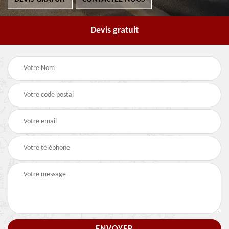
Devis gratuit