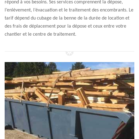
répond à vos besoins. Ses services comprennent la dépose,
l’enlèvement, l’évacuation et le traitement des encombrants. Le
tarif dépend du cubage de la benne de la durée de location et
des frais de déplacement pour la dépose et ceux entre votre
chantier et le centre de traitement.