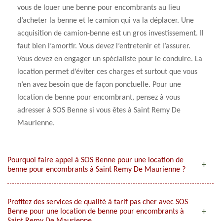
vous de louer une benne pour encombrants au lieu
d’acheter la benne et le camion qui va la déplacer. Une
acquisition de camion-benne est un gros investissement. Il
faut bien l’amortir. Vous devez l’entretenir et l’assurer.
Vous devez en engager un spécialiste pour le conduire. La
location permet d’éviter ces charges et surtout que vous
n’en avez besoin que de façon ponctuelle. Pour une
location de benne pour encombrant, pensez à vous
adresser à SOS Benne si vous êtes à Saint Remy De
Maurienne.
Pourquoi faire appel à SOS Benne pour une location de
benne pour encombrants à Saint Remy De Maurienne ?
Profitez des services de qualité à tarif pas cher avec SOS
Benne pour une location de benne pour encombrants à