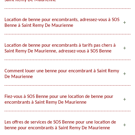
Saint Remy De Maurienne
Location de benne pour encombrants, adressez-vous à SOS
Benne à Saint Remy De Maurienne
Location de benne pour encombrants à tarifs pas chers à
Saint Remy De Maurienne, adressez-vous à SOS Benne
Comment louer une benne pour encombrant à Saint Remy
De Maurienne
Fiez-vous à SOS Benne pour une location de benne pour
encombrants à Saint Remy De Maurienne
Les offres de services de SOS Benne pour une location de
benne pour encombrants à Saint Remy De Maurienne