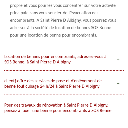
propre et vous pourrez vous concentrer sur votre activité
principale sans vous soucier de l’évacuation des
encombrants. À Saint Pierre D Albigny, vous pourrez vous
adresser à la société de location de bennes SOS Benne
pour une location de benne pour encombrants.
Location de bennes pour encombrants, adressez-vous à
SOS Benne, à Saint Pierre D Albigny
client} offre des services de pose et d’enlèvement de
benne tout cubage 24 h/24 à Saint Pierre D Albigny
Pour des travaux de rénovation à Saint Pierre D Albigny,
pensez à louer une benne pour encombrants à SOS Benne