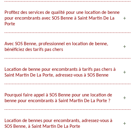
Profitez des services de qualité pour une location de benne
pour encombrants avec SOS Benne à Saint Martin De La
Porte
Avec SOS Benne, professionnel en location de benne,
bénéficiez des tarifs pas chers
Location de benne pour encombrants à tarifs pas chers à
Saint Martin De La Porte, adressez-vous à SOS Benne
Pourquoi faire appel à SOS Benne pour une location de
benne pour encombrants à Saint Martin De La Porte ?
Location de bennes pour encombrants, adressez-vous à
SOS Benne, à Saint Martin De La Porte