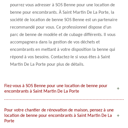
pourrez vous adresser à SOS Benne pour une location de
benne pour encombrants. À Saint Martin De La Porte, la
société de location de benne SOS Benne est un partenaire
recommandé pour vous. Ce professionnel dispose d’un
parc de benne de modèle et de cubage différents. Il vous
accompagnera dans la gestion de vos déchets et
encombrants en mettant à votre disposition la benne qui
répond à vos besoins. Contactez-le si vous êtes à Saint
Martin De La Porte pour plus de détails.
Fiez-vous à SOS Benne pour une location de benne pour
encombrants à Saint Martin De La Porte
Pour votre chantier de rénovation de maison, pensez à une
location de benne pour encombrants à Saint Martin De La
Porte