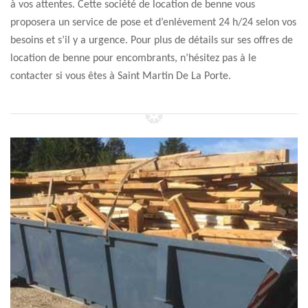
à vos attentes. Cette société de location de benne vous
proposera un service de pose et d’enlèvement 24 h/24 selon vos
besoins et s’il y a urgence. Pour plus de détails sur ses offres de
location de benne pour encombrants, n’hésitez pas à le
contacter si vous êtes à Saint Martin De La Porte.