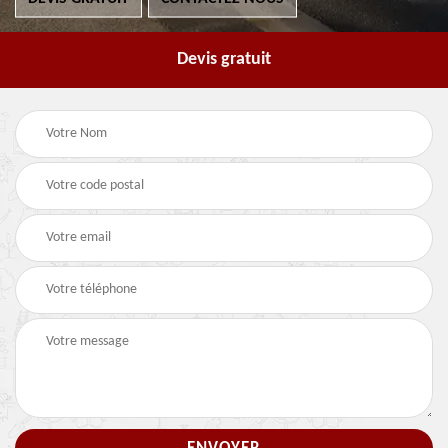
Devis gratuit