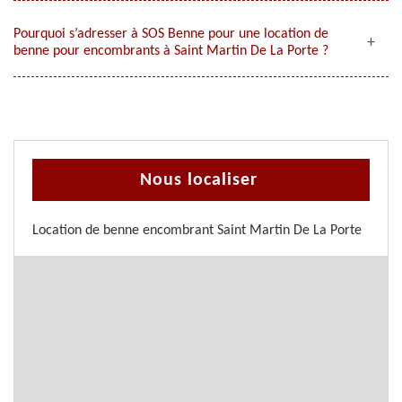
Pourquoi s’adresser à SOS Benne pour une location de
benne pour encombrants à Saint Martin De La Porte ?
Nous localiser
Location de benne encombrant Saint Martin De La Porte