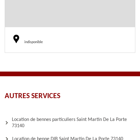
indisponible
AUTRES SERVICES
Location de bennes particuliers Saint Martin De La Porte
73140
Location de benne DIB Saint Martin De La Porte 73140