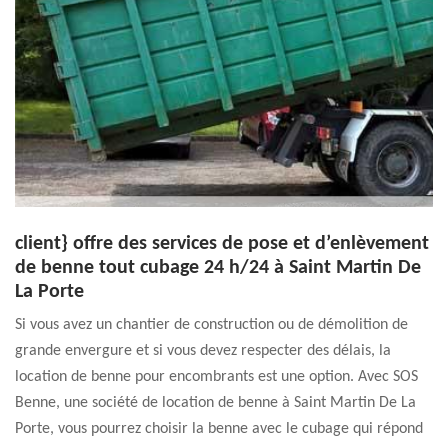
client} offre des services de pose et d’enlèvement
de benne tout cubage 24 h/24 à Saint Martin De
La Porte
Si vous avez un chantier de construction ou de démolition de
grande envergure et si vous devez respecter des délais, la
location de benne pour encombrants est une option. Avec SOS
Benne, une société de location de benne à Saint Martin De La
Porte, vous pourrez choisir la benne avec le cubage qui répond