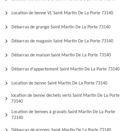
Location de benne VL Saint Martin De La Porte 73140
Débarras de grange Saint Martin De La Porte 73140
Débarras de magasin Saint Martin De La Porte 73140
Débarras de maison Saint Martin De La Porte 73140
Débarras d'appartement Saint Martin De La Porte 73140
Location de benne Saint Martin De La Porte 73140
location de benne déchets verts Saint Martin De La Porte
73140
Location de bennes à gravats Saint Martin De La Porte
73140
Débarras de grenier Saint Martin De La Porte 73140