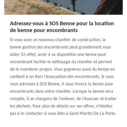
Adressez-vous à SOS Benne pour la location
de benne pour encombrants
Si vous avez un nouveau chantier de construction, la
bonne gestion des encombrants peut grandement vous
aider. En effet, avoir à sa disposition une benne pour
encombrant facilite le nettoyage du chantier et permet
de le maintenir propre. Vous gagnerez aussi du temps en
confiant à un tiers l’évacuation des encombrants. Si vous
vous adressez à SOS Benne, il vous livrera la benne pour
encombrants dans votre chantier. Lorsque la benne sera
remplie, il se chargera de l’enlever, de l’évacuer et traiter
les déchets. Pour plus de détails sur ses offres, n’hésitez
pas à le contacter si vous êtes à Saint Martin De La Porte.