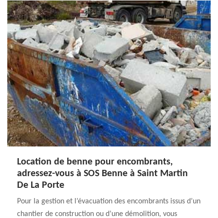
Location de benne pour encombrants,
adressez-vous à SOS Benne à Saint Martin
De La Porte
Pour la gestion et l’évacuation des encombrants issus d’un
chantier de construction ou d’une démolition, vous