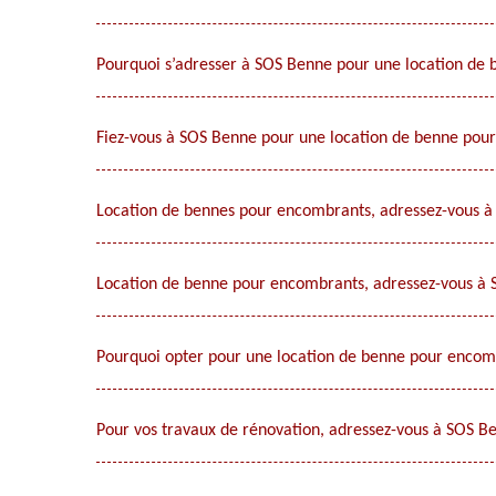
Pourquoi s’adresser à SOS Benne pour une location de
Fiez-vous à SOS Benne pour une location de benne pou
Location de bennes pour encombrants, adressez-vous à
Location de benne pour encombrants, adressez-vous à 
Pourquoi opter pour une location de benne pour encom
Pour vos travaux de rénovation, adressez-vous à SOS 