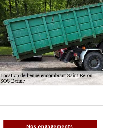
Nos engagements