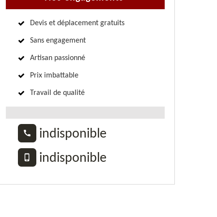
Devis et déplacement gratuits
Sans engagement
Artisan passionné
Prix imbattable
Travail de qualité
indisponible
indisponible