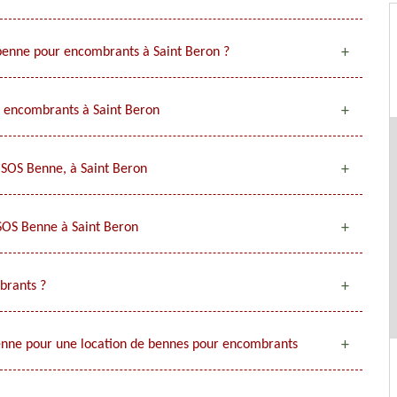
 benne pour encombrants à Saint Beron ?
r encombrants à Saint Beron
 SOS Benne, à Saint Beron
SOS Benne à Saint Beron
brants ?
Benne pour une location de bennes pour encombrants