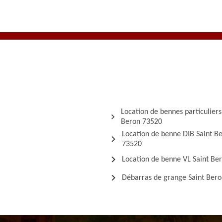
Location de bennes particuliers
Beron 73520
Location de benne DIB Saint B
73520
Location de benne VL Saint Be
Débarras de grange Saint Ber