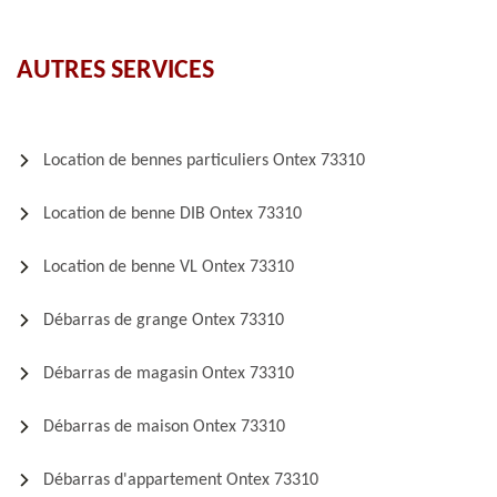
AUTRES SERVICES
Location de bennes particuliers Ontex 73310
Location de benne DIB Ontex 73310
Location de benne VL Ontex 73310
Débarras de grange Ontex 73310
Débarras de magasin Ontex 73310
Débarras de maison Ontex 73310
Débarras d'appartement Ontex 73310