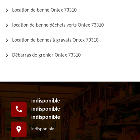
Location de benne Ontex 73310
location de benne déchets verts Ontex 73310
Location de bennes à gravats Ontex 73310
Débarras de grenier Ontex 73310
indisponible
indisponible
indisponible
indisponible