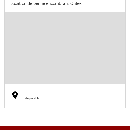
Location de benne encombrant Ontex
indisponible