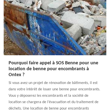
Pourquoi faire appel à SOS Benne pour une
location de benne pour encombrants à
Ontex ?
Si vous avez un projet de rénovation de bâtiments, il est
dans votre intérêt de louer une benne pour encombrants.
Vous y déposerez les encombrants et la société de
location se chargera de l’évacuation et du traitement de
déchets. Une location de benne pour encombrants