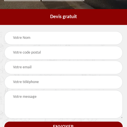
Devis gratuit