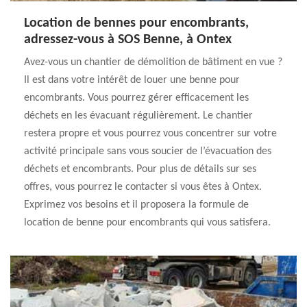
Location de bennes pour encombrants,
adressez-vous à SOS Benne, à Ontex
Avez-vous un chantier de démolition de bâtiment en vue ?
Il est dans votre intérêt de louer une benne pour
encombrants. Vous pourrez gérer efficacement les
déchets en les évacuant régulièrement. Le chantier
restera propre et vous pourrez vous concentrer sur votre
activité principale sans vous soucier de l’évacuation des
déchets et encombrants. Pour plus de détails sur ses
offres, vous pourrez le contacter si vous êtes à Ontex.
Exprimez vos besoins et il proposera la formule de
location de benne pour encombrants qui vous satisfera.