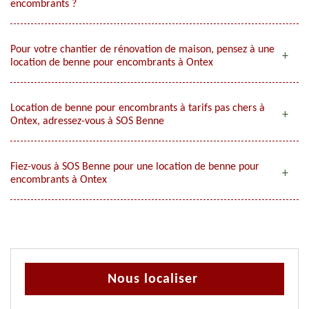
encombrants ?
Pour votre chantier de rénovation de maison, pensez à une
location de benne pour encombrants à Ontex
Location de benne pour encombrants à tarifs pas chers à
Ontex, adressez-vous à SOS Benne
Fiez-vous à SOS Benne pour une location de benne pour
encombrants à Ontex
Nous localiser