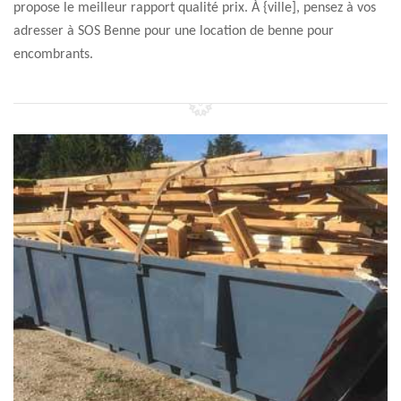
propose le meilleur rapport qualité prix. À {ville], pensez à vos
adresser à SOS Benne pour une location de benne pour
encombrants.