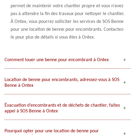
permet de maintenir votre chantier propre et vous n’avez
pas à attendre la fin des travaux pour nettoyer le chantier.
À Ontex, vous pourrez solliciter les services de SOS Benne
pour une location de benne pour encombrants. Contactez-
le pour plus de détails si vous êtes à Ontex.
Comment louer une benne pour encombrant à Ontex
Location de benne pour encombrants, adressez-vous à SOS
Benne à Ontex
Évacuation d’encombrants et de déchets de chantier, faites
appel à SOS Benne à Ontex
Pourquoi opter pour une location de benne pour