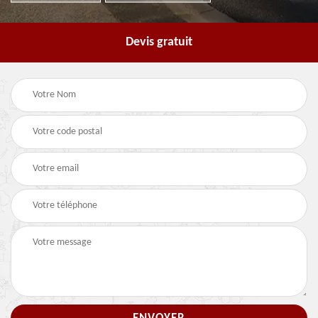
Devis gratuit