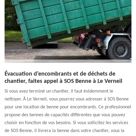
Évacuation d’encombrants et de déchets de
chantier, faites appel à SOS Benne à Le Verneil
Si vous avez terminé un chantier, il faut évidemment le
nettoyer. À Le Verneil, vous pourrez vous adresser à SOS Benne
pour une location de benne pour encombrants. Ce professionnel
propose des bennes de capacités différentes que vous pouvez
choisir en fonction de vos besoins. Si vous sollicitez les services
de SOS Benne, il livrera la benne dans votre chantier, vous la