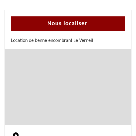
Nous localiser
Location de benne encombrant Le Verneil