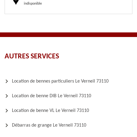
indisponible
AUTRES SERVICES
Location de bennes particuliers Le Verneil 73110
Location de benne DIB Le Verneil 73110
Location de benne VL Le Verneil 73110
Débarras de grange Le Verneil 73110