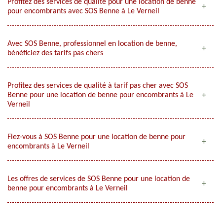
Profitez des services de qualité pour une location de benne
pour encombrants avec SOS Benne à Le Verneil
Avec SOS Benne, professionnel en location de benne,
bénéficiez des tarifs pas chers
Profitez des services de qualité à tarif pas cher avec SOS
Benne pour une location de benne pour encombrants à Le
Verneil
Fiez-vous à SOS Benne pour une location de benne pour
encombrants à Le Verneil
Les offres de services de SOS Benne pour une location de
benne pour encombrants à Le Verneil