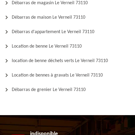
Débarras de magasin Le Verneil 73110
Débarras de maison Le Verneil 73110
Débarras d'appartement Le Verneil 73110
Location de benne Le Verneil 73110
location de benne déchets verts Le Verneil 73110
Location de bennes à gravats Le Verneil 73110
Débarras de grenier Le Verneil 73110
indisponible