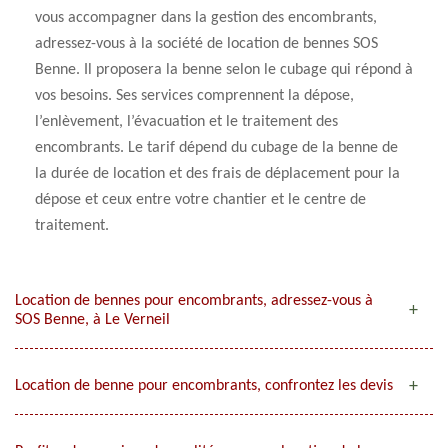
vous accompagner dans la gestion des encombrants,
adressez-vous à la société de location de bennes SOS
Benne. Il proposera la benne selon le cubage qui répond à
vos besoins. Ses services comprennent la dépose,
l’enlèvement, l’évacuation et le traitement des
encombrants. Le tarif dépend du cubage de la benne de
la durée de location et des frais de déplacement pour la
dépose et ceux entre votre chantier et le centre de
traitement.
Location de bennes pour encombrants, adressez-vous à
SOS Benne, à Le Verneil
Location de benne pour encombrants, confrontez les devis