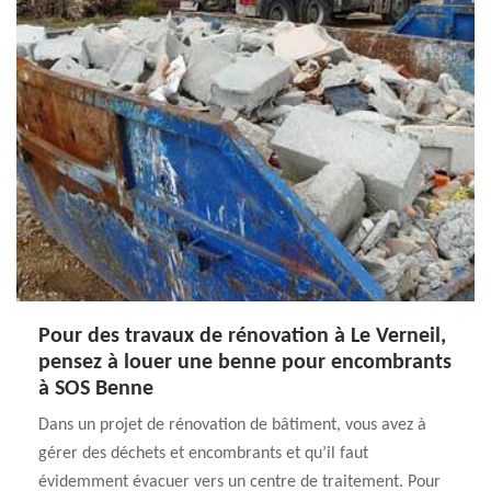
Pour des travaux de rénovation à Le Verneil,
pensez à louer une benne pour encombrants
à SOS Benne
Dans un projet de rénovation de bâtiment, vous avez à
gérer des déchets et encombrants et qu’il faut
évidemment évacuer vers un centre de traitement. Pour