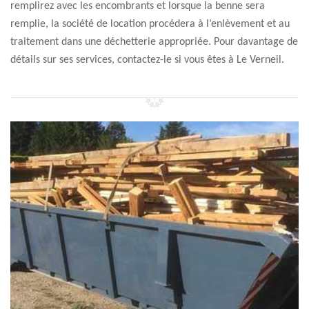
remplirez avec les encombrants et lorsque la benne sera
remplie, la société de location procédera à l’enlèvement et au
traitement dans une déchetterie appropriée. Pour davantage de
détails sur ses services, contactez-le si vous êtes à Le Verneil.