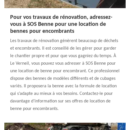
Pour vos travaux de rénovation, adressez-
vous à SOS Benne pour une location de
bennes pour encombrants
Les travaux de rénovation génèrent beaucoup de déchets
et encombrants. Il est conseillé de les gérer pour garder
le chantier propre et pour que vous gagniez du temps. À
Le Verneil, vous pouvez vous adresser à SOS Benne pour
une location de benne pour encombrant. Ce professionnel
dispose des bennes de modèles différents et de cubages
variés. Il proposera la benne avec la formule de location
qui s’adapte au mieux à vos besoins. Contactez-le pour
davantage d’information sur ses offres de location de
benne pour encombrants.