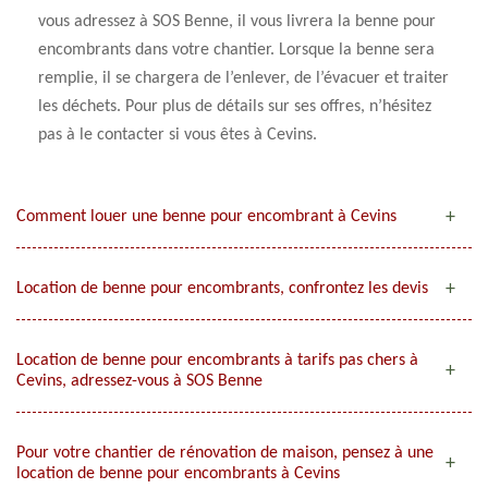
vous adressez à SOS Benne, il vous livrera la benne pour
encombrants dans votre chantier. Lorsque la benne sera
remplie, il se chargera de l’enlever, de l’évacuer et traiter
les déchets. Pour plus de détails sur ses offres, n’hésitez
pas à le contacter si vous êtes à Cevins.
Comment louer une benne pour encombrant à Cevins
Location de benne pour encombrants, confrontez les devis
Location de benne pour encombrants à tarifs pas chers à
Cevins, adressez-vous à SOS Benne
Pour votre chantier de rénovation de maison, pensez à une
location de benne pour encombrants à Cevins