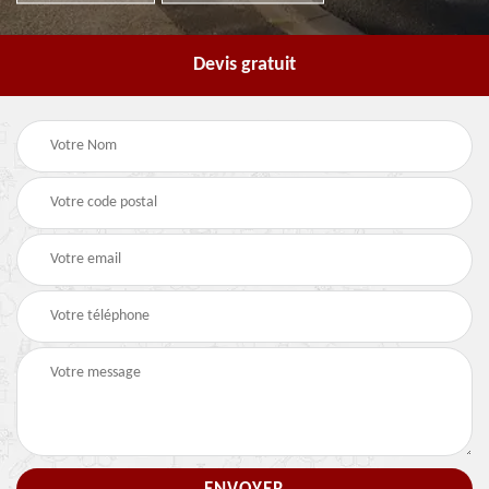
Devis gratuit