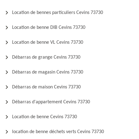
Location de bennes particuliers Cevins 73730
Location de benne DIB Cevins 73730
Location de benne VL Cevins 73730
Débarras de grange Cevins 73730
Débarras de magasin Cevins 73730
Débarras de maison Cevins 73730
Débarras d'appartement Cevins 73730
Location de benne Cevins 73730
location de benne déchets verts Cevins 73730