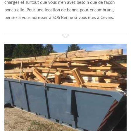
charges et surtout que vous n’en avez besoin que de façon
ponctuelle. Pour une location de benne pour encombrant,
pensez à vous adresser à SOS Benne si vous êtes à Cevins.