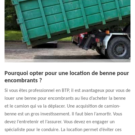
Pourquoi opter pour une location de benne pour
encombrants ?
Si vous êtes professionnel en BTP, il est avantageux pour vous de
louer une benne pour encombrants au lieu d’acheter la benne
et le camion qui va la déplacer. Une acquisition de camion-
benne est un gros investissement. Il faut bien l’amortir. Vous
devez l’entretenir et l’assurer. Vous devez en engager un
spécialiste pour le conduire. La location permet d’éviter ces