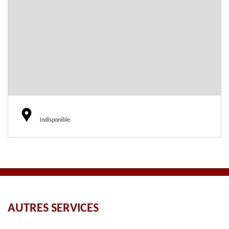
indisponible
AUTRES SERVICES