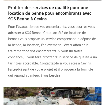
Profitez des services de qualité pour une
location de benne pour encombrants avec
SOS Benne à Cevins
Pour l’évacuation de vos encombrants, vous pourrez vous
adresser à SOS Benne. Cette société de location de
bennes vous propose un service comprenant la dépose de
la benne, la location, l’enlèvement, l’évacuation et le
traitement de vos encombrants. Si vous lui faites
confiance, il vous fera profiter d’un service de qualité à un
tarif très abordable. Contactez-le si vous êtes à Cevins.
Faites-lui part de votre projet et il proposera la formule
qui répond au mieux à vos besoins.