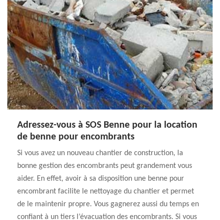
Adressez-vous à SOS Benne pour la location
de benne pour encombrants
Si vous avez un nouveau chantier de construction, la
bonne gestion des encombrants peut grandement vous
aider. En effet, avoir à sa disposition une benne pour
encombrant facilite le nettoyage du chantier et permet
de le maintenir propre. Vous gagnerez aussi du temps en
confiant à un tiers l’évacuation des encombrants. Si vous