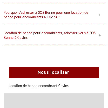
Pourquoi s’adresser à SOS Benne pour une location de
benne pour encombrants à Cevins ?
Location de benne pour encombrants, adressez-vous à SOS
Benne à Cevins
Nous localiser
Location de benne encombrant Cevins