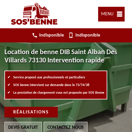
MENU
indisponible
indisponible
Location de benne DIB Saint Alban Des
Villards 73130 Intervention rapide
Service proposé aux professionnels et particuliers
SOS benne intervient sur demande dans le 73/74/38
La prestation de chargement vous est proposée par SOS Benne
RÉALISATIONS
DEVIS GRATUIT
CONTACTEZ NOUS