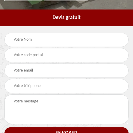
Devis gratuit