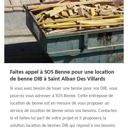
Faites appel à SOS Benne pour une location
de benne DIB à Saint Alban Des Villards
Si vous avez besoin de louer une benne pour vos DIB, vous
pourrez vous adresser à SOS Benne. Cette entrepose de
location de benne est en mesure de vous proposer un
service de location de benne selon vos besoins. Contactez-
le et faites-lui part de votre projet et il proposera la
solution location de bennes DIB qui répond à vos besoins.