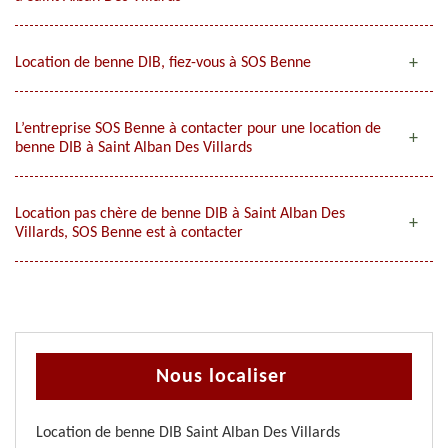
Location de benne DIB, fiez-vous à SOS Benne
L’entreprise SOS Benne à contacter pour une location de
benne DIB à Saint Alban Des Villards
Location pas chère de benne DIB à Saint Alban Des
Villards, SOS Benne est à contacter
Nous localiser
Location de benne DIB Saint Alban Des Villards