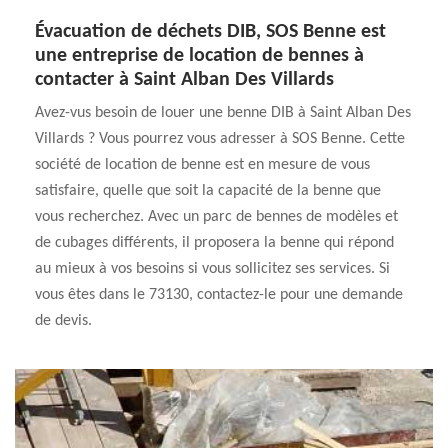
Évacuation de déchets DIB, SOS Benne est
une entreprise de location de bennes à
contacter à Saint Alban Des Villards
Avez-vus besoin de louer une benne DIB à Saint Alban Des
Villards ? Vous pourrez vous adresser à SOS Benne. Cette
société de location de benne est en mesure de vous
satisfaire, quelle que soit la capacité de la benne que
vous recherchez. Avec un parc de bennes de modèles et
de cubages différents, il proposera la benne qui répond
au mieux à vos besoins si vous sollicitez ses services. Si
vous êtes dans le 73130, contactez-le pour une demande
de devis.