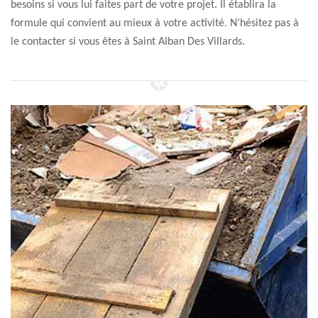
besoins si vous lui faites part de votre projet. Il établira la
formule qui convient au mieux à votre activité. N’hésitez pas à
le contacter si vous êtes à Saint Alban Des Villards.