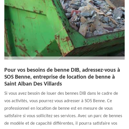
Pour vos besoins de benne DIB, adressez-vous à
SOS Benne, entreprise de location de benne à
Saint Alban Des Villards
Si vous avez besoin de louer des bennes DIB dans le cadre de
vos activités, vous pourrez vous adresser à SOS Benne. Ce
professionnel en location de benne est en mesure de vous
satisfaire si vous sollicitez ses services. Avec un parc de bennes
de modèle et de capacité différentes, il pourra satisfaire vos