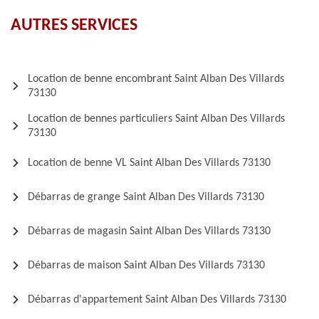
AUTRES SERVICES
Location de benne encombrant Saint Alban Des Villards
73130
Location de bennes particuliers Saint Alban Des Villards
73130
Location de benne VL Saint Alban Des Villards 73130
Débarras de grange Saint Alban Des Villards 73130
Débarras de magasin Saint Alban Des Villards 73130
Débarras de maison Saint Alban Des Villards 73130
Débarras d'appartement Saint Alban Des Villards 73130