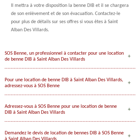
Il mettra à votre disposition la benne DIB et il se chargera
de son enlèvement et de son évacuation. Contactez-le
pour plus de détails sur ses offres si vous êtes à Saint
Alban Des Villards.
SOS Benne, un professionnel à contacter pour une location
de benne DIB à Saint Alban Des Villards
Pour une location de benne DIB à Saint Alban Des Villards,
adressez-vous à SOS Benne
Adressez-vous à SOS Benne pour une location de benne
DIB à Saint Alban Des Villards
Demandez le devis de location de bennes DIB à SOS Benne
à Saint Alban Des Villards