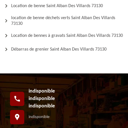
Location de benne Saint Alban Des Villards 73130
location de benne déchets verts Saint Alban Des Villards
73130
Location de bennes à gravats Saint Alban Des Villards 73130
Débarras de grenier Saint Alban Des Villards 73130
indisponible
indisponible
indisponible
indisponible