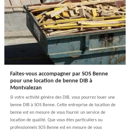
Faites-vous accompagner par SOS Benne
pour une location de benne DIB à
Montvalezan
Si votre activité génère des DIB, vous pourrez louer une
benne DIB à SOS Benne. Cette entreprise de location de
benne est en mesure de vous fournir un service de
location de qualité. Que vous êtes particuliers ou
professionnels SOS Benne est en mesure de vous