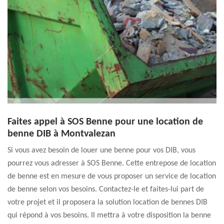
Faites appel à SOS Benne pour une location de
benne DIB à Montvalezan
Si vous avez besoin de louer une benne pour vos DIB, vous
pourrez vous adresser à SOS Benne. Cette entrepose de location
de benne est en mesure de vous proposer un service de location
de benne selon vos besoins. Contactez-le et faites-lui part de
votre projet et il proposera la solution location de bennes DIB
qui répond à vos besoins. Il mettra à votre disposition la benne