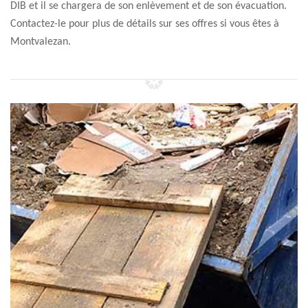
DIB et il se chargera de son enlèvement et de son évacuation.
Contactez-le pour plus de détails sur ses offres si vous êtes à
Montvalezan.