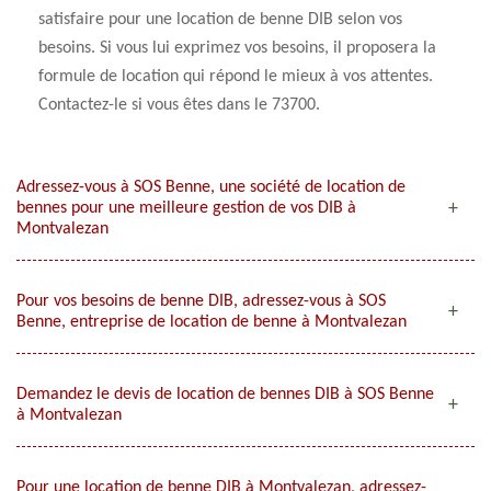
satisfaire pour une location de benne DIB selon vos
besoins. Si vous lui exprimez vos besoins, il proposera la
formule de location qui répond le mieux à vos attentes.
Contactez-le si vous êtes dans le 73700.
Adressez-vous à SOS Benne, une société de location de
bennes pour une meilleure gestion de vos DIB à
Montvalezan
Pour vos besoins de benne DIB, adressez-vous à SOS
Benne, entreprise de location de benne à Montvalezan
Demandez le devis de location de bennes DIB à SOS Benne
à Montvalezan
Pour une location de benne DIB à Montvalezan, adressez-