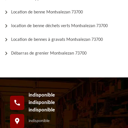
Location de benne Montvalezan 73700
location de benne déchets verts Montvalezan 73700
Location de bennes à gravats Montvalezan 73700
Débarras de grenier Montvalezan 73700
indisponible
indisponible
indisponible
indisponible