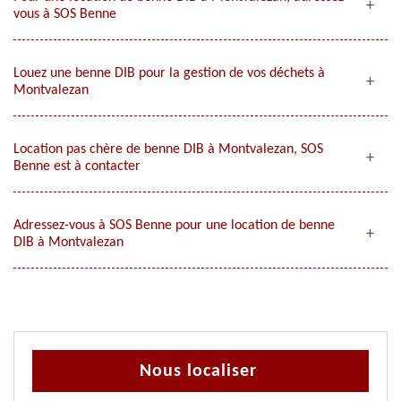
vous à SOS Benne
Louez une benne DIB pour la gestion de vos déchets à
Montvalezan
Location pas chère de benne DIB à Montvalezan, SOS
Benne est à contacter
Adressez-vous à SOS Benne pour une location de benne
DIB à Montvalezan
Nous localiser