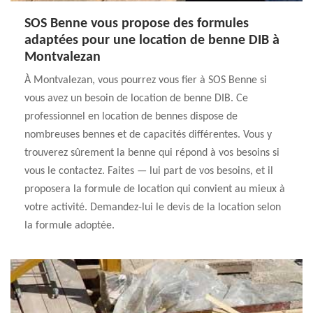
SOS Benne vous propose des formules
adaptées pour une location de benne DIB à
Montvalezan
À Montvalezan, vous pourrez vous fier à SOS Benne si
vous avez un besoin de location de benne DIB. Ce
professionnel en location de bennes dispose de
nombreuses bennes et de capacités différentes. Vous y
trouverez sûrement la benne qui répond à vos besoins si
vous le contactez. Faites — lui part de vos besoins, et il
proposera la formule de location qui convient au mieux à
votre activité. Demandez-lui le devis de la location selon
la formule adoptée.