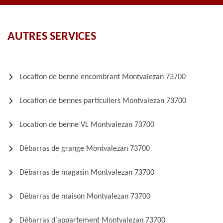
AUTRES SERVICES
Location de benne encombrant Montvalezan 73700
Location de bennes particuliers Montvalezan 73700
Location de benne VL Montvalezan 73700
Débarras de grange Montvalezan 73700
Débarras de magasin Montvalezan 73700
Débarras de maison Montvalezan 73700
Débarras d'appartement Montvalezan 73700