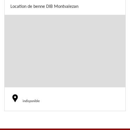
Location de benne DIB Montvalezan
indisponible