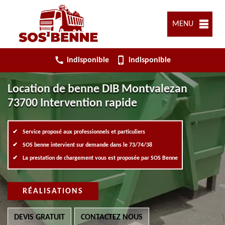
MENU
indisponible
indisponible
Location de benne DIB Montvalezan
73700 Intervention rapide
Service proposé aux professionnels et particuliers
SOS benne intervient sur demande dans le 73/74/38
La prestation de chargement vous est proposée par SOS Benne
RÉALISATIONS
DEVIS GRATUIT
CONTACTEZ NOUS