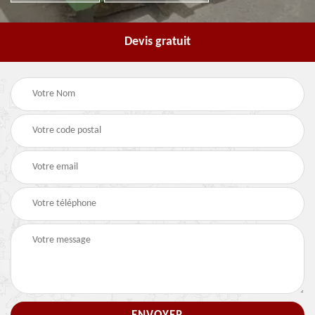
Devis gratuit