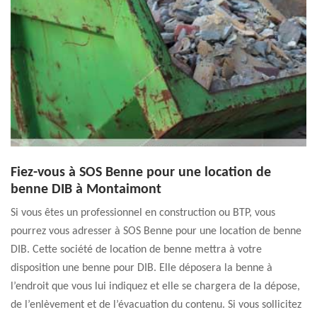
Fiez-vous à SOS Benne pour une location de
benne DIB à Montaimont
Si vous êtes un professionnel en construction ou BTP, vous
pourrez vous adresser à SOS Benne pour une location de benne
DIB. Cette société de location de benne mettra à votre
disposition une benne pour DIB. Elle déposera la benne à
l’endroit que vous lui indiquez et elle se chargera de la dépose,
de l’enlèvement et de l’évacuation du contenu. Si vous sollicitez