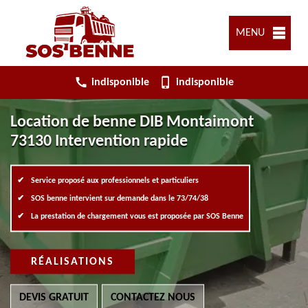
MENU
indisponible
indisponible
Location de benne DIB Montaimont
73130 Intervention rapide
Service proposé aux professionnels et particuliers
SOS benne intervient sur demande dans le 73/74/38
La prestation de chargement vous est proposée par SOS Benne
RÉALISATIONS
DEVIS GRATUIT
CONTACTEZ NOUS