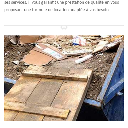
ses services, il vous garantit une prestation de qualité en vous
proposant une formule de location adaptée à vos besoins.