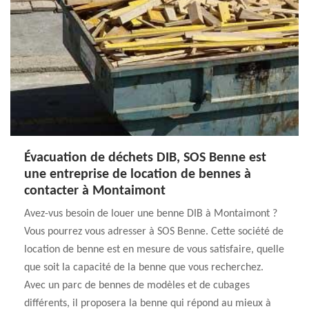
Évacuation de déchets DIB, SOS Benne est
une entreprise de location de bennes à
contacter à Montaimont
Avez-vus besoin de louer une benne DIB à Montaimont ?
Vous pourrez vous adresser à SOS Benne. Cette société de
location de benne est en mesure de vous satisfaire, quelle
que soit la capacité de la benne que vous recherchez.
Avec un parc de bennes de modèles et de cubages
différents, il proposera la benne qui répond au mieux à