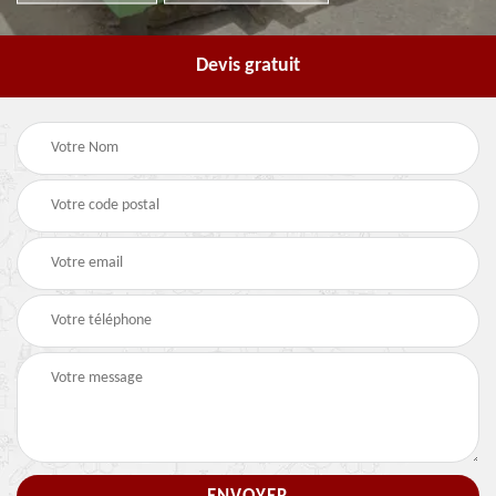
Devis gratuit