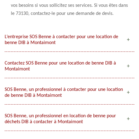
vos besoins si vous sollicitez ses services. Si vous êtes dans
le 73130, contactez-le pour une demande de devis.
L’entreprise SOS Benne à contacter pour une location de
benne DIB à Montaimont
Contactez SOS Benne pour une location de benne DIB à
Montaimont
SOS Benne, un professionnel à contacter pour une location
de benne DIB à Montaimont
SOS Benne, un professionnel en location de benne pour
déchets DIB à contacter à Montaimont