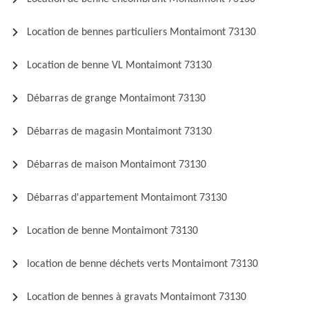
Location de bennes particuliers Montaimont 73130
Location de benne VL Montaimont 73130
Débarras de grange Montaimont 73130
Débarras de magasin Montaimont 73130
Débarras de maison Montaimont 73130
Débarras d'appartement Montaimont 73130
Location de benne Montaimont 73130
location de benne déchets verts Montaimont 73130
Location de bennes à gravats Montaimont 73130