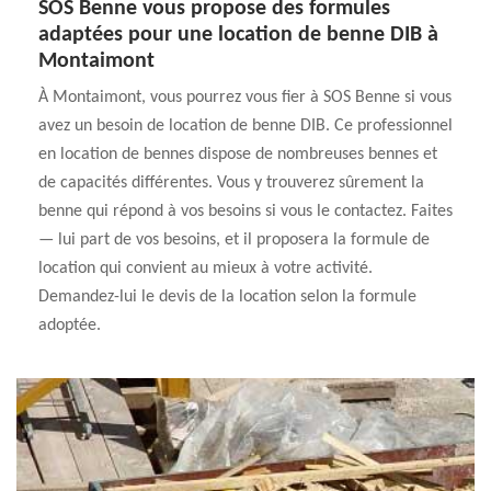
SOS Benne vous propose des formules
adaptées pour une location de benne DIB à
Montaimont
À Montaimont, vous pourrez vous fier à SOS Benne si vous
avez un besoin de location de benne DIB. Ce professionnel
en location de bennes dispose de nombreuses bennes et
de capacités différentes. Vous y trouverez sûrement la
benne qui répond à vos besoins si vous le contactez. Faites
— lui part de vos besoins, et il proposera la formule de
location qui convient au mieux à votre activité.
Demandez-lui le devis de la location selon la formule
adoptée.