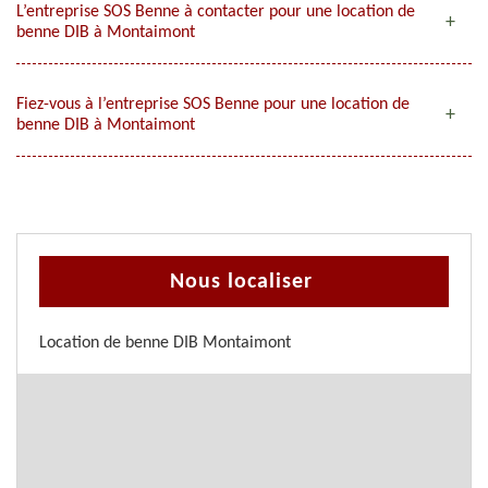
L’entreprise SOS Benne à contacter pour une location de
benne DIB à Montaimont
Fiez-vous à l’entreprise SOS Benne pour une location de
benne DIB à Montaimont
Nous localiser
Location de benne DIB Montaimont