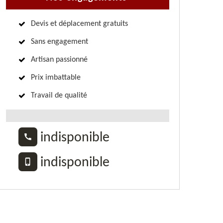
Devis et déplacement gratuits
Sans engagement
Artisan passionné
Prix imbattable
Travail de qualité
indisponible
indisponible