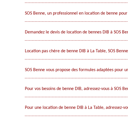
SOS Benne, un professionnel en location de benne pour 
Demandez le devis de location de bennes DIB à SOS Be
Location pas chère de benne DIB à La Table, SOS Benne
SOS Benne vous propose des formules adaptées pour un
Pour vos besoins de benne DIB, adressez-vous à SOS Ben
Pour une location de benne DIB à La Table, adressez-v