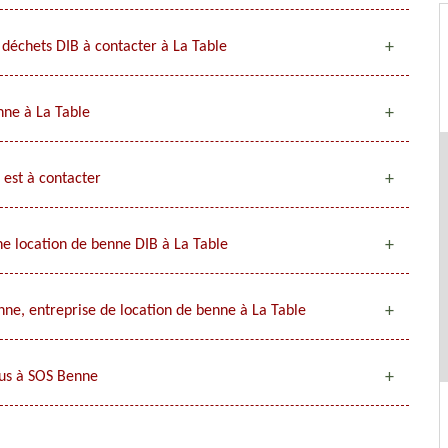
déchets DIB à contacter à La Table
nne à La Table
 est à contacter
e location de benne DIB à La Table
ne, entreprise de location de benne à La Table
ous à SOS Benne