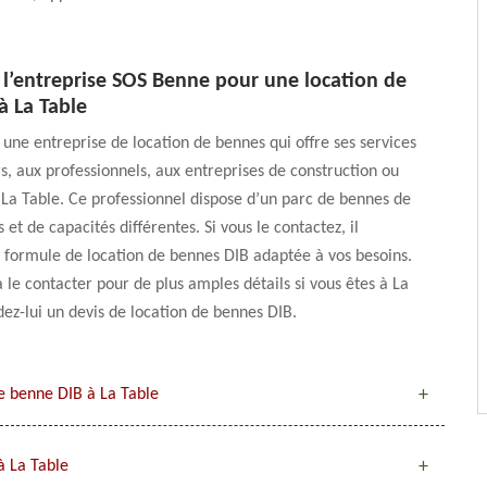
 l’entreprise SOS Benne pour une location de
à La Table
une entreprise de location de bennes qui offre ses services
rs, aux professionnels, aux entreprises de construction ou
à La Table. Ce professionnel dispose d’un parc de bennes de
et de capacités différentes. Si vous le contactez, il
 formule de location de bennes DIB adaptée à vos besoins.
à le contacter pour de plus amples détails si vous êtes à La
z-lui un devis de location de bennes DIB.
e benne DIB à La Table
à La Table