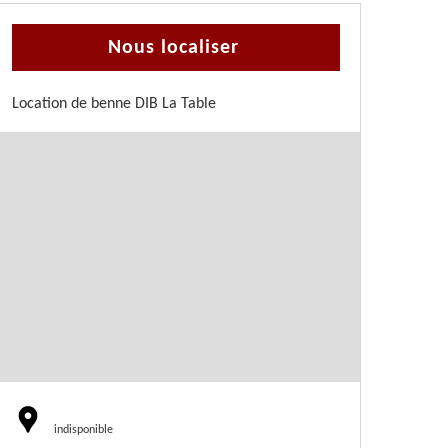
Nous localiser
Location de benne DIB La Table
indisponible