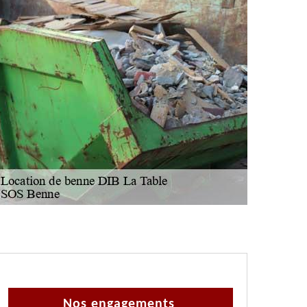
Nos engagements