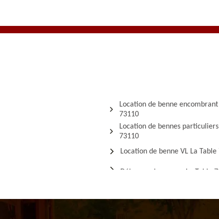
Location de benne encombrant
73110
Location de bennes particuliers
73110
Location de benne VL La Table