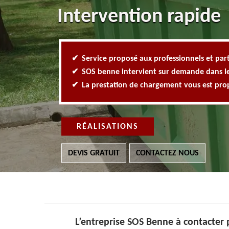
Intervention rapide
Service proposé aux professionnels et part
SOS benne intervient sur demande dans l
La prestation de chargement vous est pr
RÉALISATIONS
DEVIS GRATUIT
CONTACTEZ NOUS
L’entreprise SOS Benne à contacter 