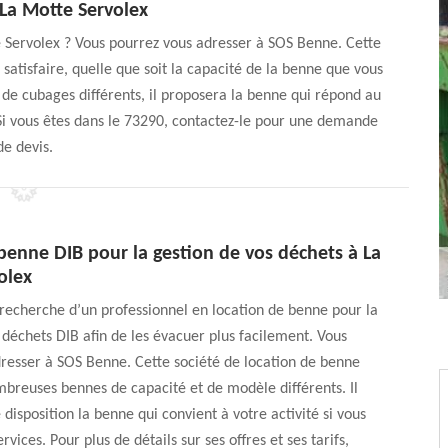
 La Motte Servolex
 Servolex ? Vous pourrez vous adresser à SOS Benne. Cette
satisfaire, quelle que soit la capacité de la benne que vous
de cubages différents, il proposera la benne qui répond au
. Si vous êtes dans le 73290, contactez-le pour une demande
de devis.
benne DIB pour la gestion de vos déchets à La
olex
 recherche d’un professionnel en location de benne pour la
 déchets DIB afin de les évacuer plus facilement. Vous
resser à SOS Benne. Cette société de location de benne
breuses bennes de capacité et de modèle différents. Il
 disposition la benne qui convient à votre activité si vous
services. Pour plus de détails sur ses offres et ses tarifs,