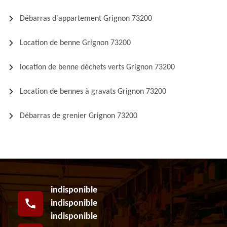
Débarras d'appartement Grignon 73200
Location de benne Grignon 73200
location de benne déchets verts Grignon 73200
Location de bennes à gravats Grignon 73200
Débarras de grenier Grignon 73200
indisponible
indisponible
indisponible