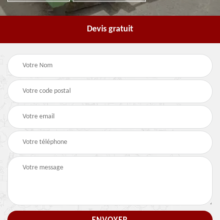
Devis gratuit