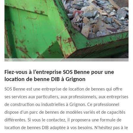
Fiez-vous à l’entreprise SOS Benne pour une
location de benne DIB à Grignon
SOS Benne est une entreprise de location de bennes qui offre
ses services aux particuliers, aux professionnels, aux entreprises
de construction ou industrielles à Grignon. Ce professionnel
dispose d’un parc de bennes de modèles variés et de capacités
différentes. Si vous le contactez, il proposera une formule de
location de bennes DIB adaptée à vos besoins. N’hésitez pas à le