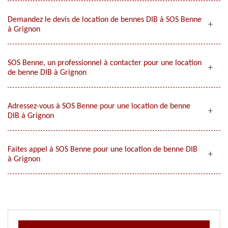
Demandez le devis de location de bennes DIB à SOS Benne
à Grignon
SOS Benne, un professionnel à contacter pour une location
de benne DIB à Grignon
Adressez-vous à SOS Benne pour une location de benne
DIB à Grignon
Faites appel à SOS Benne pour une location de benne DIB
à Grignon