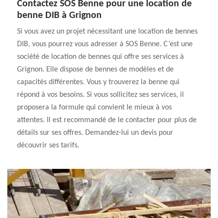
Contactez SOS Benne pour une location de
benne DIB à Grignon
Si vous avez un projet nécessitant une location de bennes
DIB, vous pourrez vous adresser à SOS Benne. C’est une
société de location de bennes qui offre ses services à
Grignon. Elle dispose de bennes de modèles et de
capacités différentes. Vous y trouverez la benne qui
répond à vos besoins. Si vous sollicitez ses services, il
proposera la formule qui convient le mieux à vos
attentes. Il est recommandé de le contacter pour plus de
détails sur ses offres. Demandez-lui un devis pour
découvrir ses tarifs.