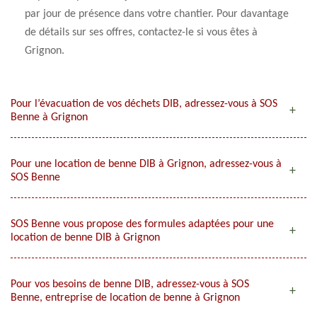
par jour de présence dans votre chantier. Pour davantage
de détails sur ses offres, contactez-le si vous êtes à
Grignon.
Pour l’évacuation de vos déchets DIB, adressez-vous à SOS
Benne à Grignon
Pour une location de benne DIB à Grignon, adressez-vous à
SOS Benne
SOS Benne vous propose des formules adaptées pour une
location de benne DIB à Grignon
Pour vos besoins de benne DIB, adressez-vous à SOS
Benne, entreprise de location de benne à Grignon