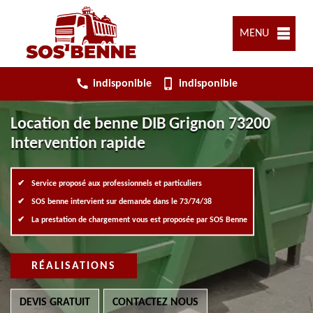
MENU
indisponible
indisponible
Location de benne DIB Grignon 73200
Intervention rapide
Service proposé aux professionnels et particuliers
SOS benne intervient sur demande dans le 73/74/38
La prestation de chargement vous est proposée par SOS Benne
RÉALISATIONS
DEVIS GRATUIT
CONTACTEZ NOUS