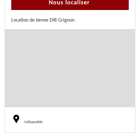
Nous localiser
Location de benne DIB Grignon
indisponible