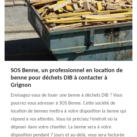
SOS Benne, un professionnel en location de
benne pour déchets DIB à contacter à
Grignon
Envisagez-vous de louer une benne à déchets DIB ? Vous
pourrez vous adresser à SOS Benne. Cette société de
location de bennes mettra à votre disposition la benne qui
répond à vos attentes. Vous lui précisez l’endroit où la
déposer dans votre chantier. La benne sera à votre
disposition pendant 7 jours et au-delà, vous sera facturée