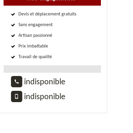
Devis et déplacement gratuits
Sans engagement
Artisan passionné
Prix imbattable
Travail de qualité
indisponible
indisponible