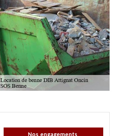
Nos engagements