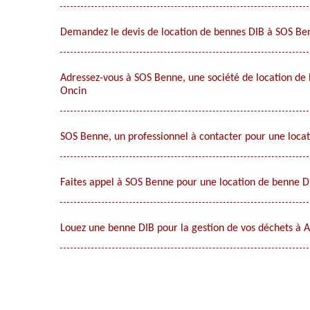
Demandez le devis de location de bennes DIB à SOS Be
Adressez-vous à SOS Benne, une société de location de 
Oncin
SOS Benne, un professionnel à contacter pour une loca
Faites appel à SOS Benne pour une location de benne D
Louez une benne DIB pour la gestion de vos déchets à A