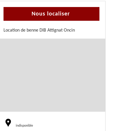
Nous localiser
Location de benne DIB Attignat Oncin
indisponible