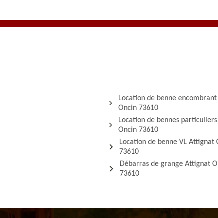
Location de benne encombrant 
Oncin 73610
Location de bennes particuliers
Oncin 73610
Location de benne VL Attignat
73610
Débarras de grange Attignat O
73610