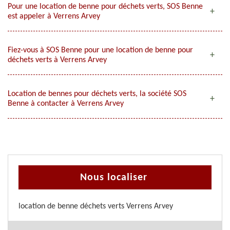
Pour une location de benne pour déchets verts, SOS Benne
est appeler à Verrens Arvey
Fiez-vous à SOS Benne pour une location de benne pour
déchets verts à Verrens Arvey
Location de bennes pour déchets verts, la société SOS
Benne à contacter à Verrens Arvey
Nous localiser
location de benne déchets verts Verrens Arvey