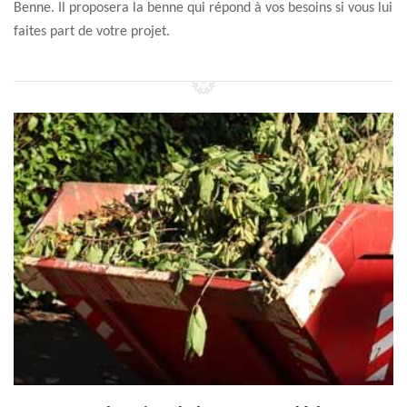
Benne. Il proposera la benne qui répond à vos besoins si vous lui
faites part de votre projet.