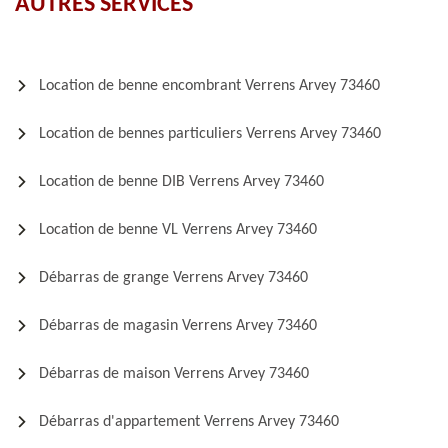
AUTRES SERVICES
Location de benne encombrant Verrens Arvey 73460
Location de bennes particuliers Verrens Arvey 73460
Location de benne DIB Verrens Arvey 73460
Location de benne VL Verrens Arvey 73460
Débarras de grange Verrens Arvey 73460
Débarras de magasin Verrens Arvey 73460
Débarras de maison Verrens Arvey 73460
Débarras d'appartement Verrens Arvey 73460