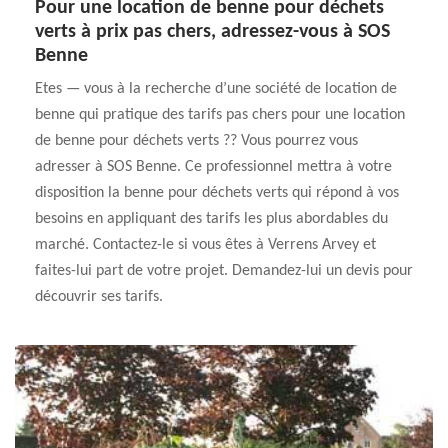
Pour une location de benne pour déchets
verts à prix pas chers, adressez-vous à SOS
Benne
Etes — vous à la recherche d’une société de location de
benne qui pratique des tarifs pas chers pour une location
de benne pour déchets verts ?? Vous pourrez vous
adresser à SOS Benne. Ce professionnel mettra à votre
disposition la benne pour déchets verts qui répond à vos
besoins en appliquant des tarifs les plus abordables du
marché. Contactez-le si vous êtes à Verrens Arvey et
faites-lui part de votre projet. Demandez-lui un devis pour
découvrir ses tarifs.