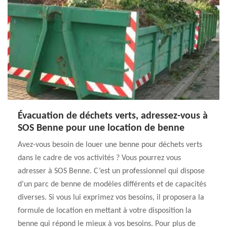
Évacuation de déchets verts, adressez-vous à
SOS Benne pour une location de benne
Avez-vous besoin de louer une benne pour déchets verts
dans le cadre de vos activités ? Vous pourrez vous
adresser à SOS Benne. C’est un professionnel qui dispose
d’un parc de benne de modèles différents et de capacités
diverses. Si vous lui exprimez vos besoins, il proposera la
formule de location en mettant à votre disposition la
benne qui répond le mieux à vos besoins. Pour plus de