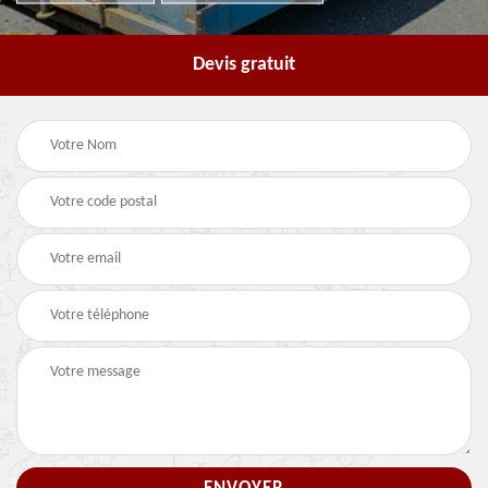
Devis gratuit