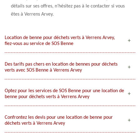
détails sur ses offres, n’hésitez pas à le contacter si vous
êtes à Verrens Arvey.
Location de benne pour déchets verts à Verrens Arvey,
fiez-vous au service de SOS Benne
Des tarifs pas chers en location de bennes pour déchets
verts avec SOS Benne à Verrens Arvey
Optez pour les services de SOS Benne pour une location de
benne pour déchets verts à Verrens Arvey
Confrontez les devis pour une location de benne pour
déchets verts à Verrens Arvey