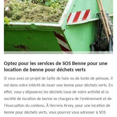
Optez pour les services de SOS Benne pour une
location de benne pour déchets verts
Si vous avez un projet de taille de haie ou de tonte de pelouse, il
est dans votre intérêt de louer une benne pour déchets verts. En
effet, vous y déposerez les déchets issus de votre activité et la
société de location de benne se chargera de l’enlèvement et de
l’évacuation du contenu. À Verrens Arvey, pour une location de
benne pour déchets verts, vous pourrez vous adresser à SOS