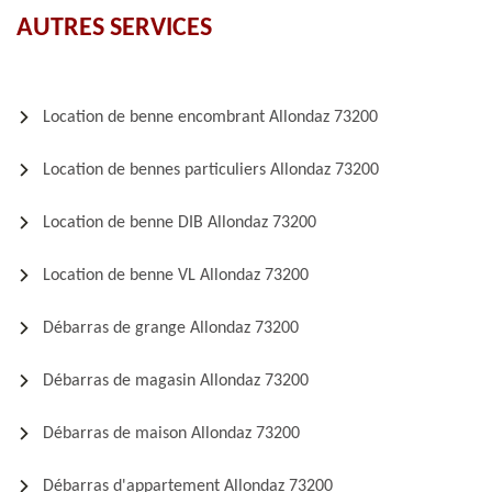
AUTRES SERVICES
Location de benne encombrant Allondaz 73200
Location de bennes particuliers Allondaz 73200
Location de benne DIB Allondaz 73200
Location de benne VL Allondaz 73200
Débarras de grange Allondaz 73200
Débarras de magasin Allondaz 73200
Débarras de maison Allondaz 73200
Débarras d'appartement Allondaz 73200