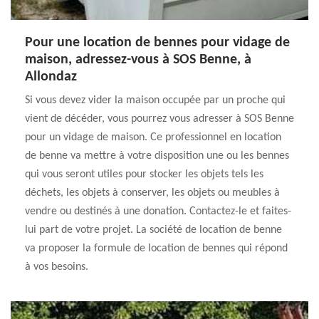
Pour une location de bennes pour vidage de
maison, adressez-vous à SOS Benne, à
Allondaz
Si vous devez vider la maison occupée par un proche qui
vient de décéder, vous pourrez vous adresser à SOS Benne
pour un vidage de maison. Ce professionnel en location
de benne va mettre à votre disposition une ou les bennes
qui vous seront utiles pour stocker les objets tels les
déchets, les objets à conserver, les objets ou meubles à
vendre ou destinés à une donation. Contactez-le et faites-
lui part de votre projet. La société de location de benne
va proposer la formule de location de bennes qui répond
à vos besoins.