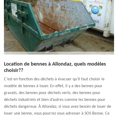
Location de bennes à Allondaz, quels modèles
choisir??
C’est en fonction des déchets à évacuer qu’il faut choisir le
modèle de bennes à louer. En effet, il y a des bennes pour
gravats, des bennes pour déchets verts, des bennes pour
déchets industriels et bien d’autres comme les bennes pour
déchets dangereux. À Allondaz, si vous avez besoin de louer de
louer une benne, vous pourrez vous adresser à SOS Benne. Ce