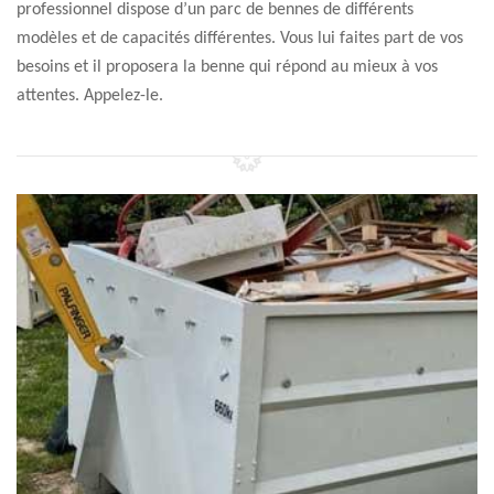
professionnel dispose d’un parc de bennes de différents
modèles et de capacités différentes. Vous lui faites part de vos
besoins et il proposera la benne qui répond au mieux à vos
attentes. Appelez-le.