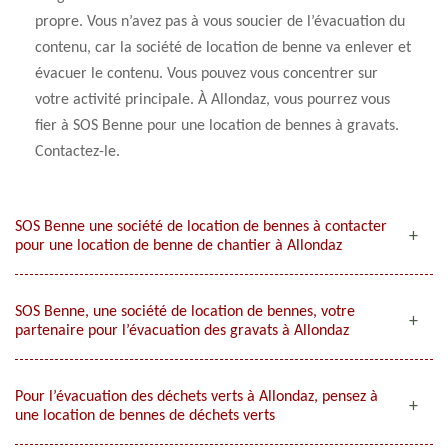
propre. Vous n’avez pas à vous soucier de l’évacuation du
contenu, car la société de location de benne va enlever et
évacuer le contenu. Vous pouvez vous concentrer sur
votre activité principale. À Allondaz, vous pourrez vous
fier à SOS Benne pour une location de bennes à gravats.
Contactez-le.
SOS Benne une société de location de bennes à contacter
pour une location de benne de chantier à Allondaz
SOS Benne, une société de location de bennes, votre
partenaire pour l’évacuation des gravats à Allondaz
Pour l’évacuation des déchets verts à Allondaz, pensez à
une location de bennes de déchets verts