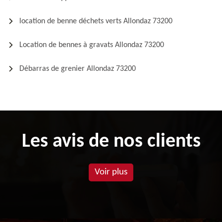
location de benne déchets verts Allondaz 73200
Location de bennes à gravats Allondaz 73200
Débarras de grenier Allondaz 73200
Les avis de nos clients
Voir plus