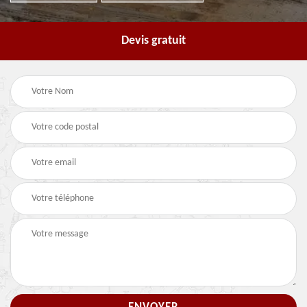
Devis gratuit