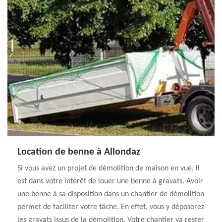
Location de benne à Allondaz
Si vous avez un projet de démolition de maison en vue, il
est dans votre intérêt de louer une benne à gravats. Avoir
une benne à sa disposition dans un chantier de démolition
permet de faciliter votre tâche. En effet, vous y déposerez
les gravats issus de la démolition. Votre chantier va rester